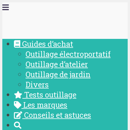
Guides d’achat
Outillage électroportatif
Outillage d’atelier
Outillage de jardin
Divers
Tests outillage
Les marques
Conseils et astuces