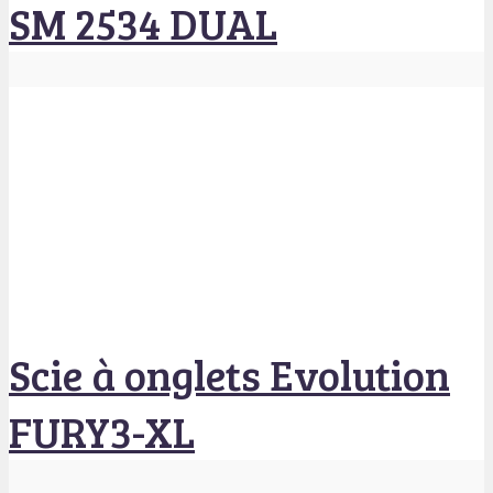
SM 2534 DUAL
Scie à onglets Evolution
FURY3-XL