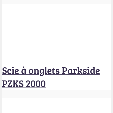
Scie à onglets Parkside
PZKS 2000