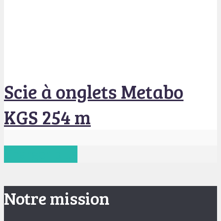
Scie à onglets Metabo
KGS 254 m
Charger plus
Notre mission