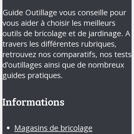
Guide Outillage vous conseille pour
vous aider à choisir les meilleurs
outils de bricolage et de jardinage. A
travers les différentes rubriques,
retrouvez nos comparatifs, nos tests
d’outillages ainsi que de nombreux
guides pratiques.
Informations
Magasins de bricolage