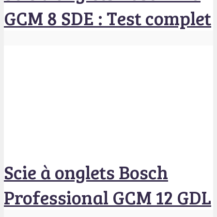
GCM 8 SDE : Test complet
Scie à onglets Bosch
Professional GCM 12 GDL