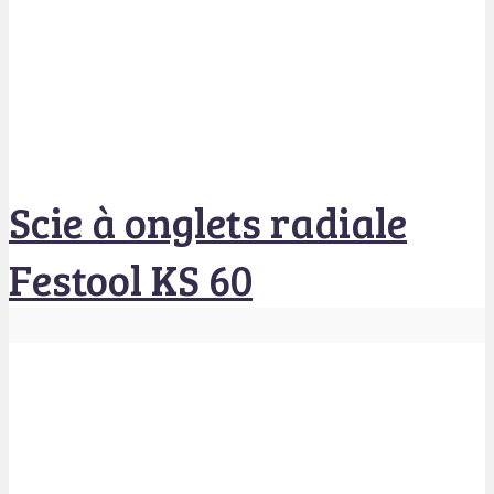
Scie à onglets radiale
Festool KS 60