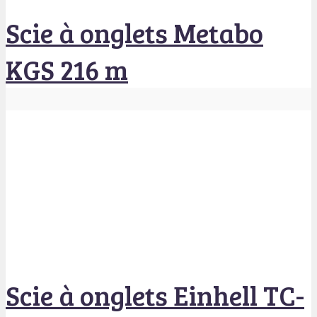
Scie à onglets Metabo
KGS 216 m
Scie à onglets Einhell TC-