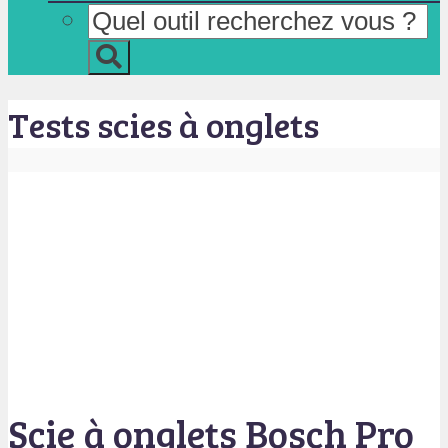
Tests scies à onglets
Scie à onglets Bosch Pro