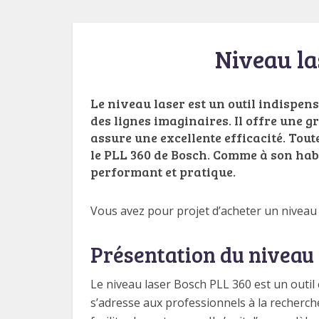
Niveau la
Le niveau laser est un outil indispen
des lignes imaginaires. Il offre une g
assure une excellente efficacité. Tout
le PLL 360 de Bosch. Comme à son hab
performant et pratique.
Vous avez pour projet d’acheter un niveau 
Présentation du niveau 
Le niveau laser Bosch PLL 360 est un outil co
s’adresse aux professionnels à la recherche