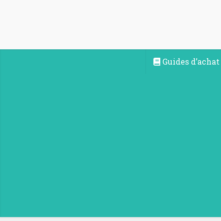
Guides d’achat