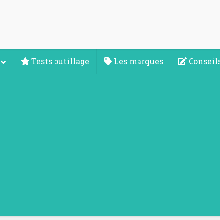
Tests outillage
Les marques
Conseils