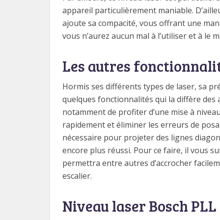
appareil particulièrement maniable. D’ailleu
ajoute sa compacité, vous offrant une maniab
vous n’aurez aucun mal à l’utiliser et à le 
Les autres fonctionnali
Hormis ses différents types de laser, sa pré
quelques fonctionnalités qui la diffère des
notamment de profiter d’une mise à niveau 
rapidement et éliminer les erreurs de posage
nécessaire pour projeter des lignes diagon
encore plus réussi. Pour ce faire, il vous s
permettra entre autres d’accrocher facilem
escalier.
Niveau laser Bosch PLL 