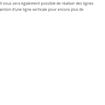
Il vous sera également possible de réaliser des lignes
ojection d’une ligne verticale pour encore plus de