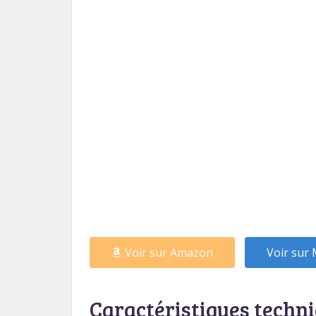
Voir sur Amazon
Voir su
Caractéristiques techn