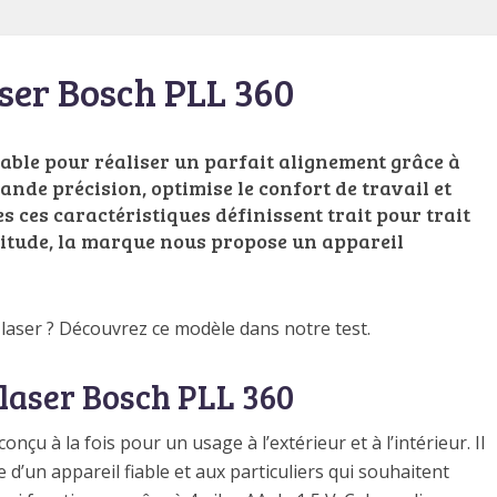
ser Bosch PLL 360
sable pour réaliser un parfait alignement grâce à
rande précision, optimise le confort de travail et
es ces caractéristiques définissent trait pour trait
itude, la marque nous propose un appareil
laser ? Découvrez ce modèle dans notre test.
laser Bosch PLL 360
nçu à la fois pour un usage à l’extérieur et à l’intérieur. Il
 d’un appareil fiable et aux particuliers qui souhaitent