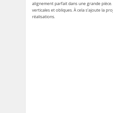
alignement parfait dans une grande pièce. 
verticales et obliques. À cela s’ajoute la pr
réalisations.