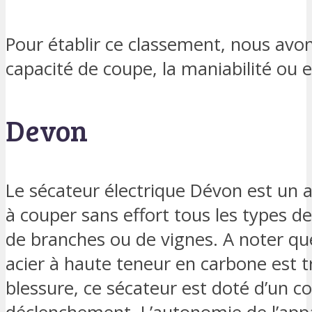
Pour établir ce classement, nous avo
capacité de coupe, la maniabilité ou e
Devon
Le sécateur électrique Dévon est un ap
à couper sans effort tous les types d
de branches ou de vignes. A noter qu
acier à haute teneur en carbone est trè
blessure, ce sécateur est doté d’un