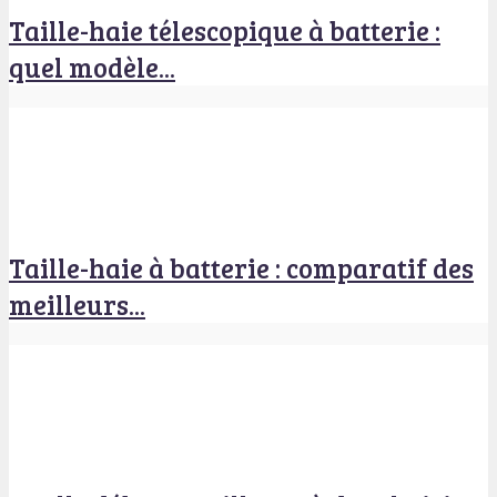
Taille-haie télescopique à batterie :
quel modèle...
Taille-haie à batterie : comparatif des
meilleurs...