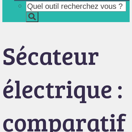
Sécateur
électrique :
comparatif