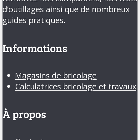
d’outillages ainsi que de nombreux
guides pratiques.
Informations
Magasins de bricolage
Calculatrices bricolage et travaux
À propos