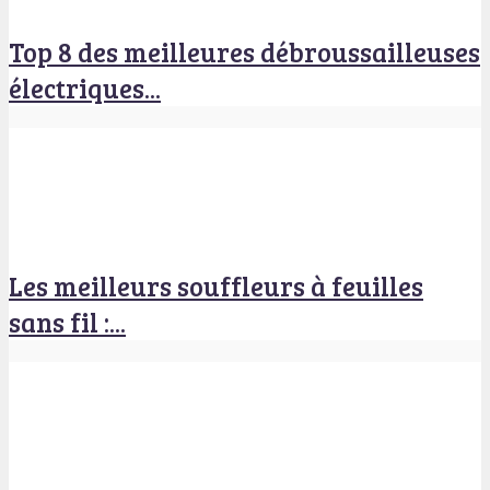
Top 8 des meilleures débroussailleuses
électriques...
Les meilleurs souffleurs à feuilles
sans fil :...