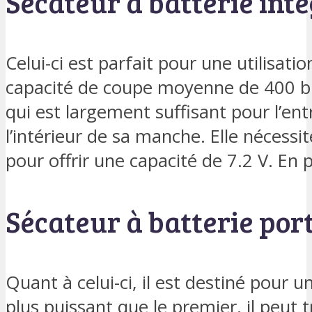
Sécateur à batterie int
Celui-ci est parfait pour une utilisati
capacité de coupe moyenne de 400 b
qui est largement suffisant pour l’entr
l’intérieur de sa manche. Elle néces
pour offrir une capacité de 7.2 V. En 
Sécateur à batterie por
Quant à celui-ci, il est destiné pour 
plus puissant que le premier, il peut