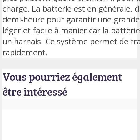
charge. La batterie est en générale, 
demi-heure pour garantir une grande a
léger et facile à manier car la batter
un harnais. Ce système permet de trai
rapidement.
Vous pourriez également
être intéressé