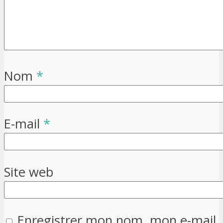
Nom
*
E-mail
*
Site web
Enregistrer mon nom, mon e-mail