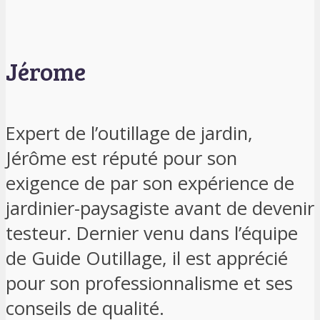
Jérome
Expert de l’outillage de jardin,
Jérôme est réputé pour son
exigence de par son expérience de
jardinier-paysagiste avant de devenir
testeur. Dernier venu dans l’équipe
de Guide Outillage, il est apprécié
pour son professionnalisme et ses
conseils de qualité.