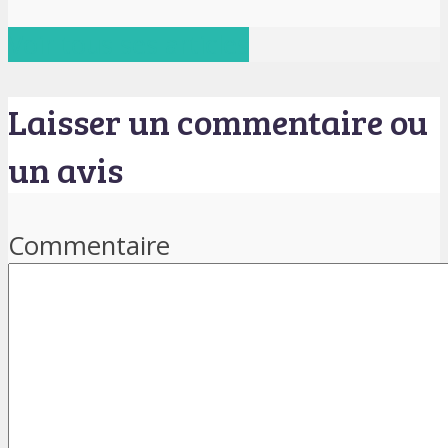
Voir tous ses articles
Laisser un commentaire ou
un avis
Commentaire