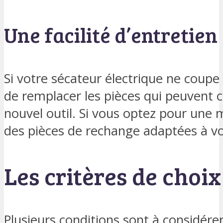
Une facilité d’entretien
Si votre sécateur électrique ne coupe p
de remplacer les pièces qui peuvent c
nouvel outil. Si vous optez pour une 
des pièces de rechange adaptées à vo
Les critères de choix
Plusieurs conditions sont à considérer