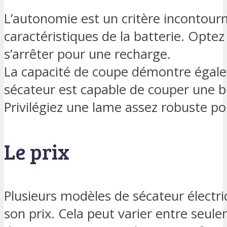
L’autonomie est un critère incontourn
caractéristiques de la batterie. Opte
s’arrêter pour une recharge.
La capacité de coupe démontre égalem
sécateur est capable de couper une b
Privilégiez une lame assez robuste po
Le prix
Plusieurs modèles de sécateur électri
son prix. Cela peut varier entre seule