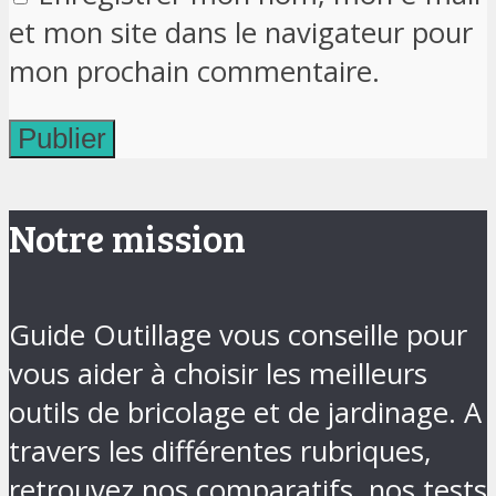
et mon site dans le navigateur pour
mon prochain commentaire.
Notre mission
Guide Outillage vous conseille pour
vous aider à choisir les meilleurs
outils de bricolage et de jardinage. A
travers les différentes rubriques,
retrouvez nos comparatifs, nos tests