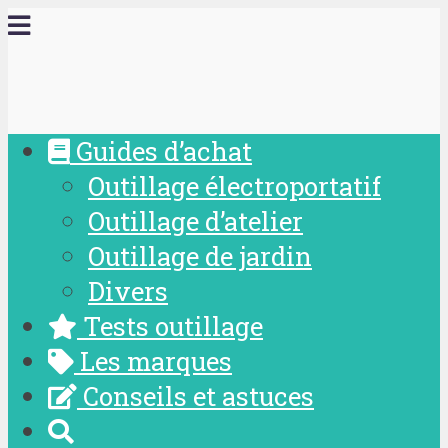
Guides d’achat
Outillage électroportatif
Outillage d’atelier
Outillage de jardin
Divers
Tests outillage
Les marques
Conseils et astuces