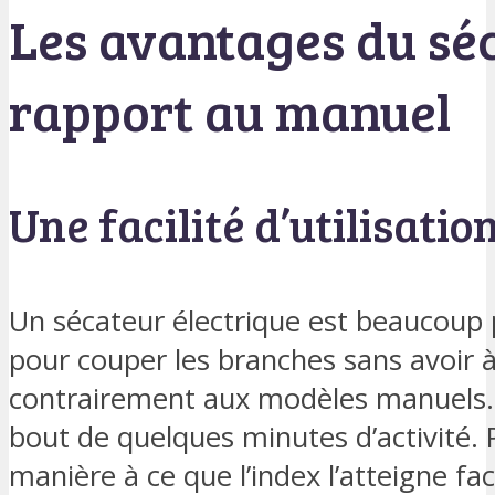
Les avantages du séc
rapport au manuel
Une facilité d’utilisatio
Un sécateur électrique est beaucoup p
pour couper les branches sans avoir à 
contrairement aux modèles manuels. 
bout de quelques minutes d’activité. P
manière à ce que l’index l’atteigne fa