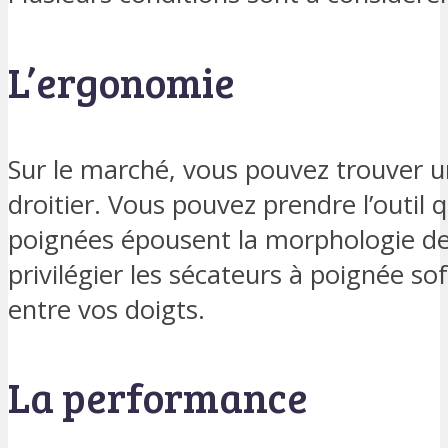
L’ergonomie
Sur le marché, vous pouvez trouver u
droitier. Vous pouvez prendre l’outil q
poignées épousent la morphologie de
privilégier les sécateurs à poignée so
entre vos doigts.
La performance