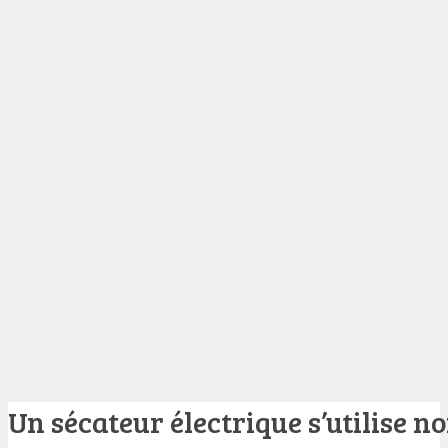
Un sécateur électrique s’utilise 