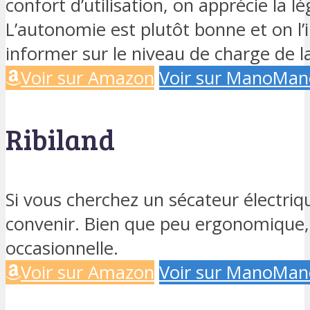
confort d’utilisation, on apprécie la 
L’autonomie est plutôt bonne et on l’
informer sur le niveau de charge de la
Voir sur Amazon
Voir sur ManoMan
Ribiland
Si vous cherchez un sécateur électriqu
convenir. Bien que peu ergonomique, il
occasionnelle.
Voir sur Amazon
Voir sur ManoMan