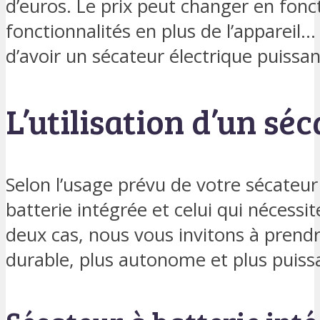
d’euros. Le prix peut changer en fonc
fonctionnalités en plus de l’appareil… 
d’avoir un sécateur électrique puiss
L’utilisation d’un sé
Selon l’usage prévu de votre sécateur 
batterie intégrée et celui qui nécessi
deux cas, nous vous invitons à prendre
durable, plus autonome et plus puiss