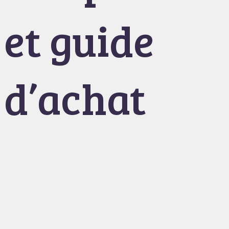
et guide
d’achat