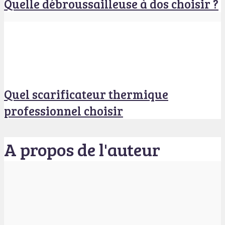
Quelle débroussailleuse à dos choisir ?
Quel scarificateur thermique
professionnel choisir
A propos de l'auteur