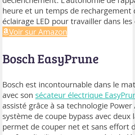
déclenchement. L’autonomie de l’appa
heure et un temps de rechargement d
éclairage LED pour travailler dans le
Voir sur Amazon
Bosch EasyPrune
Bosch est incontournable dans le maté
avec son
sécateur électrique EasyPru
assisté grâce à sa technologie Power 
système de coupe bypass avec deux la
permet de couper net et sans effort