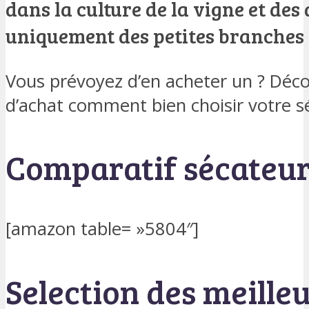
dans la culture de la vigne et des 
uniquement des petites branches 
Vous prévoyez d’en acheter un ? Déco
d’achat comment bien choisir votre sé
Comparatif sécateur
[amazon table= »5804″]
Selection des meille