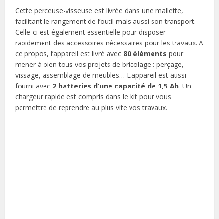
Cette perceuse-visseuse est livrée dans une mallette,
facilitant le rangement de l’outil mais aussi son transport.
Celle-ci est également essentielle pour disposer
rapidement des accessoires nécessaires pour les travaux. A
ce propos, l’appareil est livré avec
80 éléments
pour
mener à bien tous vos projets de bricolage : perçage,
vissage, assemblage de meubles… L’appareil est aussi
fourni avec
2 batteries d’une capacité de 1,5 Ah
. Un
chargeur rapide est compris dans le kit pour vous
permettre de reprendre au plus vite vos travaux.