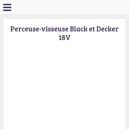
Perceuse-visseuse Black et Decker
18V