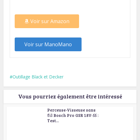
Voir sur Amazon
Voir sur ManoMano
Outillage Black et Decker
Vous pourriez également être intéressé
Perceuse-Visseuse sans
fil Bosch Pro GSR 18V-55 :
Test...