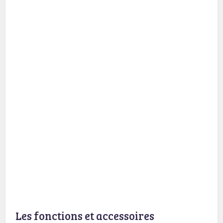
Les fonctions et accessoires