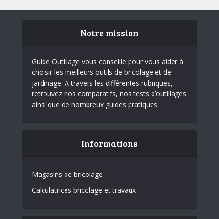
Notre mission
Guide Outillage vous conseille pour vous aider à
choisir les meilleurs outils de bricolage et de
jardinage. A travers les différentes rubriques,
retrouvez nos comparatifs, nos tests d’outillages
ainsi que de nombreux guides pratiques.
Informations
Magasins de bricolage
Calculatrices bricolage et travaux