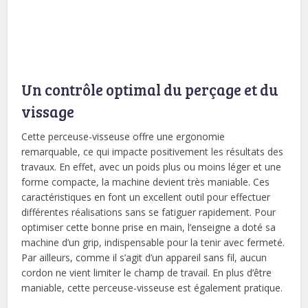
Un contrôle optimal du perçage et du
vissage
Cette perceuse-visseuse offre une ergonomie
remarquable, ce qui impacte positivement les résultats des
travaux. En effet, avec un poids plus ou moins léger et une
forme compacte, la machine devient très maniable. Ces
caractéristiques en font un excellent outil pour effectuer
différentes réalisations sans se fatiguer rapidement. Pour
optimiser cette bonne prise en main, l’enseigne a doté sa
machine d’un grip, indispensable pour la tenir avec fermeté.
Par ailleurs, comme il s’agit d’un appareil sans fil, aucun
cordon ne vient limiter le champ de travail. En plus d’être
maniable, cette perceuse-visseuse est également pratique.