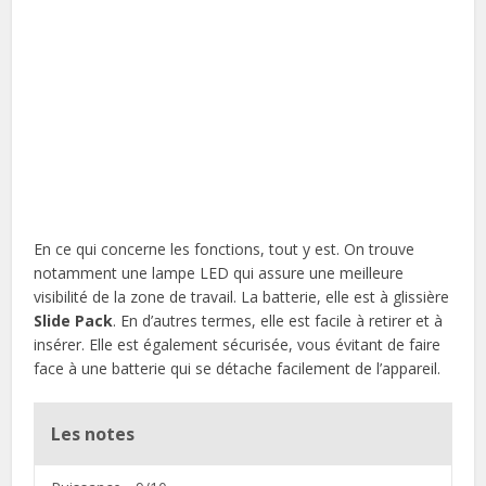
En ce qui concerne les fonctions, tout y est. On trouve
notamment une lampe LED qui assure une meilleure
visibilité de la zone de travail. La batterie, elle est à glissière
Slide Pack
. En d’autres termes, elle est facile à retirer et à
insérer. Elle est également sécurisée, vous évitant de faire
face à une batterie qui se détache facilement de l’appareil.
Les notes