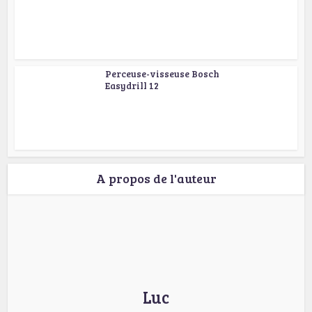
Perceuse-visseuse Bosch
Easydrill 12
A propos de l'auteur
Luc