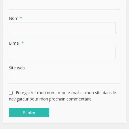
Nom
*
E-mail
*
Site web
Enregistrer mon nom, mon e-mail et mon site dans le
navigateur pour mon prochain commentaire.