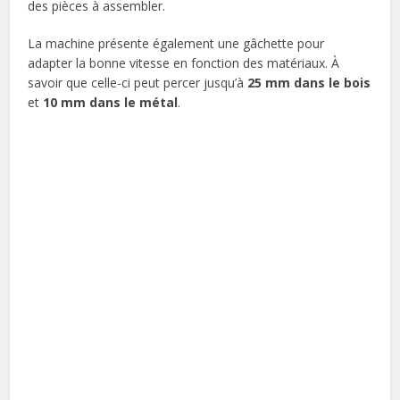
des pièces à assembler.
La machine présente également une gâchette pour
adapter la bonne vitesse en fonction des matériaux. À
savoir que celle-ci peut percer jusqu’à
25 mm dans le bois
et
10 mm dans le métal
.