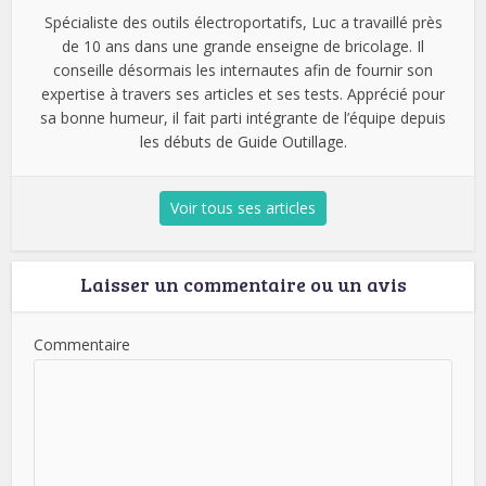
Spécialiste des outils électroportatifs, Luc a travaillé près
de 10 ans dans une grande enseigne de bricolage. Il
conseille désormais les internautes afin de fournir son
expertise à travers ses articles et ses tests. Apprécié pour
sa bonne humeur, il fait parti intégrante de l’équipe depuis
les débuts de Guide Outillage.
Voir tous ses articles
Laisser un commentaire ou un avis
Commentaire