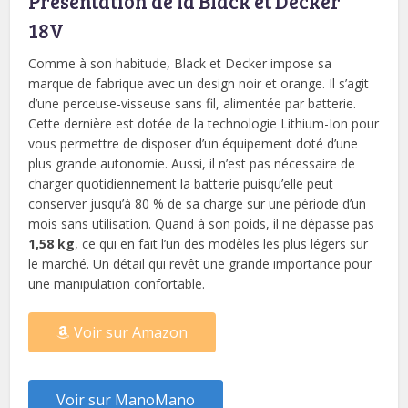
Présentation de la Black et Decker
18V
Comme à son habitude, Black et Decker impose sa
marque de fabrique avec un design noir et orange. Il s’agit
d’une perceuse-visseuse sans fil, alimentée par batterie.
Cette dernière est dotée de la technologie Lithium-Ion pour
vous permettre de disposer d’un équipement doté d’une
plus grande autonomie. Aussi, il n’est pas nécessaire de
charger quotidiennement la batterie puisqu’elle peut
conserver jusqu’à 80 % de sa charge sur une période d’un
mois sans utilisation. Quand à son poids, il ne dépasse pas
1,58 kg
, ce qui en fait l’un des modèles les plus légers sur
le marché. Un détail qui revêt une grande importance pour
une manipulation confortable.
Voir sur Amazon
Voir sur ManoMano