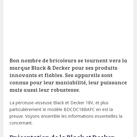
Bon nombre de bricoleurs se tournent vers la
marque Black & Decker pour ses produits
innovants et fiables. Ses appareils sont
connus pour leur maniabilité, leur puissance
mais aussi leur robustesse.
La perceuse-visseuse Black et Decker 18V, et plus
particulièrement le modèle BDCDC18BAFC en est la
preuve. Voyons ensemble les informations essentielles la
concernant.