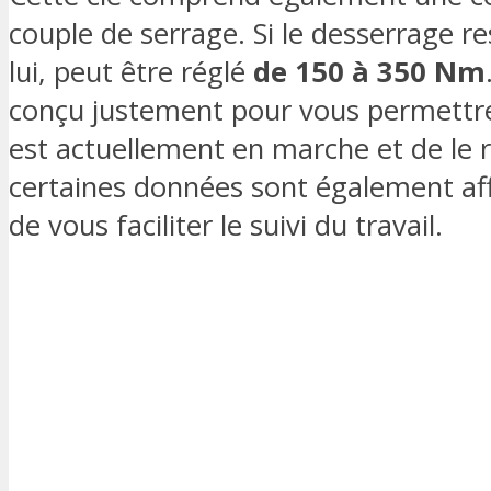
couple de serrage. Si le desserrage r
lui, peut être réglé
de 150 à 350 Nm
conçu justement pour vous permettre
est actuellement en marche et de le r
certaines données sont également aff
de vous faciliter le suivi du travail.