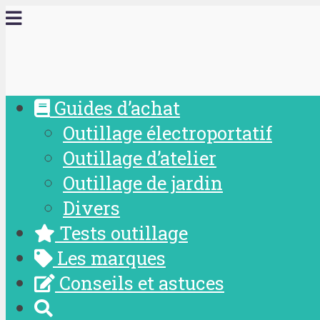
Guides d’achat
Outillage électroportatif
Outillage d’atelier
Outillage de jardin
Divers
Tests outillage
Les marques
Conseils et astuces