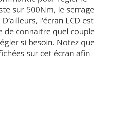
este sur 500Nm, le serrage
. D’ailleurs, l’écran LCD est
 de connaitre quel couple
égler si besoin. Notez que
ichées sur cet écran afin