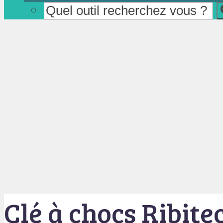
Clé à chocs Ribit