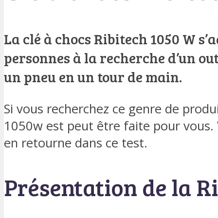
La clé à chocs Ribitech 1050 W s’a
personnes à la recherche d’un ou
un pneu en un tour de main.
Si vous recherchez ce genre de produit
1050w est peut être faite pour vous.
en retourne dans ce test.
Présentation de la R