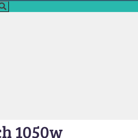
ech 1050w