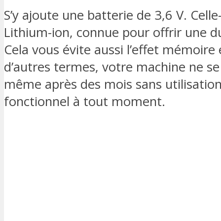
S’y ajoute une batterie de 3,6 V. Celle
Lithium-ion, connue pour offrir une 
Cela vous évite aussi l’effet mémoire 
d’autres termes, votre machine ne se
même après des mois sans utilisation.
fonctionnel à tout moment.