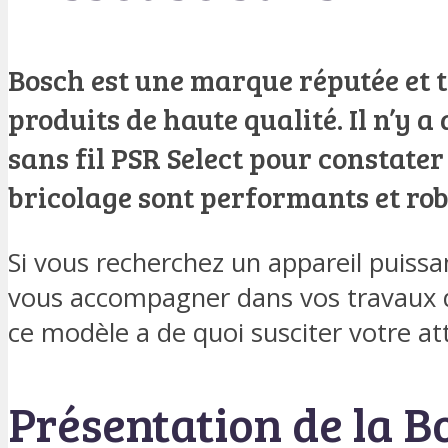
Bosch est une marque réputée et t
produits de haute qualité. Il n’y a
sans fil PSR Select pour constater
bricolage sont performants et rob
Si vous recherchez un appareil puissa
vous accompagner dans vos travaux d
ce modèle a de quoi susciter votre at
Présentation de la B