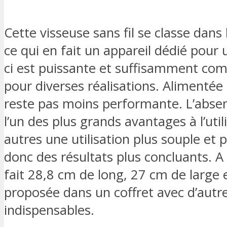
Cette visseuse sans fil se classe dan
ce qui en fait un appareil dédié pour 
ci est puissante et suffisamment comp
pour diverses réalisations. Alimentée 
reste pas moins performante. L’abse
l’un des plus grands avantages à l’uti
autres une utilisation plus souple et pl
donc des résultats plus concluants. 
fait 28,8 cm de long, 27 cm de large e
proposée dans un coffret avec d’autr
indispensables.