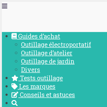
Guides d’achat
Outillage électroportatif
Outillage d’atelier
Outillage de jardin
Divers
Tests outillage
Les marques
Conseils et astuces