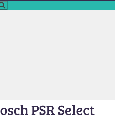
Bosch PSR Select