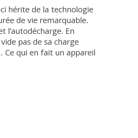
-ci hérite de la technologie
durée de vie remarquable.
et l’autodécharge. En
 vide pas de sa charge
 Ce qui en fait un appareil