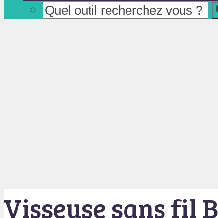
Visseuse sans fil 