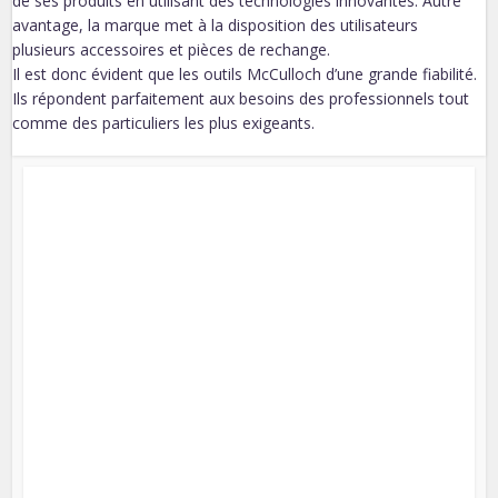
de ses produits en utilisant des technologies innovantes. Autre
avantage, la marque met à la disposition des utilisateurs
plusieurs accessoires et pièces de rechange.
Il est donc évident que les outils McCulloch d’une grande fiabilité.
Ils répondent parfaitement aux besoins des professionnels tout
comme des particuliers les plus exigeants.