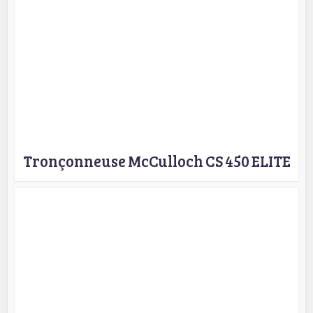
Tronçonneuse McCulloch CS 450 ELITE