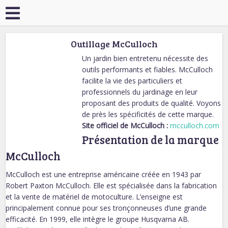
Outillage McCulloch
Un jardin bien entretenu nécessite des
outils performants et fiables. McCulloch
facilite la vie des particuliers et
professionnels du jardinage en leur
proposant des produits de qualité. Voyons
de près les spécificités de cette marque.
Site officiel de McCulloch :
mcculloch.com
Présentation de la marque
McCulloch
McCulloch est une entreprise américaine créée en 1943 par
Robert Paxton McCulloch. Elle est spécialisée dans la fabrication
et la vente de matériel de motoculture. L’enseigne est
principalement connue pour ses tronçonneuses d’une grande
efficacité. En 1999, elle intègre le groupe Husqvarna AB.