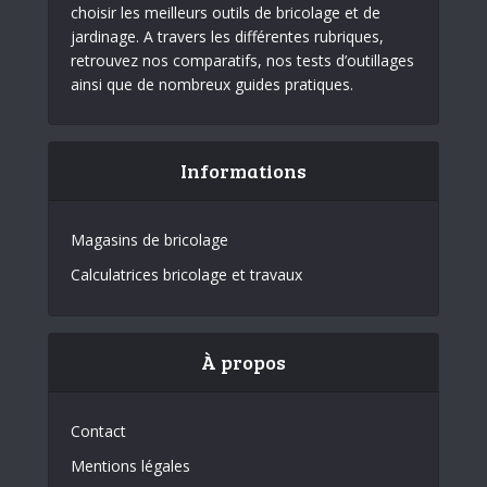
choisir les meilleurs outils de bricolage et de
jardinage. A travers les différentes rubriques,
retrouvez nos comparatifs, nos tests d’outillages
ainsi que de nombreux guides pratiques.
Informations
Magasins de bricolage
Calculatrices bricolage et travaux
À propos
Contact
Mentions légales