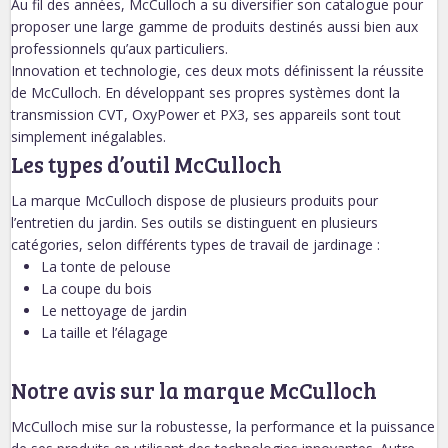
Au fil des années, McCulloch a su diversifier son catalogue pour
proposer une large gamme de produits destinés aussi bien aux
professionnels qu’aux particuliers.
Innovation et technologie, ces deux mots définissent la réussite
de McCulloch. En développant ses propres systèmes dont la
transmission CVT, OxyPower et PX3, ses appareils sont tout
simplement inégalables.
Les types d’outil McCulloch
La marque McCulloch dispose de plusieurs produits pour
l’entretien du jardin. Ses outils se distinguent en plusieurs
catégories, selon différents types de travail de jardinage :
La tonte de pelouse
La coupe du bois
Le nettoyage de jardin
La taille et l’élagage
Notre avis sur la marque McCulloch
McCulloch mise sur la robustesse, la performance et la puissance