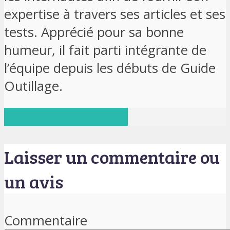
expertise à travers ses articles et ses
tests. Apprécié pour sa bonne
humeur, il fait parti intégrante de
l’équipe depuis les débuts de Guide
Outillage.
Voir tous ses articles
Laisser un commentaire ou
un avis
Commentaire