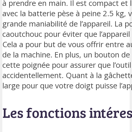
à prendre en main. Il est compact et 
avec la batterie pèse à peine 2.5 kg,
grande maniabilité de l’appareil. La 
caoutchouc pour éviter que l’appareil
Cela a pour but de vous offrir entre 
de la machine. En plus, un bouton de 
cette poignée pour assurer que l’out
accidentellement. Quant à la gâchett
large pour que votre doigt puisse l’ap
Les fonctions intére