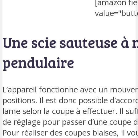
[amazon fi
value="butt
Une scie sauteuse 
pendulaire
L’appareil fonctionne avec un mouve
positions. Il est donc possible d’accord
lame selon la coupe à effectuer. Il suff
de réglage pour passer d’une coupe d
Pour réaliser des coupes biaises, il vou