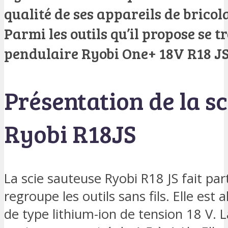
qualité de ses appareils de bricol
Parmi les outils qu’il propose se t
pendulaire Ryobi One+ 18V R18 JS
Présentation de la s
Ryobi R18JS
La scie sauteuse Ryobi R18 JS fait p
regroupe les outils sans fils. Elle est
de type lithium-ion de tension 18 V. La