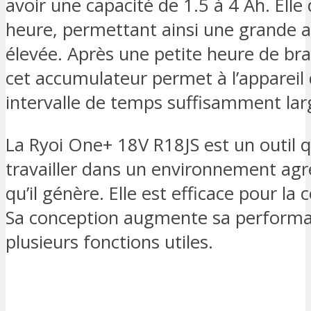
avoir une capacité de 1.5 à 4 Ah. Elle
heure, permettant ainsi une grande a
élevée. Après une petite heure de b
cet accumulateur permet à l’appareil
intervalle de temps suffisamment lar
La Ryoi One+ 18V R18JS est un outil q
travailler dans un environnement agr
qu’il génère. Elle est efficace pour la
Sa conception augmente sa performan
plusieurs fonctions utiles.