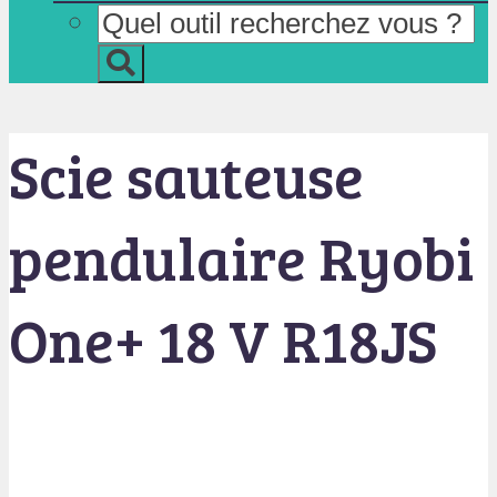
Scie sauteuse
pendulaire Ryobi
One+ 18 V R18JS