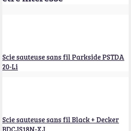
Scie sauteuse sans fil Parkside PSTDA
20-Li
Scie sauteuse sans fil Black + Decker
BDCJS18N-XJ