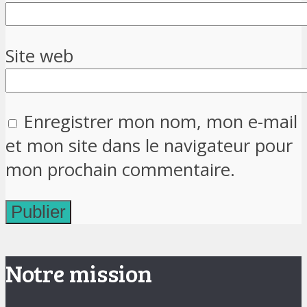
Site web
Enregistrer mon nom, mon e-mail
et mon site dans le navigateur pour
mon prochain commentaire.
Notre mission