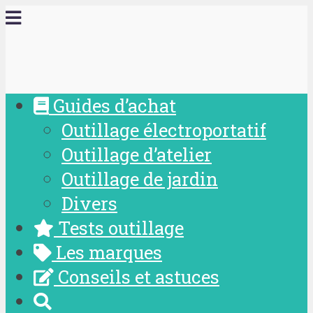
Guides d’achat
Outillage électroportatif
Outillage d’atelier
Outillage de jardin
Divers
Tests outillage
Les marques
Conseils et astuces