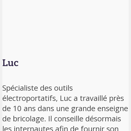
Luc
Spécialiste des outils
électroportatifs, Luc a travaillé près
de 10 ans dans une grande enseigne
de bricolage. Il conseille désormais
les internautes afin de fournir son