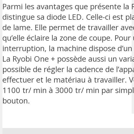
Parmi les avantages que présente la 
distingue sa diode LED. Celle-ci est pl
de lame. Elle permet de travailler ave
qu’elle éclaire la zone de coupe. Pour 
interruption, la machine dispose d’u
La Ryobi One + possède aussi un variat
possible de régler la cadence de l’appar
effectuer et le matériau à travailler.
1100 tr/ min à 3000 tr/ min par simp
bouton.