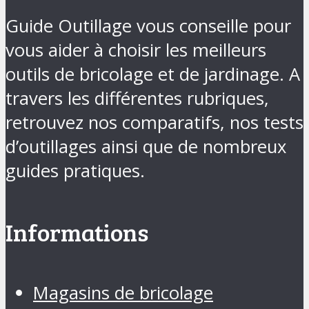
Guide Outillage vous conseille pour
vous aider à choisir les meilleurs
outils de bricolage et de jardinage. A
travers les différentes rubriques,
retrouvez nos comparatifs, nos tests
d’outillages ainsi que de nombreux
guides pratiques.
Informations
Magasins de bricolage