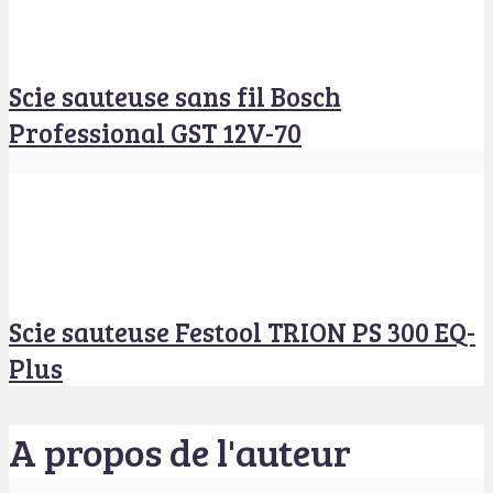
Scie sauteuse sans fil Bosch
Professional GST 12V-70
Scie sauteuse Festool TRION PS 300 EQ-
Plus
A propos de l'auteur