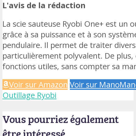
L'avis de la rédaction
La scie sauteuse Ryobi One+ est un o
grâce à sa puissance et à son syst
pendulaire. Il permet de traiter diver
particulièrement polyvalent. De plus, 
fonctions utiles, sans compter sa mani
Voir sur Amazon
Voir sur ManoMan
Outillage Ryobi
Vous pourriez également
être intéressé