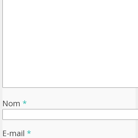
Nom
*
E-mail
*