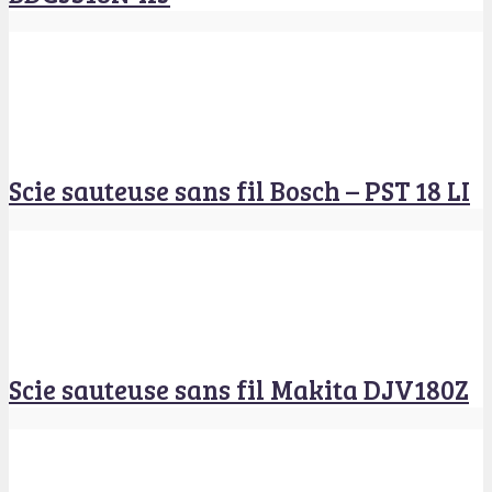
Scie sauteuse sans fil Bosch – PST 18 LI
Scie sauteuse sans fil Makita DJV180Z