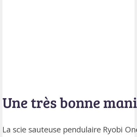
Une très bonne mani
La scie sauteuse pendulaire Ryobi One+