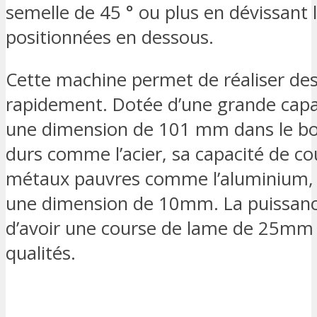
semelle de 45 ° ou plus en dévissant 
positionnées en dessous.
Cette machine permet de réaliser de
rapidement. Dotée d’une grande capac
une dimension de 101 mm dans le bois
durs comme l’acier, sa capacité de c
métaux pauvres comme l’aluminium, e
une dimension de 10mm. La puissanc
d’avoir une course de lame de 25mm e
qualités.