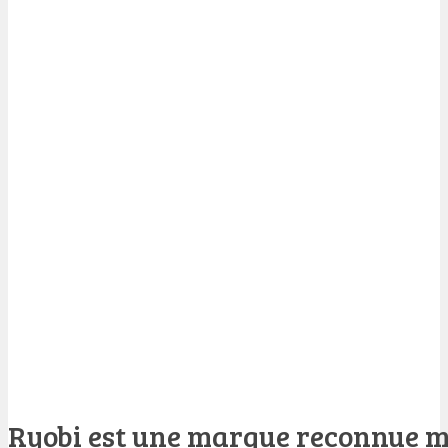
Ryobi est une marque reconnue m