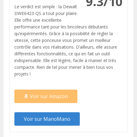
9.3/10
Le verdict est simple : la Dewalt
DWE6423-QS a tout pour plaire.
Elle offre une excellente
performance tant pour les bricoleurs débutants
qu’expérimentés. Grâce à la possibilité de régler la
vitesse, cette ponceuse vous promet un meilleur
contrôle dans vos réalisations. D’ailleurs, elle assure
différentes fonctionnalités, ce qui en fait un outil
indispensable. Elle est légère, facile à manier et très
compacte. Rien de tel pour mener à bien tous vos
projets !
Voir sur Amazon
Voir sur ManoMano