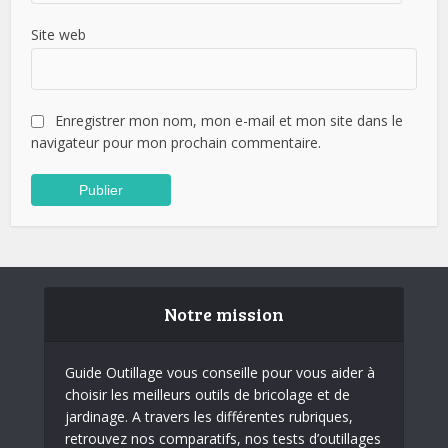
Site web
Enregistrer mon nom, mon e-mail et mon site dans le
navigateur pour mon prochain commentaire.
Notre mission
Guide Outillage vous conseille pour vous aider à
choisir les meilleurs outils de bricolage et de
jardinage. A travers les différentes rubriques,
retrouvez nos comparatifs, nos tests d’outillages