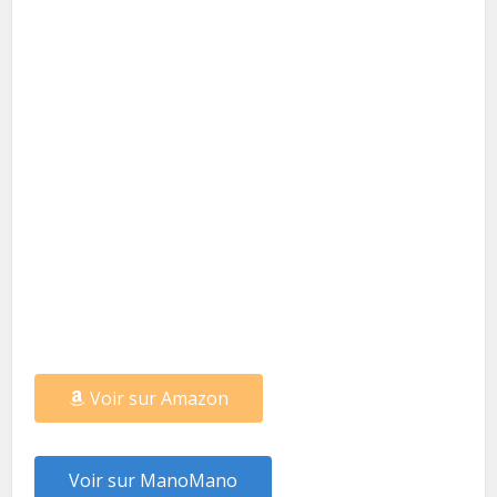
Voir sur Amazon
Voir sur ManoMano