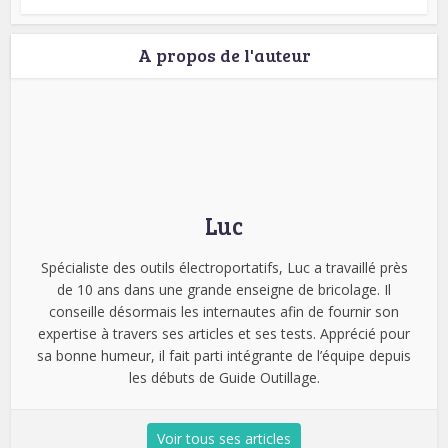
A propos de l'auteur
Luc
Spécialiste des outils électroportatifs, Luc a travaillé près
de 10 ans dans une grande enseigne de bricolage. Il
conseille désormais les internautes afin de fournir son
expertise à travers ses articles et ses tests. Apprécié pour
sa bonne humeur, il fait parti intégrante de l’équipe depuis
les débuts de Guide Outillage.
Voir tous ses articles