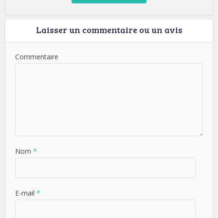
Laisser un commentaire ou un avis
Commentaire
Nom
*
E-mail
*