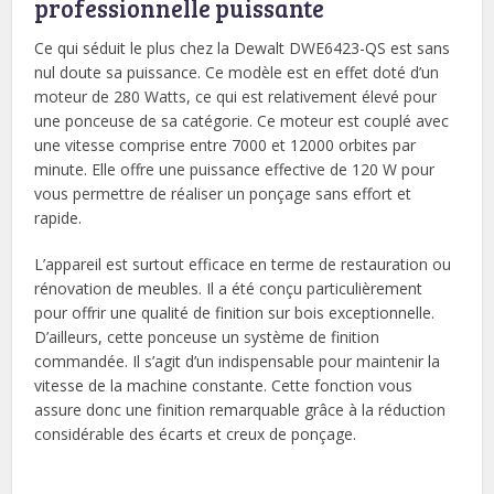
professionnelle puissante
Ce qui séduit le plus chez la Dewalt DWE6423-QS est sans
nul doute sa puissance. Ce modèle est en effet doté d’un
moteur de 280 Watts, ce qui est relativement élevé pour
une ponceuse de sa catégorie. Ce moteur est couplé avec
une vitesse comprise entre 7000 et 12000 orbites par
minute. Elle offre une puissance effective de 120 W pour
vous permettre de réaliser un ponçage sans effort et
rapide.
L’appareil est surtout efficace en terme de restauration ou
rénovation de meubles. Il a été conçu particulièrement
pour offrir une qualité de finition sur bois exceptionnelle.
D’ailleurs, cette ponceuse un système de finition
commandée. Il s’agit d’un indispensable pour maintenir la
vitesse de la machine constante. Cette fonction vous
assure donc une finition remarquable grâce à la réduction
considérable des écarts et creux de ponçage.