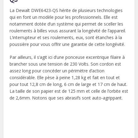
La Dewalt DWE6423-QS hérite de plusieurs technologies
qui en font un modèle pour les professionnels. Elle est
notamment dotée d’un système qui permet de sceller les
roulements à billes vous assurant la longévité de l’appareil.
L’interrupteur et ses roulements, eux, sont étanches à la
poussière pour vous offrir une garantie de cette longévité.
Par ailleurs, il s’agit ici d’une ponceuse excentrique filaire à
brancher sous une tension de 230 Volts. Son cordon est
assez long pour concéder un périmètre d’action
considérable. Elle pèse à peine 1,28 kg et fait en tout et
pour tout 12,8 cm de long, 6 cm de large et 17 cm de haut.
La taille de son papier est de 125 mm et celle de l’orbite est
de 2,6mm. Notons que ses abrasifs sont auto-agrippant.