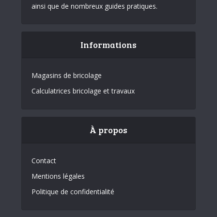
ainsi que de nombreux guides pratiques.
Informations
Magasins de bricolage
Calculatrices bricolage et travaux
À propos
Contact
Mentions légales
Politique de confidentialité