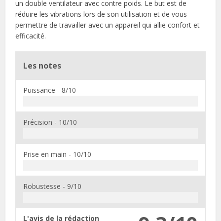
un double ventilateur avec contre poids. Le but est de
réduire les vibrations lors de son utilisation et de vous
permettre de travailler avec un appareil qui allie confort et
efficacité.
Les notes
Puissance -
8/10
Précision -
10/10
Prise en main -
10/10
Robustesse -
9/10
L'avis de la rédaction