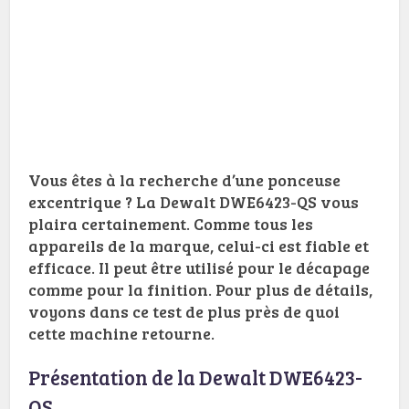
Vous êtes à la recherche d’une ponceuse
excentrique ? La Dewalt DWE6423-QS vous
plaira certainement. Comme tous les
appareils de la marque, celui-ci est fiable et
efficace. Il peut être utilisé pour le décapage
comme pour la finition. Pour plus de détails,
voyons dans ce test de plus près de quoi
cette machine retourne.
Présentation de la Dewalt DWE6423-
QS