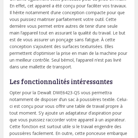
En effet, cet appareil a été conçu pour faciliter vos travaux.
Il hérite notamment d’une conception compacte pour que
vous puissiez maitriser parfaitement votre outil. Cette
dernière vous permet entre autres de tenir d’une seule
main l’appareil tout en assurant la qualité du travail. Le but
est de vous assurer un ponçage sans fatigue. À cette
conception s’ajoutent des surfaces texturisées. Elles
permettent d’optimiser la prise en main de la machine pour
un meilleur contrôle. Seul bémol, l’appareil n’est pas livré
dans une mallette de transport.
Les fonctionnalités intéressantes
Opter pour la Dewalt DWE6423-QS vous permettra
notamment de disposer d’un sac à poussières textile. Celui-
ci est conçu pour vous offrir une table de travail propre à
tout moment. S’y ajoute un adaptateur d’aspiration pour
que vous puissiez raccorder votre appareil à un aspirateur.
Cette fonction est surtout utile si le travail engendre des
poussières facilement. En outre, cette ponceuse embarque