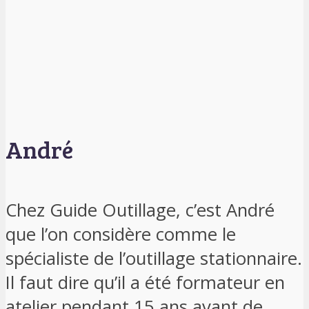
André
Chez Guide Outillage, c’est André
que l’on considère comme le
spécialiste de l’outillage stationnaire.
Il faut dire qu’il a été formateur en
atelier pendant 15 ans avant de