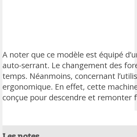
A noter que ce modèle est équipé d’u
auto-serrant. Le changement des for
temps. Néanmoins, concernant l’utilisa
ergonomique. En effet, cette machine
conçue pour descendre et remonter f
Les notes