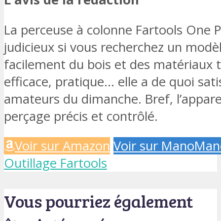
La perceuse à colonne Fartools One P
judicieux si vous recherchez un modè
facilement du bois et des matériaux 
efficace, pratique… elle a de quoi sati
amateurs du dimanche. Bref, l’apparei
perçage précis et contrôlé.
Voir sur Amazon
Voir sur ManoMan
Outillage Fartools
Vous pourriez également