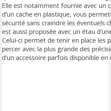
Elle est notamment fournie avec un car
d’un cache en plastique, vous permett
sécurité sans craindre les éventuels c
est aussi proposée avec un étau d’un
Celui-ci permet de tenir en place les p
percer avec la plus grande des précisio
d’un accessoire parfois disponible en 