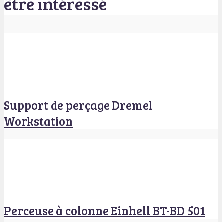
être intéressé
Support de perçage Dremel
Workstation
Perceuse à colonne Einhell BT-BD 501