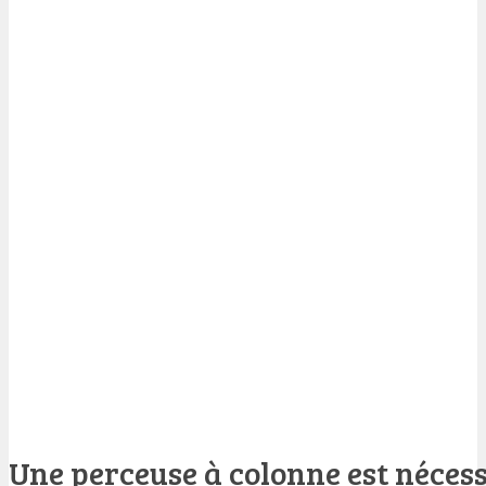
Une perceuse à colonne est néces