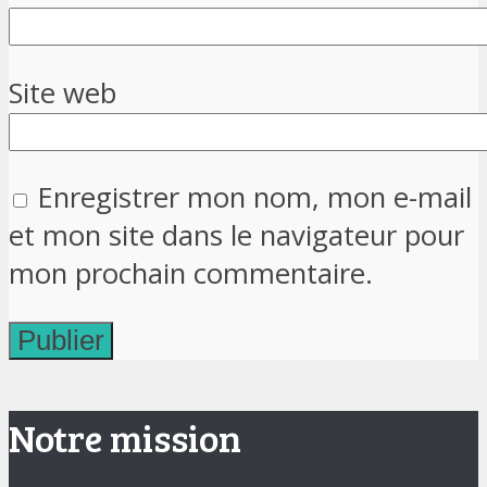
Site web
Enregistrer mon nom, mon e-mail
et mon site dans le navigateur pour
mon prochain commentaire.
Notre mission