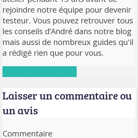
rejoindre notre équipe pour devenir
testeur. Vous pouvez retrouver tous
les conseils d’André dans notre blog
mais aussi de nombreux guides qu'il
a rédigé rien que pour vous.
Voir tous ses articles
Laisser un commentaire ou
un avis
Commentaire