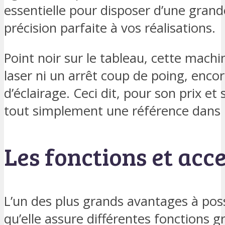
essentielle pour disposer d’une grand
précision parfaite à vos réalisations.
Point noir sur le tableau, cette machi
laser ni un arrêt coup de poing, enc
d’éclairage. Ceci dit, pour son prix et
tout simplement une référence dans 
Les fonctions et acc
L’un des plus grands avantages à pos
qu’elle assure différentes fonctions g