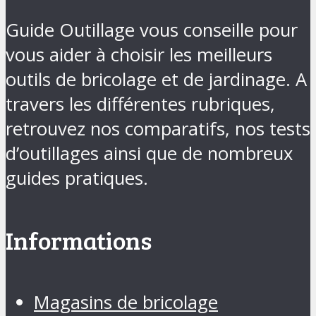
Guide Outillage vous conseille pour
vous aider à choisir les meilleurs
outils de bricolage et de jardinage. A
travers les différentes rubriques,
retrouvez nos comparatifs, nos tests
d’outillages ainsi que de nombreux
guides pratiques.
Informations
Magasins de bricolage