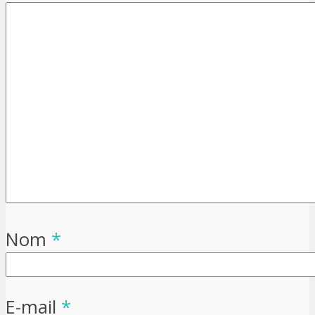
Nom
*
E-mail
*