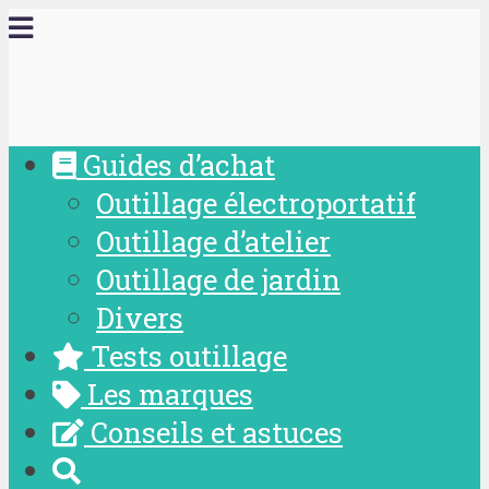
Guides d’achat
Outillage électroportatif
Outillage d’atelier
Outillage de jardin
Divers
Tests outillage
Les marques
Conseils et astuces