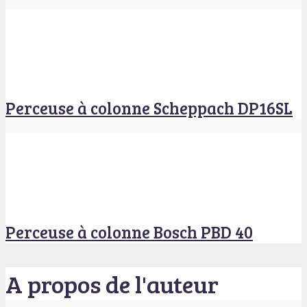
Perceuse à colonne Scheppach DP16SL
Perceuse à colonne Bosch PBD 40
A propos de l'auteur