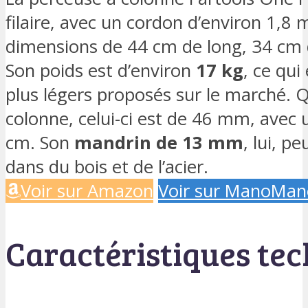
filaire, avec un cordon d’environ 1,8 
dimensions de 44 cm de long, 34 cm 
Son poids est d’environ
17 kg
, ce qui
plus légers proposés sur le marché. 
colonne, celui-ci est de 46 mm, avec 
cm. Son
mandrin de 13 mm
, lui, p
dans du bois et de l’acier.
Voir sur Amazon
Voir sur ManoMan
Caractéristiques te