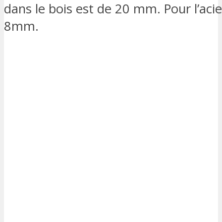
dans le bois est de 20 mm. Pour l’acie
8mm.