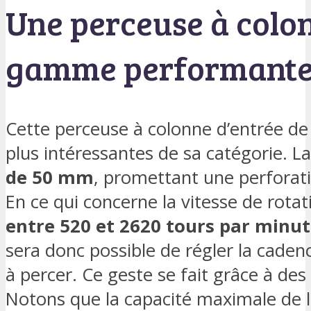
Une perceuse à colon
gamme performant
Cette perceuse à colonne d’entrée 
plus intéressantes de sa catégorie. L
de 50 mm
, promettant une perforat
En ce qui concerne la vitesse de rotati
entre 520 et 2620 tours par minu
sera donc possible de régler la cade
à percer. Ce geste se fait grâce à des
Notons que la capacité maximale de 