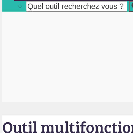
Outil multifoncti