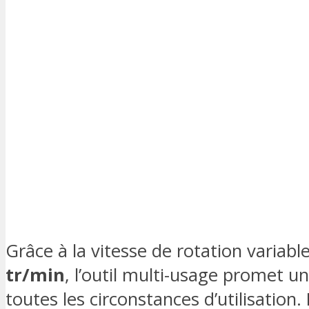
Grâce à la vitesse de rotation variabl
tr/min
, l’outil multi-usage promet u
toutes les circonstances d’utilisation. 