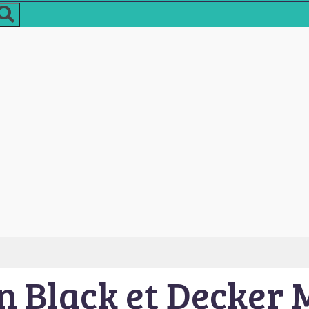
on Black et Decke