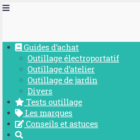
Guides d’achat
Outillage électroportatif
Outillage d’atelier
Outillage de jardin
Divers
Tests outillage
Les marques
Conseils et astuces