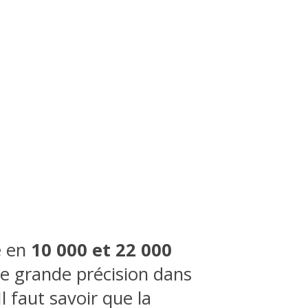
e en
10 000 et 22 000
ne grande précision dans
Il faut savoir que la