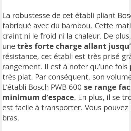
La robustesse de cet établi pliant Bosc
fabriqué avec du bambou. Cette mati
craint ni le froid ni la chaleur. De plu
une
très forte charge allant jusqu
résistance, cet établi est très prisé gr
rangement. Il est à noter qu’une fois pl
très plat. Par conséquent, son volu
L’établi Bosch PWB 600
se range fa
minimum d’espace
. En plus, il se 
est facile à transporter. Vous pouvez
bras.