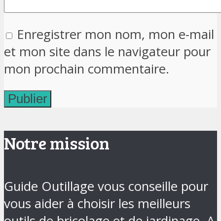
Enregistrer mon nom, mon e-mail
et mon site dans le navigateur pour
mon prochain commentaire.
Notre mission
Guide Outillage vous conseille pour
vous aider à choisir les meilleurs
outils de bricolage et de jardinage. A