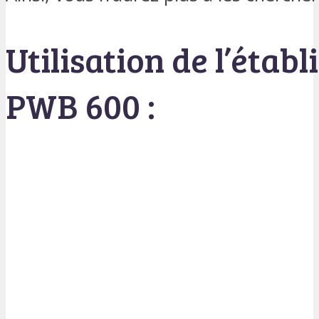
Utilisation de l’établ
PWB 600 :