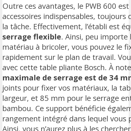
Outre ces avantages, le PWB 600 est
accessoires indispensables, toujours d
la tâche. Effectivement, l’établi est é
serrage flexible
. Ainsi, peu importe 
matériau à bricoler, vous pouvez le fi
rapidement sur le plan de travail. Vou
avec cette table pliante Bosch. À not
maximale de serrage est de 34 
joints pour fixer vos matériaux, la 
largeur, et 85 mm pour le serrage ent
bambou. Ce support bénéficie égale
rangement intégré dans lequel vous p
Ainsi, vous n’aurez plus à les cherche