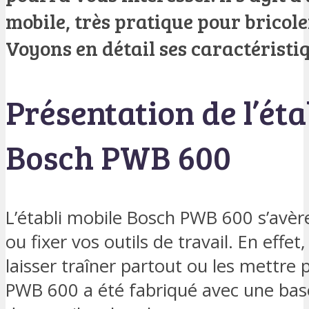
mobile, très pratique pour bricole
Voyons en détail ses caractéristiq
Présentation de l’éta
Bosch PWB 600
L’établi mobile Bosch PWB 600 s’avèr
ou fixer vos outils de travail. En effet
laisser traîner partout ou les mettre 
PWB 600 a été fabriqué avec une bas