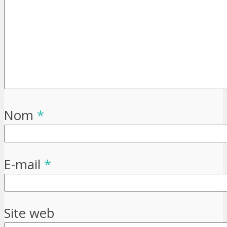
Nom
*
E-mail
*
Site web