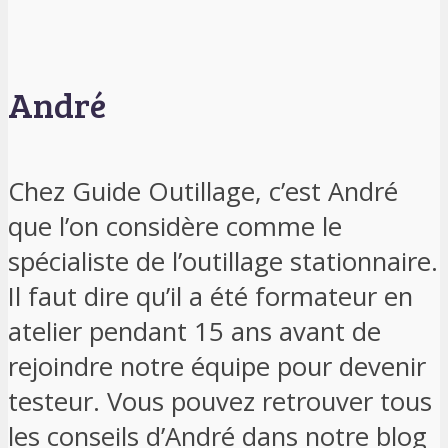
André
Chez Guide Outillage, c’est André
que l’on considère comme le
spécialiste de l’outillage stationnaire.
Il faut dire qu’il a été formateur en
atelier pendant 15 ans avant de
rejoindre notre équipe pour devenir
testeur. Vous pouvez retrouver tous
les conseils d’André dans notre blog