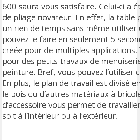
600 saura vous satisfaire. Celui-ci a
de pliage novateur. En effet, la table 
un rien de temps sans même utiliser u
pouvez le faire en seulement 5 second
créée pour de multiples applications.
pour des petits travaux de menuiseri
peinture. Bref, vous pouvez l’utiliser
En plus, le plan de travail est divisé e
le bois ou d’autres matériaux à bricol
d’accessoire vous permet de travaille
soit à l’intérieur ou à l’extérieur.