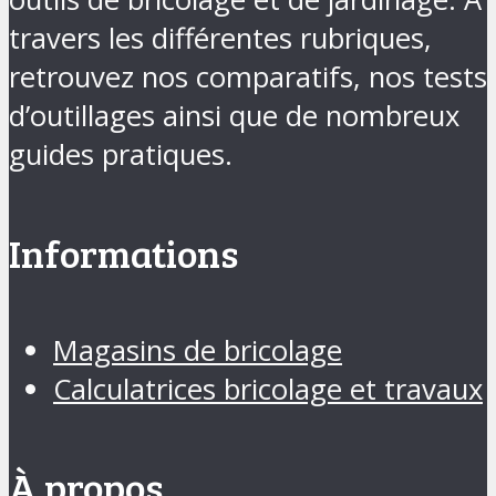
travers les différentes rubriques,
retrouvez nos comparatifs, nos tests
d’outillages ainsi que de nombreux
guides pratiques.
Informations
Magasins de bricolage
Calculatrices bricolage et travaux
À propos