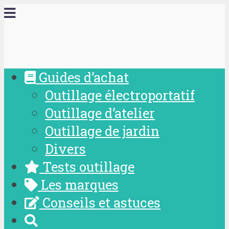
Guides d’achat
Outillage électroportatif
Outillage d’atelier
Outillage de jardin
Divers
Tests outillage
Les marques
Conseils et astuces