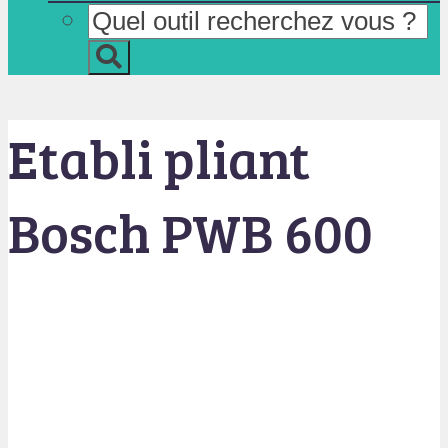
Etabli pliant
Bosch PWB 600