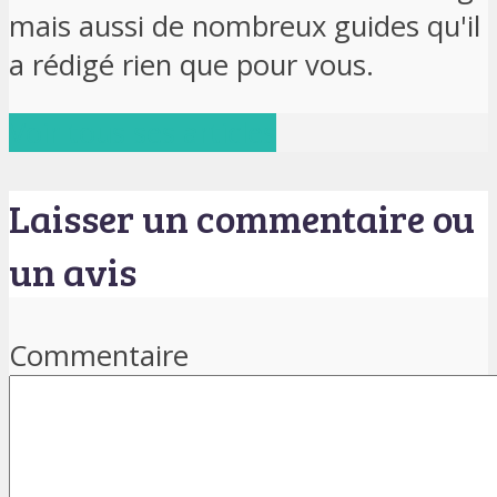
mais aussi de nombreux guides qu'il
a rédigé rien que pour vous.
Voir tous ses articles
Laisser un commentaire ou
un avis
Commentaire