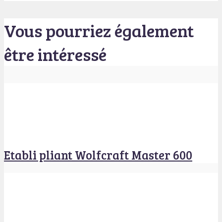
Vous pourriez également
être intéressé
Etabli pliant Wolfcraft Master 600