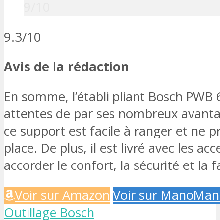
9/10
9.3/10
Avis de la rédaction
En somme, l’établi pliant Bosch PWB 6
attentes de par ses nombreux avanta
ce support est facile à ranger et ne
place. De plus, il est livré avec les a
accorder le confort, la sécurité et la fa
Voir sur Amazon
Voir sur ManoMan
Outillage Bosch