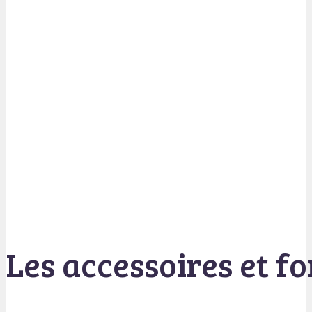
Les accessoires et f