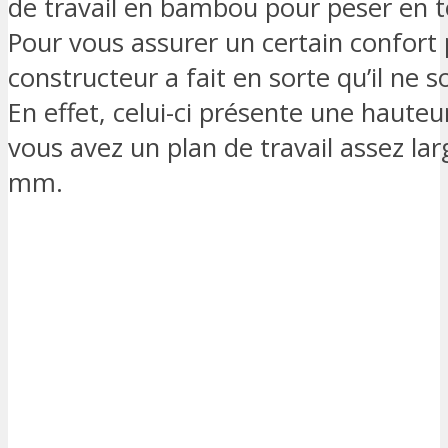
de travail en bambou pour peser en 
Pour vous assurer un certain confort 
constructeur a fait en sorte qu’il ne so
En effet, celui-ci présente une hauteu
vous avez un plan de travail assez la
mm.