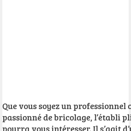
Que vous soyez un professionnel o
passionné de bricolage, l’établi 
pourra vous intéresser. Il s’agit d