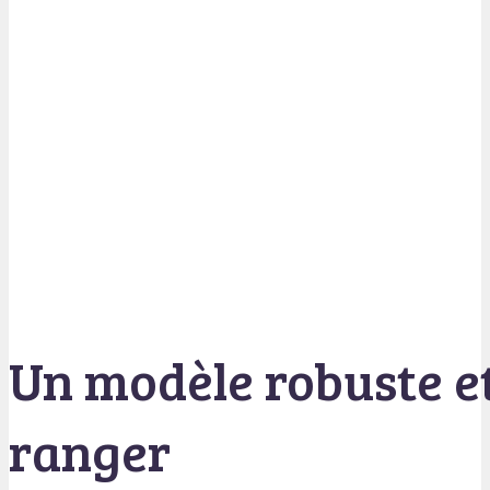
Un modèle robuste et
ranger