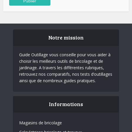
Notre mission
Guide Outillage vous conseille pour vous aider à
choisir les meilleurs outils de bricolage et de
jardinage. A travers les différentes rubriques,
retrouvez nos comparatifs, nos tests d’outillages
ainsi que de nombreux guides pratiques.
Informations
Magasins de bricolage