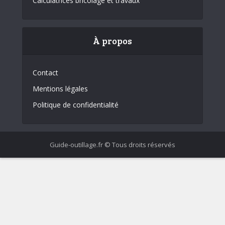
Calculatrices bricolage et travaux
À propos
Contact
Mentions légales
Politique de confidentialité
Guide-outillage.fr © Tous droits réservés