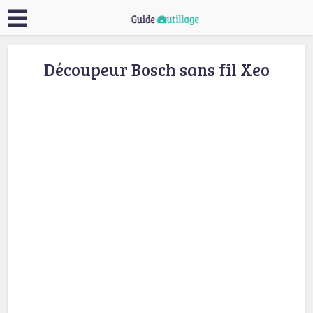
Découpeur Bosch sans fil Xeo