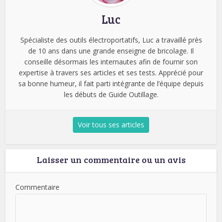
Luc
Spécialiste des outils électroportatifs, Luc a travaillé près
de 10 ans dans une grande enseigne de bricolage. Il
conseille désormais les internautes afin de fournir son
expertise à travers ses articles et ses tests. Apprécié pour
sa bonne humeur, il fait parti intégrante de l’équipe depuis
les débuts de Guide Outillage.
Voir tous ses articles
Laisser un commentaire ou un avis
Commentaire