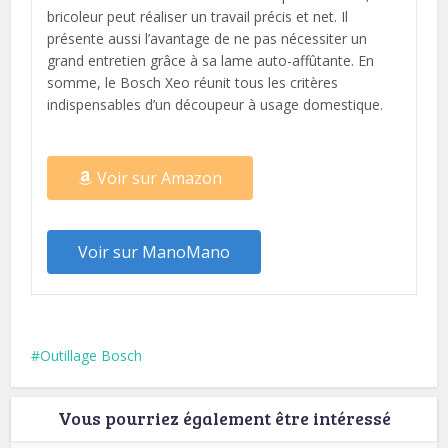
bricoleur peut réaliser un travail précis et net. Il
présente aussi l’avantage de ne pas nécessiter un
grand entretien grâce à sa lame auto-affûtante. En
somme, le Bosch Xeo réunit tous les critères
indispensables d’un découpeur à usage domestique.
Voir sur Amazon
Voir sur ManoMano
Outillage Bosch
Vous pourriez également être intéressé