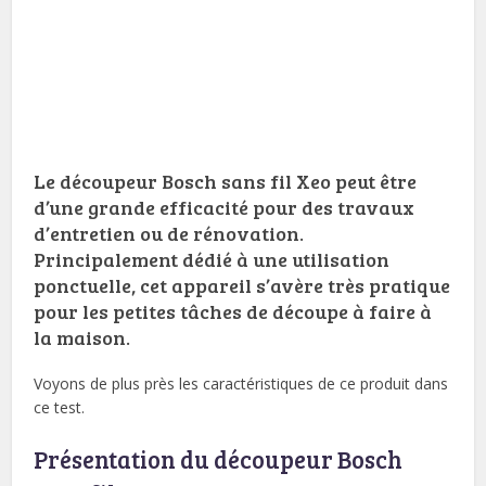
Le découpeur Bosch sans fil Xeo peut être
d’une grande efficacité pour des travaux
d’entretien ou de rénovation.
Principalement dédié à une utilisation
ponctuelle, cet appareil s’avère très pratique
pour les petites tâches de découpe à faire à
la maison.
Voyons de plus près les caractéristiques de ce produit dans
ce test.
Présentation du découpeur Bosch