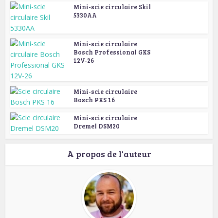
Mini-scie circulaire Skil
5330AA
Mini-scie circulaire
Bosch Professional GKS
12V-26
Mini-scie circulaire
Bosch PKS 16
Mini-scie circulaire
Dremel DSM20
A propos de l'auteur