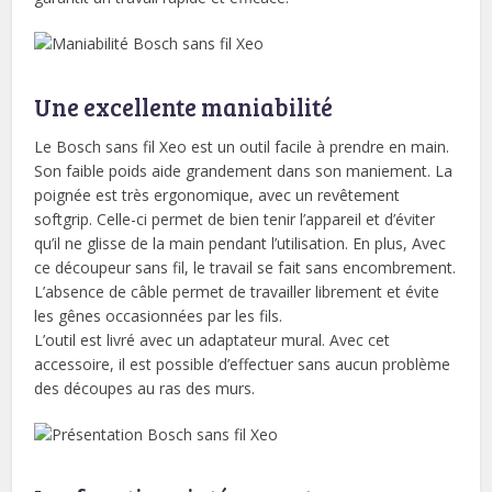
Une excellente maniabilité
Le Bosch sans fil Xeo est un outil facile à prendre en main.
Son faible poids aide grandement dans son maniement. La
poignée est très ergonomique, avec un revêtement
softgrip. Celle-ci permet de bien tenir l’appareil et d’éviter
qu’il ne glisse de la main pendant l’utilisation. En plus, Avec
ce découpeur sans fil, le travail se fait sans encombrement.
L’absence de câble permet de travailler librement et évite
les gênes occasionnées par les fils.
L’outil est livré avec un adaptateur mural. Avec cet
accessoire, il est possible d’effectuer sans aucun problème
des découpes au ras des murs.