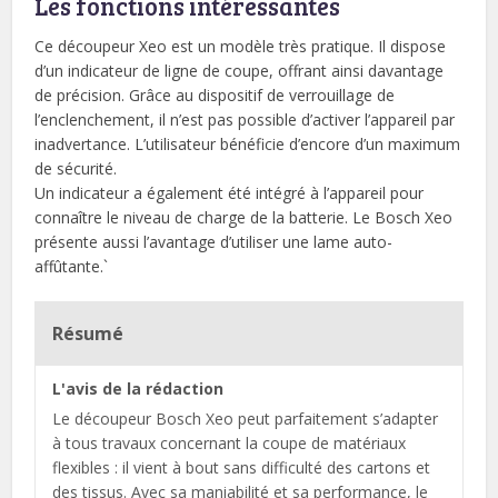
Les fonctions intéressantes
Ce découpeur Xeo est un modèle très pratique. Il dispose
d’un indicateur de ligne de coupe, offrant ainsi davantage
de précision. Grâce au dispositif de verrouillage de
l’enclenchement, il n’est pas possible d’activer l’appareil par
inadvertance. L’utilisateur bénéficie d’encore d’un maximum
de sécurité.
Un indicateur a également été intégré à l’appareil pour
connaître le niveau de charge de la batterie. Le Bosch Xeo
présente aussi l’avantage d’utiliser une lame auto-
affûtante.`
Résumé
L'avis de la rédaction
Le découpeur Bosch Xeo peut parfaitement s’adapter
à tous travaux concernant la coupe de matériaux
flexibles : il vient à bout sans difficulté des cartons et
des tissus. Avec sa maniabilité et sa performance, le