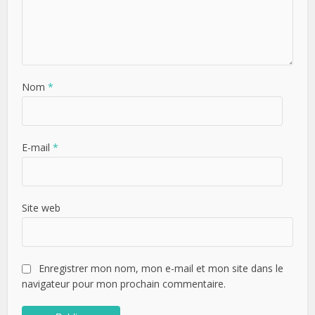
Nom
*
E-mail
*
Site web
Enregistrer mon nom, mon e-mail et mon site dans le
navigateur pour mon prochain commentaire.