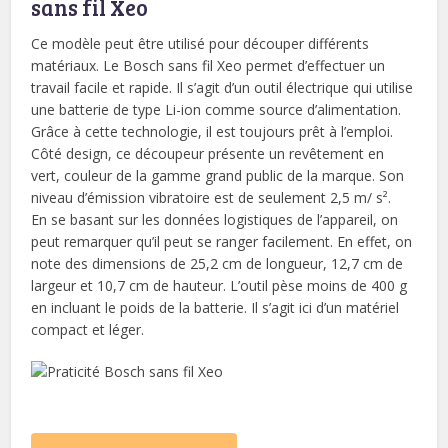
sans fil Xeo
Ce modèle peut être utilisé pour découper différents
matériaux. Le Bosch sans fil Xeo permet d’effectuer un
travail facile et rapide. Il s’agit d’un outil électrique qui utilise
une batterie de type Li-ion comme source d’alimentation.
Grâce à cette technologie, il est toujours prêt à l’emploi.
Côté design, ce découpeur présente un revêtement en
vert, couleur de la gamme grand public de la marque. Son
niveau d’émission vibratoire est de seulement 2,5 m/ s².
En se basant sur les données logistiques de l’appareil, on
peut remarquer qu’il peut se ranger facilement. En effet, on
note des dimensions de 25,2 cm de longueur, 12,7 cm de
largeur et 10,7 cm de hauteur. L’outil pèse moins de 400 g
en incluant le poids de la batterie. Il s’agit ici d’un matériel
compact et léger.