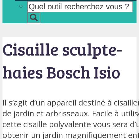
Cisaille sculpte-
haies Bosch Isio
Il s’agit d’un appareil destiné à cisaill
de jardin et arbrisseaux. Facile à utili
cette cisaille polyvalente vous sera d
obtenir un jardin magnifiquement en