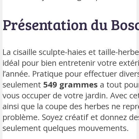
Présentation du Bosc
La cisaille sculpte-haies et taille-herb
idéal pour bien entretenir votre extér
l’année. Pratique pour effectuer divers
seulement
549 grammes
a tout pour
vous occuper de votre jardin. Avec cet 
ainsi que la coupe des herbes ne rep
problème. Soyez créatif et donnez de
seulement quelques mouvements.