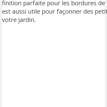
finition parfaite pour les bordures d
est aussi utile pour façonner des pet
votre jardin.