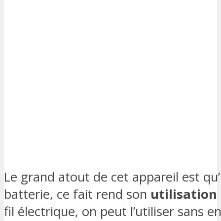
Le grand atout de cet appareil est qu
batterie, ce fait rend son
utilisation 
fil électrique, on peut l’utiliser san