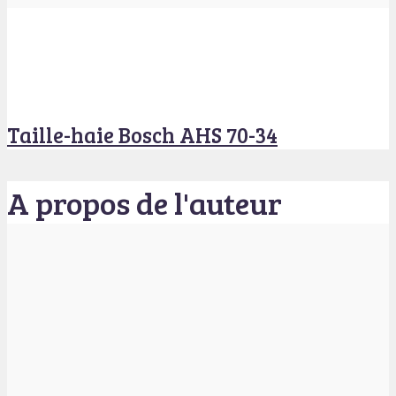
Taille-haie Bosch AHS 70-34
A propos de l'auteur