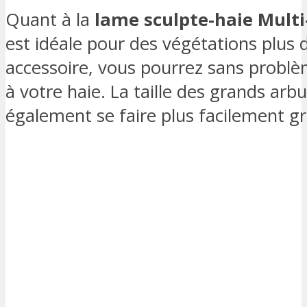
Quant à la
lame sculpte-haie Multi
est idéale pour des végétations plus 
accessoire, vous pourrez sans probl
à votre haie. La taille des grands a
également se faire plus facilement gr