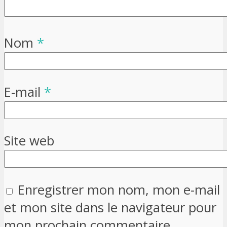
Nom
*
E-mail
*
Site web
Enregistrer mon nom, mon e-mail
et mon site dans le navigateur pour
mon prochain commentaire.