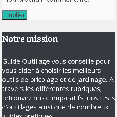
Notre mission
Guide Outillage vous conseille pour
vous aider à choisir les meilleurs
outils de bricolage et de jardinage. A
travers les différentes rubriques,
retrouvez nos comparatifs, nos tests
d’outillages ainsi que de nombreux
guides pratiques.