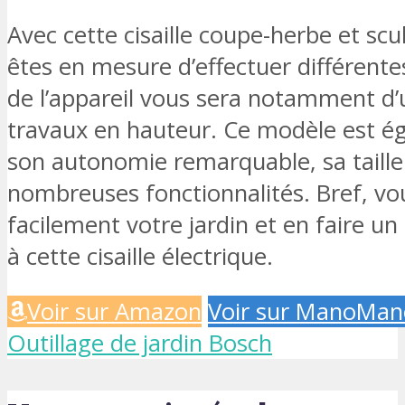
Avec cette cisaille coupe-herbe et sc
êtes en mesure d’effectuer différentes
de l’appareil vous sera notamment d’
travaux en hauteur. Ce modèle est é
son autonomie remarquable, sa taille
nombreuses fonctionnalités. Bref, vo
facilement votre jardin et en faire u
à cette cisaille électrique.
Voir sur Amazon
Voir sur ManoMan
Outillage de jardin Bosch