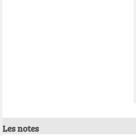
Les notes