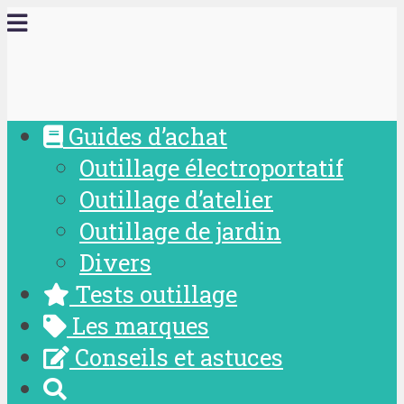
Guides d’achat
Outillage électroportatif
Outillage d’atelier
Outillage de jardin
Divers
Tests outillage
Les marques
Conseils et astuces