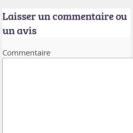
Laisser un commentaire ou
un avis
Commentaire