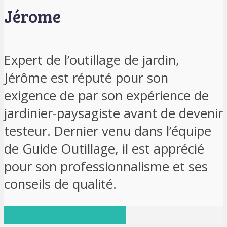
Jérome
Expert de l’outillage de jardin,
Jérôme est réputé pour son
exigence de par son expérience de
jardinier-paysagiste avant de devenir
testeur. Dernier venu dans l’équipe
de Guide Outillage, il est apprécié
pour son professionnalisme et ses
conseils de qualité.
Voir tous ses articles