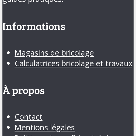
Informations
Magasins de bricolage
Calculatrices bricolage et travaux
À propos
Contact
Mentions légales