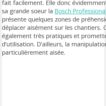
fait facilement. Elle donc évidemmen
sa grande soeur la
Bosch Professiona
présente quelques zones de préhensio
déplacer aisément sur les chantiers. 
également très pratiques et promett
d’utilisation. D’ailleurs, la manipulatio
particulièrement aisée.