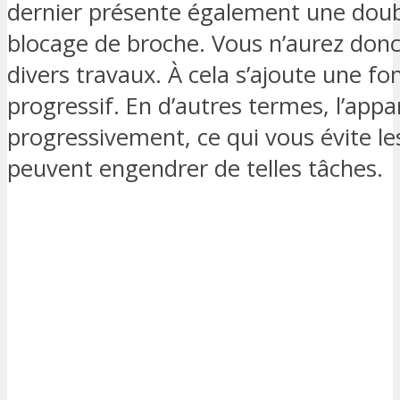
dernier présente également une doubl
blocage de broche. Vous n’aurez donc
divers travaux. À cela s’ajoute une f
progressif. En d’autres termes, l’app
progressivement, ce qui vous évite l
peuvent engendrer de telles tâches.