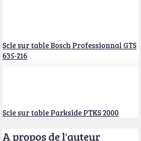
Scie sur table Bosch Professionnal GTS
635-216
Scie sur table Parkside PTKS 2000
A propos de l'auteur