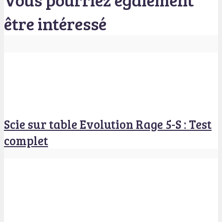
être intéressé
Scie sur table Evolution Rage 5-S : Test
complet