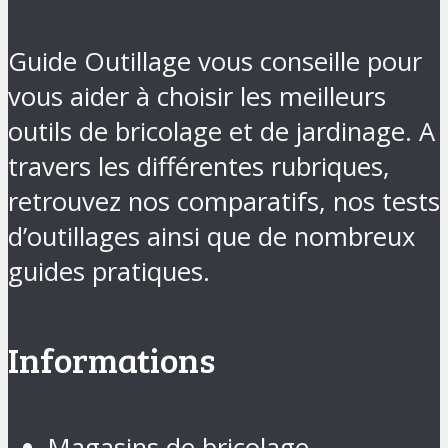
Guide Outillage vous conseille pour
vous aider à choisir les meilleurs
outils de bricolage et de jardinage. A
travers les différentes rubriques,
retrouvez nos comparatifs, nos tests
d’outillages ainsi que de nombreux
guides pratiques.
Informations
Magasins de bricolage