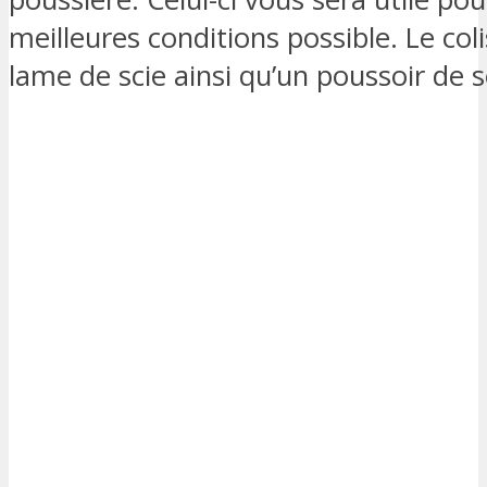
meilleures conditions possible. Le c
lame de scie ainsi qu’un poussoir de s