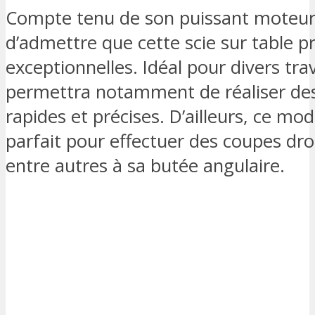
Compte tenu de son puissant moteur 
d’admettre que cette scie sur table
exceptionnelles. Idéal pour divers tra
permettra notamment de réaliser des
rapides et précises. D’ailleurs, ce mod
parfait pour effectuer des coupes droi
entre autres à sa butée angulaire.