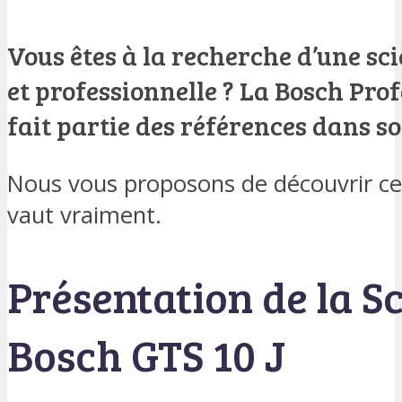
Vous êtes à la recherche d’une sc
et professionnelle ? La Bosch Pro
fait partie des références dans s
Nous vous proposons de découvrir ce
vaut vraiment.
Présentation de la Sc
Bosch GTS 10 J