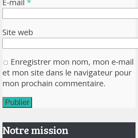
E-mail
*
Site web
Enregistrer mon nom, mon e-mail
et mon site dans le navigateur pour
mon prochain commentaire.
Notre mission