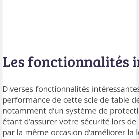
Les fonctionnalités 
Diverses fonctionnalités intéressante
performance de cette scie de table de 
notamment d’un système de protectio
étant d’assurer votre sécurité lors de 
par la même occasion d’améliorer la lo