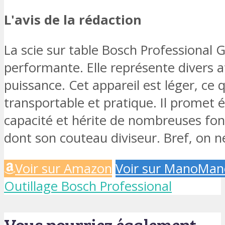
L'avis de la rédaction
La scie sur table Bosch Professional G
performante. Elle représente divers a
puissance. Cet appareil est léger, ce 
transportable et pratique. Il promet
capacité et hérite de nombreuses fonc
dont son couteau diviseur. Bref, on ne
Voir sur Amazon
Voir sur ManoMan
Outillage Bosch Professional
Vous pourriez également