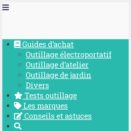
Guides d’achat
Outillage électroportatif
Outillage d’atelier
Outillage de jardin
Divers
Tests outillage
Les marques
Conseils et astuces