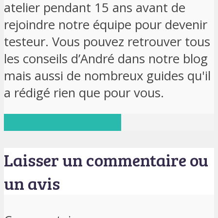
atelier pendant 15 ans avant de
rejoindre notre équipe pour devenir
testeur. Vous pouvez retrouver tous
les conseils d’André dans notre blog
mais aussi de nombreux guides qu'il
a rédigé rien que pour vous.
Voir tous ses articles
Laisser un commentaire ou
un avis