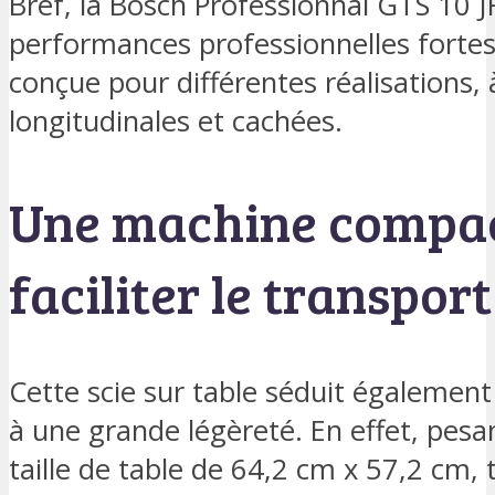
Bref, la Bosch Professionnal GTS 10 J
performances professionnelles fortes 
conçue pour différentes réalisations, 
longitudinales et cachées.
Une machine compac
faciliter le transport
Cette scie sur table séduit égalemen
à une grande légèreté. En effet, pesa
taille de table de 64,2 cm x 57,2 cm, 