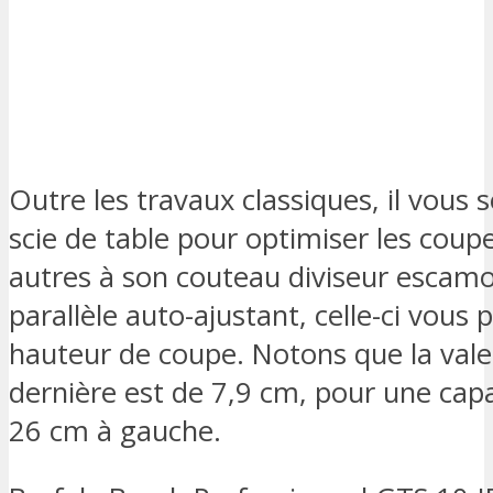
Outre les travaux classiques, il vous s
scie de table pour optimiser les coup
autres à son couteau diviseur escamo
parallèle auto-ajustant, celle-ci vous
hauteur de coupe. Notons que la val
dernière est de 7,9 cm, pour une capa
26 cm à gauche.