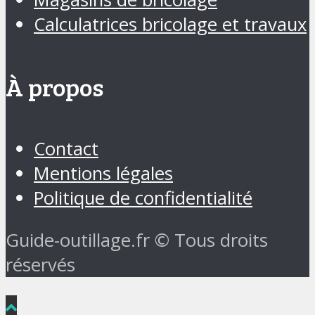
Calculatrices bricolage et travaux
À propos
Contact
Mentions légales
Politique de confidentialité
Guide-outillage.fr © Tous droits
réservés