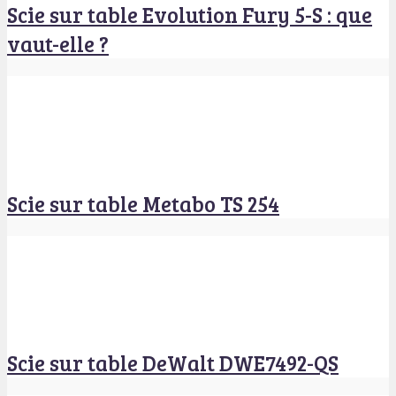
Scie sur table Evolution Fury 5-S : que
vaut-elle ?
Scie sur table Metabo TS 254
Scie sur table DeWalt DWE7492-QS