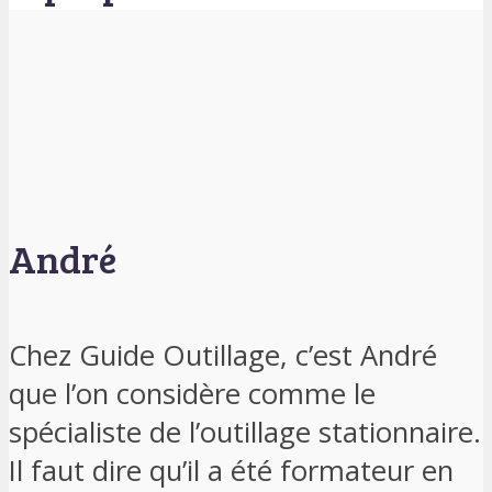
André
Chez Guide Outillage, c’est André
que l’on considère comme le
spécialiste de l’outillage stationnaire.
Il faut dire qu’il a été formateur en