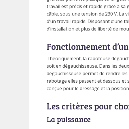
travail est précis et rapide grâce à sa
câble, sous une tension de 230 V. La v
d’un travail rapide. Disposant d’une t
d’installation et plus de liberté de m
Fonctionnement d’un
Théoriquement, la raboteuse dégauchis
soit en dégauchisseuse. Dans les deux 
dégauchisseuse permet de rendre les fa
rabotage elles passent et dessous et 
conçue pour le dressage et la position
Les critères pour ch
La puissance