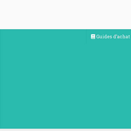
Guides d’achat