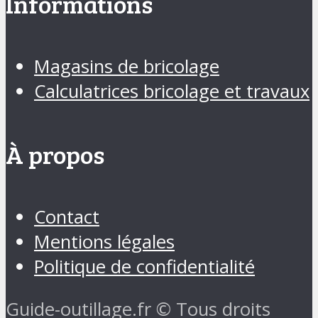
Informations
Magasins de bricolage
Calculatrices bricolage et travaux
À propos
Contact
Mentions légales
Politique de confidentialité
Guide-outillage.fr © Tous droits