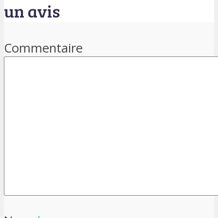
un avis
Commentaire