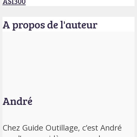
ASI300
A propos de l'auteur
André
Chez Guide Outillage, c’est André