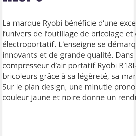
La marque Ryobi bénéficie d’une exce
l’univers de l’outillage de bricolage et
électroportatif. L’enseigne se démarq
innovants et de grande qualité. Dans ce
compresseur d’air portatif Ryobi R18I
bricoleurs grâce à sa légèreté, sa mani
Sur le plan design, une minutie pron
couleur jaune et noire donne un rend