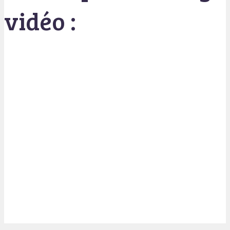
vidéo :