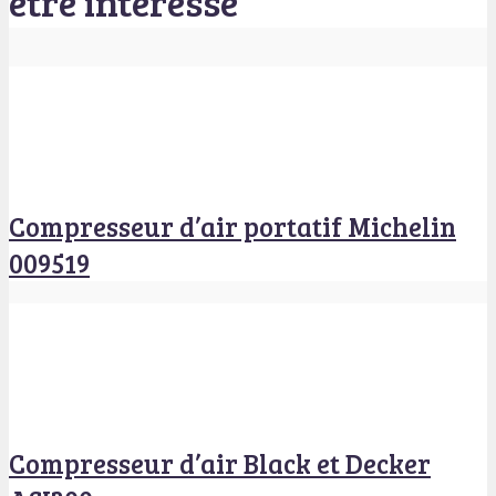
être intéressé
Compresseur d’air portatif Michelin
009519
Compresseur d’air Black et Decker