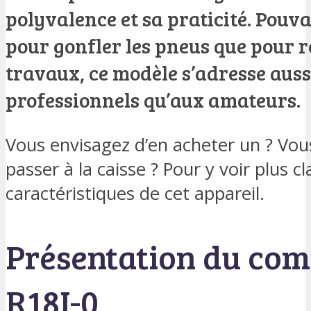
polyvalence et sa praticité. Pouva
pour gonfler les pneus que pour r
travaux, ce modèle s’adresse auss
professionnels qu’aux amateurs.
Vous envisagez d’en acheter un ? Vou
passer à la caisse ? Pour y voir plus cl
caractéristiques de cet appareil.
Présentation du com
R18I-0