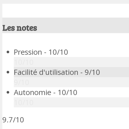
Les notes
Pression -
10/10
10/10
Facilité d'utilisation -
9/10
9/10
Autonomie -
10/10
10/10
9.7/10