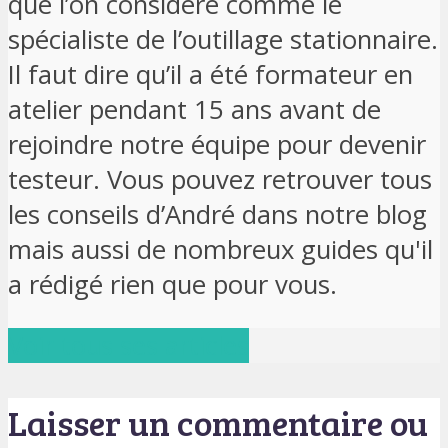
que l’on considère comme le
spécialiste de l’outillage stationnaire.
Il faut dire qu’il a été formateur en
atelier pendant 15 ans avant de
rejoindre notre équipe pour devenir
testeur. Vous pouvez retrouver tous
les conseils d’André dans notre blog
mais aussi de nombreux guides qu'il
a rédigé rien que pour vous.
Voir tous ses articles
Laisser un commentaire ou