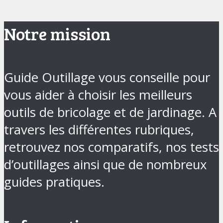
Notre mission
Guide Outillage vous conseille pour
vous aider à choisir les meilleurs
outils de bricolage et de jardinage. A
travers les différentes rubriques,
retrouvez nos comparatifs, nos tests
d’outillages ainsi que de nombreux
guides pratiques.