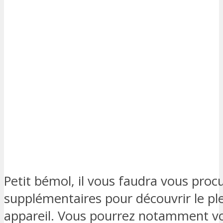
Petit bémol, il vous faudra vous proc
supplémentaires pour découvrir le ple
appareil. Vous pourrez notamment vou