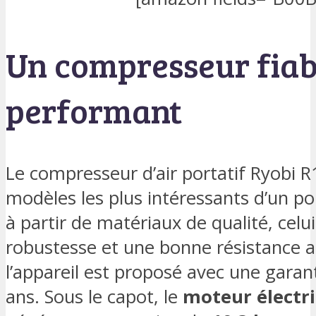
Un compresseur fiab
performant
Le compresseur d’air portatif Ryobi R1
modèles les plus intéressants d’un poin
à partir de matériaux de qualité, celu
robustesse et une bonne résistance au
l’appareil est proposé avec une garan
ans. Sous le capot, le
moteur électr