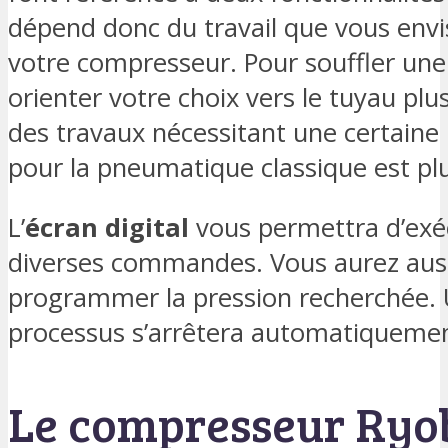
dépend donc du travail que vous envi
votre compresseur. Pour souffler une
orienter votre choix vers le tuyau plu
des travaux nécessitant une certaine 
pour la pneumatique classique est p
L’
écran digital
vous permettra d’exéc
diverses commandes. Vous aurez aussi
programmer la pression recherchée. Une
processus s’arrêtera automatiquemen
Le compresseur Ryob