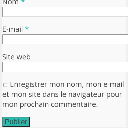
Nom
*
E-mail
*
Site web
Enregistrer mon nom, mon e-mail
et mon site dans le navigateur pour
mon prochain commentaire.