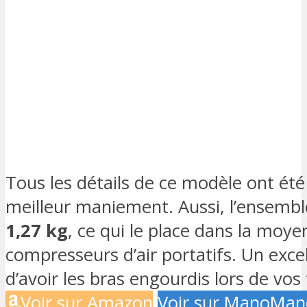
Tous les détails de ce modèle ont été
meilleur maniement. Aussi, l’ensemble
1,27 kg
, ce qui le place dans la moy
compresseurs d’air portatifs. Un exce
d’avoir les bras engourdis lors de vos
Voir sur Amazon
Voir sur ManoMan