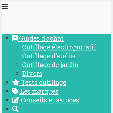
Guides d’achat
Outillage électroportatif
Outillage d’atelier
Outillage de jardin
Divers
Tests outillage
Les marques
Conseils et astuces