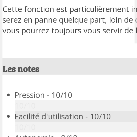
Cette fonction est particulièrement i
serez en panne quelque part, loin de
vous pourrez toujours vous servir de 
Les notes
Pression -
10/10
10/10
Facilité d'utilisation -
10/10
10/10