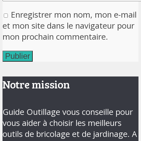
Enregistrer mon nom, mon e-mail
et mon site dans le navigateur pour
mon prochain commentaire.
Notre mission
Guide Outillage vous conseille pour
vous aider à choisir les meilleurs
outils de bricolage et de jardinage. A