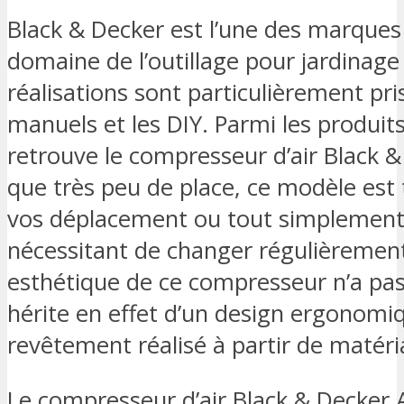
Black & Decker est l’une des marques 
domaine de l’outillage pour jardinage 
réalisations sont particulièrement pri
manuels et les DIY. Parmi les produit
retrouve le compresseur d’air Black 
que très peu de place, ce modèle est t
vos déplacement ou tout simplement 
nécessitant de changer régulièrement
esthétique de ce compresseur n’a pas é
hérite en effet d’un design ergonomi
revêtement réalisé à partir de matéri
Le compresseur d’air Black & Decker