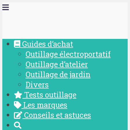
Guides d’achat
Outillage électroportatif
Outillage d’atelier
Outillage de jardin
Divers
Tests outillage
Les marques
Conseils et astuces