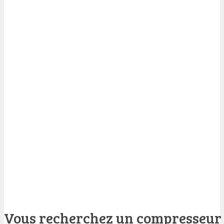
Vous recherchez un compresseur d