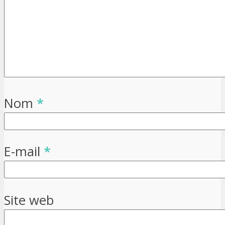
Nom
*
E-mail
*
Site web