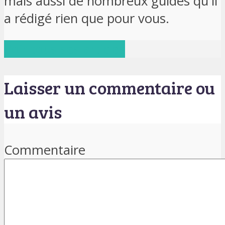
mais aussi de nombreux guides qu'il
a rédigé rien que pour vous.
Voir tous ses articles
Laisser un commentaire ou
un avis
Commentaire