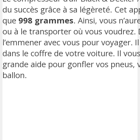
du succès grâce à sa légèreté. Cet a
que
998 grammes
. Ainsi, vous n’au
ou à le transporter où vous voudrez. D
l’emmener avec vous pour voyager. Il 
dans le coffre de votre voiture. Il v
grande aide pour gonfler vos pneus, 
ballon.