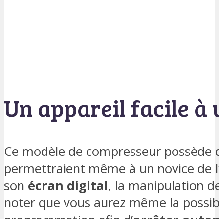
Un appareil facile à u
Ce modèle de compresseur possède de
permettraient même à un novice de l’u
son
écran digital
, la manipulation de
noter que vous aurez même la possibil