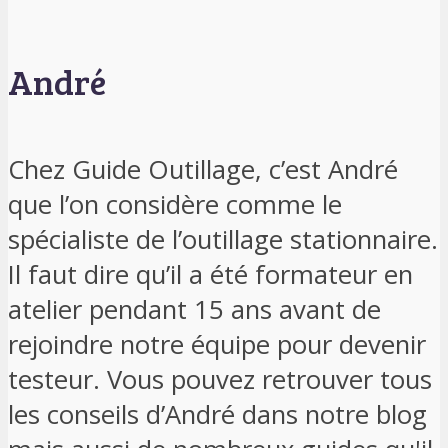
André
Chez Guide Outillage, c’est André
que l’on considère comme le
spécialiste de l’outillage stationnaire.
Il faut dire qu’il a été formateur en
atelier pendant 15 ans avant de
rejoindre notre équipe pour devenir
testeur. Vous pouvez retrouver tous
les conseils d’André dans notre blog