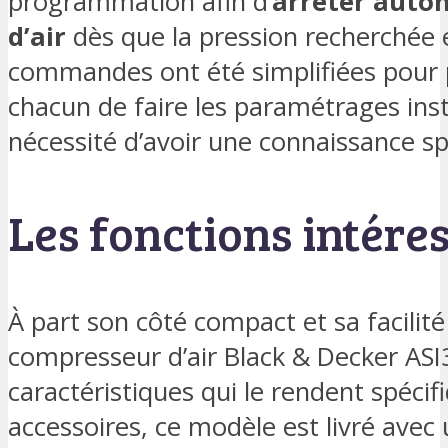
programmation afin d’
arrêter auto
d’air
dès que la pression recherchée e
commandes ont été simplifiées pour 
chacun de faire les paramétrages ins
nécessité d’avoir une connaissance sp
Les fonctions intére
À part son côté compact et sa facilité d
compresseur d’air Black & Decker ASI
caractéristiques qui le rendent spécif
accessoires, ce modèle est livré avec