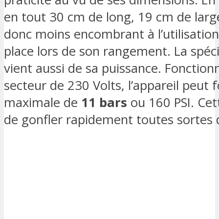
en tout 30 cm de long, 19 cm de large
donc moins encombrant à l’utilisation
place lors de son rangement. La spéc
vient aussi de sa puissance. Fonction
secteur de 230 Volts, l’appareil peut 
maximale de
11 bars
ou 160 PSI. Cet
de gonfler rapidement toutes sortes