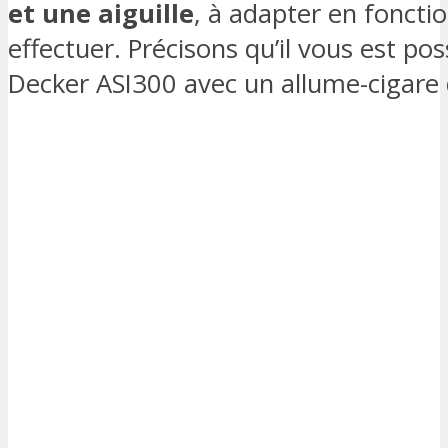
et une aiguille
, à adapter en foncti
effectuer. Précisons qu’il vous est pos
Decker ASI300 avec un allume-cigare