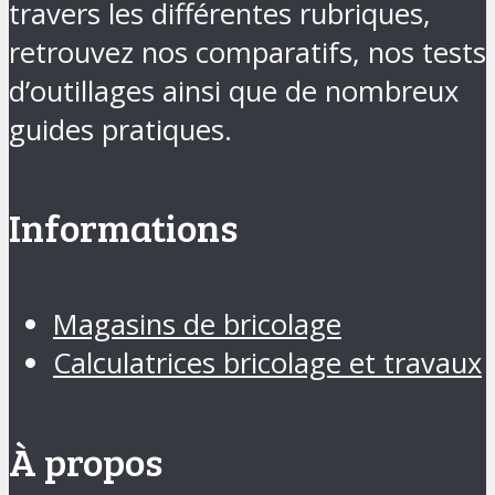
travers les différentes rubriques,
retrouvez nos comparatifs, nos tests
d’outillages ainsi que de nombreux
guides pratiques.
Informations
Magasins de bricolage
Calculatrices bricolage et travaux
À propos