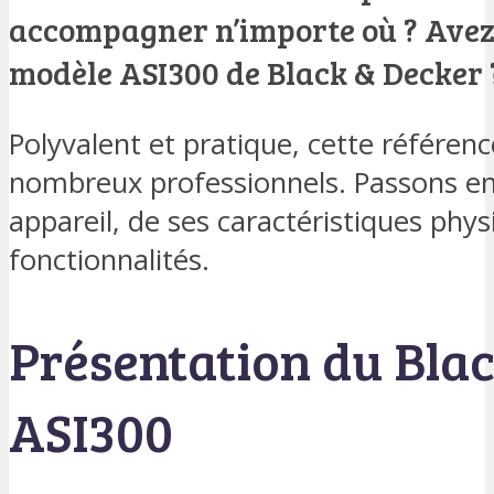
accompagner n’importe où ? Avez-
modèle ASI300 de Black & Decker 
Polyvalent et pratique, cette référen
nombreux professionnels. Passons en 
appareil, de ses caractéristiques phys
fonctionnalités.
Présentation du Bla
ASI300