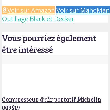
Voir sur Amazon
Voir sur ManoMan
Outillage Black et Decker
Vous pourriez également
être intéressé
Compresseur d’air portatif Michelin
009519