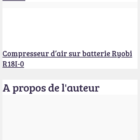
Compresseur d’air sur batterie Ryobi
R18I-0
A propos de l'auteur