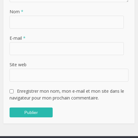
Nom
*
E-mail
*
Site web
Enregistrer mon nom, mon e-mail et mon site dans le
navigateur pour mon prochain commentaire.