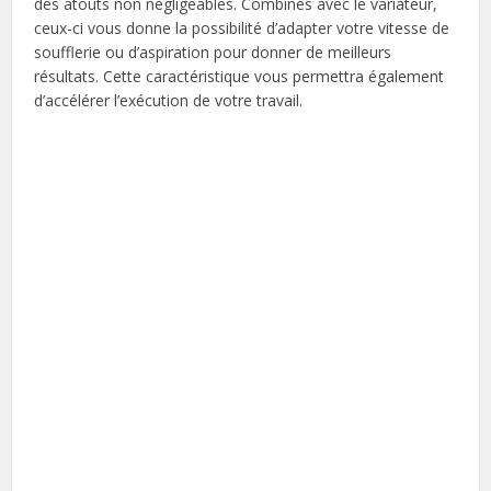
des atouts non négligeables. Combinés avec le variateur,
ceux-ci vous donne la possibilité d’adapter votre vitesse de
soufflerie ou d’aspiration pour donner de meilleurs
résultats. Cette caractéristique vous permettra également
d’accélérer l’exécution de votre travail.