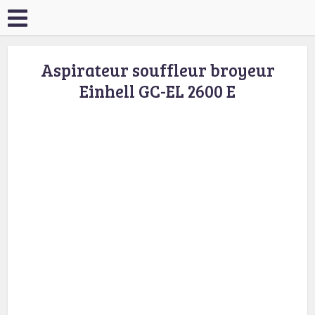
Aspirateur souffleur broyeur
Einhell GC-EL 2600 E