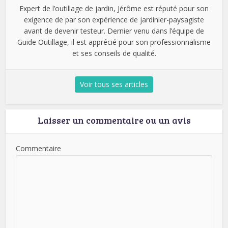
Expert de l’outillage de jardin, Jérôme est réputé pour son
exigence de par son expérience de jardinier-paysagiste
avant de devenir testeur. Dernier venu dans l’équipe de
Guide Outillage, il est apprécié pour son professionnalisme
et ses conseils de qualité.
Voir tous ses articles
Laisser un commentaire ou un avis
Commentaire