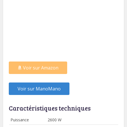
Voir sur Amazon
Voir sur ManoMano
Caractéristiques techniques
Puissance
2600 W