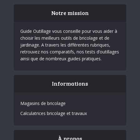
Notre mission
Guide Outillage vous conseille pour vous aider à
choisir les meilleurs outils de bricolage et de
jardinage. A travers les différentes rubriques,
retrouvez nos comparatifs, nos tests d’outillages
ainsi que de nombreux guides pratiques.
Informations
Magasins de bricolage
Calculatrices bricolage et travaux
À propos