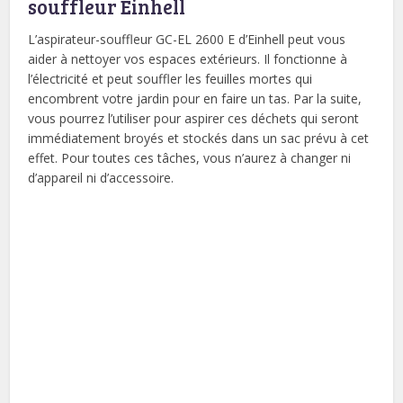
souffleur Einhell
L’aspirateur-souffleur GC-EL 2600 E d’Einhell peut vous
aider à nettoyer vos espaces extérieurs. Il fonctionne à
l’électricité et peut souffler les feuilles mortes qui
encombrent votre jardin pour en faire un tas. Par la suite,
vous pourrez l’utiliser pour aspirer ces déchets qui seront
immédiatement broyés et stockés dans un sac prévu à cet
effet. Pour toutes ces tâches, vous n’aurez à changer ni
d’appareil ni d’accessoire.