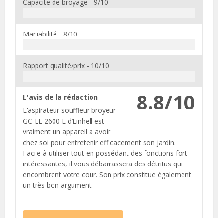
Capacité de broyage -
9/10
Maniabilité -
8/10
Rapport qualité/prix -
10/10
8.8/10
L'avis de la rédaction
L’aspirateur souffleur broyeur
GC-EL 2600 E d’Einhell est
vraiment un appareil à avoir
chez soi pour entretenir efficacement son jardin.
Facile à utiliser tout en possédant des fonctions fort
intéressantes, il vous débarrassera des détritus qui
encombrent votre cour. Son prix constitue également
un très bon argument.