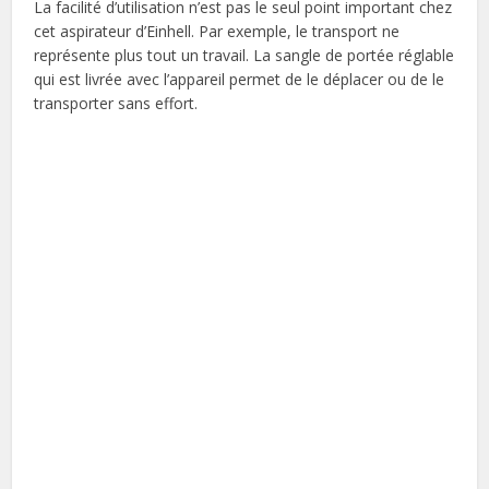
La facilité d’utilisation n’est pas le seul point important chez
cet aspirateur d’Einhell. Par exemple, le transport ne
représente plus tout un travail. La sangle de portée réglable
qui est livrée avec l’appareil permet de le déplacer ou de le
transporter sans effort.