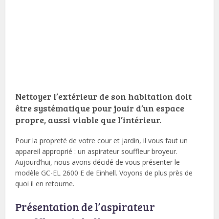
Nettoyer l’extérieur de son habitation doit
être systématique pour jouir d’un espace
propre, aussi viable que l’intérieur.
Pour la propreté de votre cour et jardin, il vous faut un
appareil approprié : un aspirateur souffleur broyeur.
Aujourd’hui, nous avons décidé de vous présenter le
modèle GC-EL 2600 E de Einhell. Voyons de plus près de
quoi il en retourne.
Présentation de l’aspirateur