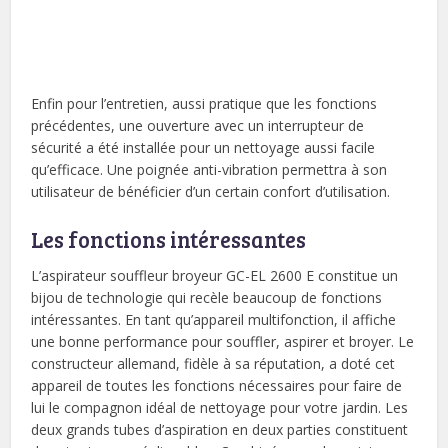
Enfin pour l’entretien, aussi pratique que les fonctions
précédentes, une ouverture avec un interrupteur de
sécurité a été installée pour un nettoyage aussi facile
qu’efficace. Une poignée anti-vibration permettra à son
utilisateur de bénéficier d’un certain confort d’utilisation.
Les fonctions intéressantes
L’aspirateur souffleur broyeur GC-EL 2600 E constitue un
bijou de technologie qui recèle beaucoup de fonctions
intéressantes. En tant qu’appareil multifonction, il affiche
une bonne performance pour souffler, aspirer et broyer. Le
constructeur allemand, fidèle à sa réputation, a doté cet
appareil de toutes les fonctions nécessaires pour faire de
lui le compagnon idéal de nettoyage pour votre jardin. Les
deux grands tubes d’aspiration en deux parties constituent