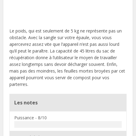
Le poids, qui est seulement de 5 kg ne représente pas un
obstacle. Avec la sangle sur votre épaule, vous vous
apercevrez assez vite que l’appareil n’est pas aussi lourd
qu’il peut le paraître. La capacité de 45 litres du sac de
récupération donne à l’utilisateur le moyen de travailler
assez longtemps sans devoir décharger souvent. Enfin,
mais pas des moindres, les feuilles mortes broyées par cet
appareil pourront vous servir de compost pour vos
parterres.
Les notes
Puissance -
8/10