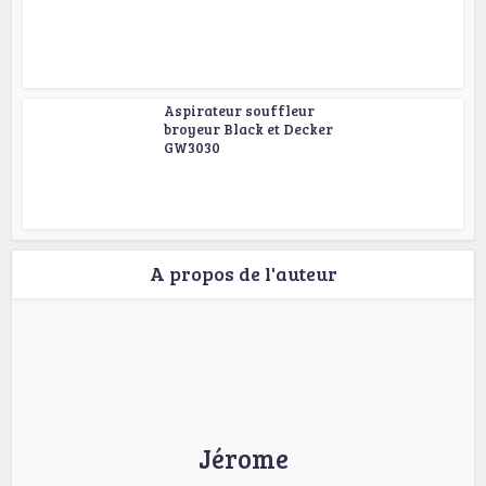
Aspirateur souffleur
broyeur Black et Decker
GW3030
A propos de l'auteur
Jérome