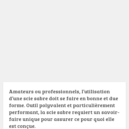
Amateurs ou professionnels, l’utilisation
d’une scie sabre doit se faire en bonne et due
forme. Outil polyvalent et particulièrement
performant, la scie sabre requiert un savoir-
faire unique pour assurer ce pour quoi elle
est conçue.