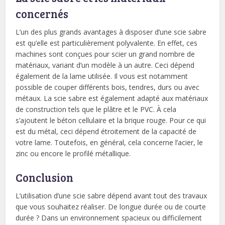
concernés
L’un des plus grands avantages à disposer d’une scie sabre
est qu’elle est particulièrement polyvalente. En effet, ces
machines sont conçues pour scier un grand nombre de
matériaux, variant d’un modèle à un autre. Ceci dépend
également de la lame utilisée. Il vous est notamment
possible de couper différents bois, tendres, durs ou avec
métaux. La scie sabre est également adapté aux matériaux
de construction tels que le plâtre et le PVC. À cela
s’ajoutent le béton cellulaire et la brique rouge. Pour ce qui
est du métal, ceci dépend étroitement de la capacité de
votre lame. Toutefois, en général, cela concerne l’acier, le
zinc ou encore le profilé métallique.
Conclusion
L’utilisation d’une scie sabre dépend avant tout des travaux
que vous souhaitez réaliser. De longue durée ou de courte
durée ? Dans un environnement spacieux ou difficilement