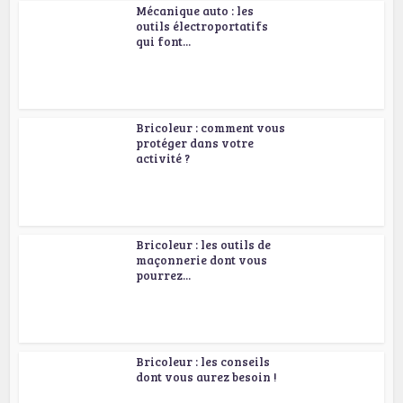
Mécanique auto : les
outils électroportatifs
qui font...
Bricoleur : comment vous
protéger dans votre
activité ?
Bricoleur : les outils de
maçonnerie dont vous
pourrez...
Bricoleur : les conseils
dont vous aurez besoin !