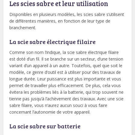
Les scies sabre et leur utilisation
Disponibles en plusieurs modèles, les scies sabre s’utilisent
de différentes manières, en fonction de leur type de
branchement.
La scie sabre électrique filaire
Comme son nom l’indique, la scie sabre électrique filaire
est doté d’un fil. Il se branche sur un secteur, d’une tension
variant d’un appareil à un autre. Toutefois, quel que soit le
modèle, ce genre d’outil est à utiliser pour des travaux de
longue durée. Leur puissance est plus importante et vous
permet de travailler plus efficacement. De plus, cela vous
évitera les problèmes liés à la batterie, qui trop souvent ne
tienne pas jusqu’à l’achèvement des travaux. Avec une scie
sabre filaire, vous n’aurez aucun souci à vous faire
concernant l’autonomie de votre appareil.
La scie sabre sur batterie