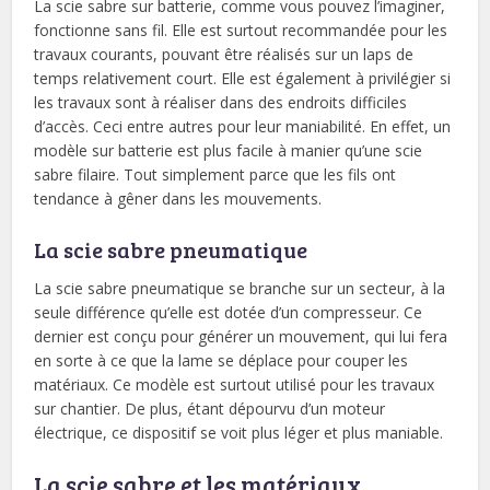
La scie sabre sur batterie, comme vous pouvez l’imaginer,
fonctionne sans fil. Elle est surtout recommandée pour les
travaux courants, pouvant être réalisés sur un laps de
temps relativement court. Elle est également à privilégier si
les travaux sont à réaliser dans des endroits difficiles
d’accès. Ceci entre autres pour leur maniabilité. En effet, un
modèle sur batterie est plus facile à manier qu’une scie
sabre filaire. Tout simplement parce que les fils ont
tendance à gêner dans les mouvements.
La scie sabre pneumatique
La scie sabre pneumatique se branche sur un secteur, à la
seule différence qu’elle est dotée d’un compresseur. Ce
dernier est conçu pour générer un mouvement, qui lui fera
en sorte à ce que la lame se déplace pour couper les
matériaux. Ce modèle est surtout utilisé pour les travaux
sur chantier. De plus, étant dépourvu d’un moteur
électrique, ce dispositif se voit plus léger et plus maniable.
La scie sabre et les matériaux