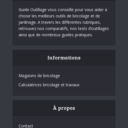
Guide Outillage vous conseille pour vous aider à
choisir les meilleurs outils de bricolage et de
jardinage. A travers les différentes rubriques,
retrouvez nos comparatifs, nos tests d’outillages
ainsi que de nombreux guides pratiques.
Informations
Magasins de bricolage
Calculatrices bricolage et travaux
À propos
Contact