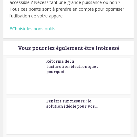
accessible ? Nécessitant une grande puissance ou non ?
Tous ces points sont à prendre en compte pour optimiser
l’utilisation de votre appareil.
Choisir les bons outils
Vous pourriez également être intéressé
Réforme de la
facturation électronique :
pourquoi...
Fenêtre sur mesure : la
solution idéale pour vos...