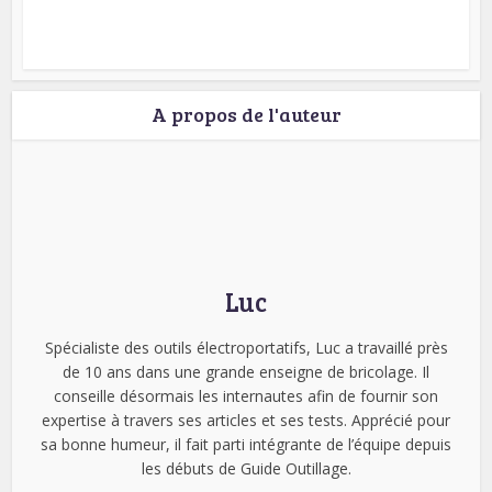
A propos de l'auteur
Luc
Spécialiste des outils électroportatifs, Luc a travaillé près
de 10 ans dans une grande enseigne de bricolage. Il
conseille désormais les internautes afin de fournir son
expertise à travers ses articles et ses tests. Apprécié pour
sa bonne humeur, il fait parti intégrante de l’équipe depuis
les débuts de Guide Outillage.