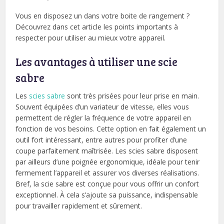
Vous en disposez un dans votre boite de rangement ?
Découvrez dans cet article les points importants à
respecter pour utiliser au mieux votre appareil.
Les avantages à utiliser une scie
sabre
Les
scies sabre
sont très prisées pour leur prise en main.
Souvent équipées d’un variateur de vitesse, elles vous
permettent de régler la fréquence de votre appareil en
fonction de vos besoins. Cette option en fait également un
outil fort intéressant, entre autres pour profiter d’une
coupe parfaitement maîtrisée. Les scies sabre disposent
par ailleurs d’une poignée ergonomique, idéale pour tenir
fermement l’appareil et assurer vos diverses réalisations.
Bref, la scie sabre est conçue pour vous offrir un confort
exceptionnel. À cela s’ajoute sa puissance, indispensable
pour travailler rapidement et sûrement.