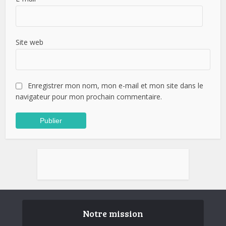
Site web
Enregistrer mon nom, mon e-mail et mon site dans le
navigateur pour mon prochain commentaire.
Notre mission