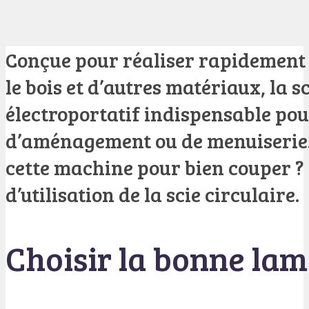
Conçue pour réaliser rapidement 
le bois et d’autres matériaux, la sc
électroportatif indispensable po
d’aménagement ou de menuiserie.
cette machine pour bien couper ?
d’utilisation de la scie circulaire.
Choisir la bonne lam