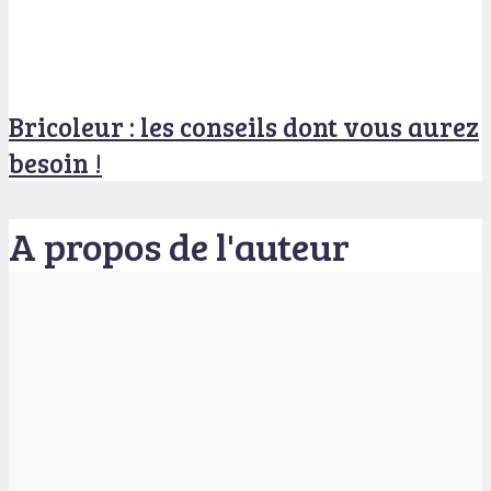
Bricoleur : les conseils dont vous aurez
besoin !
A propos de l'auteur