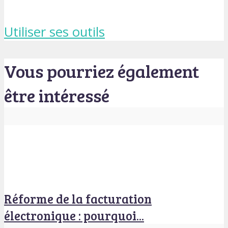
Utiliser ses outils
Vous pourriez également
être intéressé
Réforme de la facturation
électronique : pourquoi...