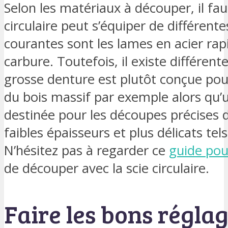
Selon les matériaux à découper, il fau
circulaire peut s’équiper de différent
courantes sont les lames en acier rap
carbure. Toutefois, il existe différent
grosse denture est plutôt conçue pou
du bois massif par exemple alors qu’u
destinée pour les découpes précises 
faibles épaisseurs et plus délicats te
N’hésitez pas à regarder ce
guide pou
de découper avec la scie circulaire.
Faire les bons régla