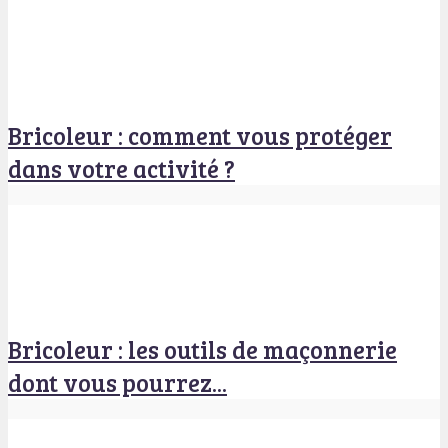
Bricoleur : comment vous protéger
dans votre activité ?
Bricoleur : les outils de maçonnerie
dont vous pourrez...