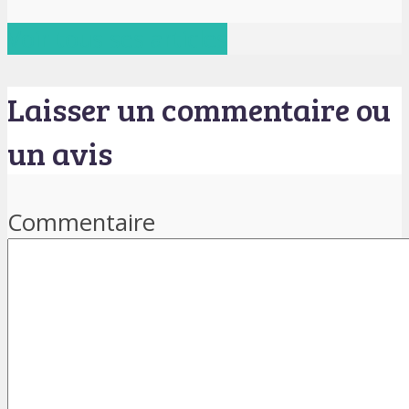
Voir tous ses articles
Laisser un commentaire ou
un avis
Commentaire