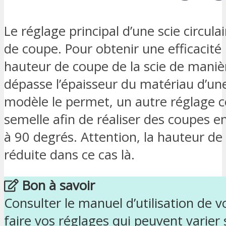
Le réglage principal d’une scie circula
de coupe. Pour obtenir une efficacité 
hauteur de coupe de la scie de maniè
dépasse l’épaisseur du matériau d’une
modèle le permet, un autre réglage co
semelle afin de réaliser des coupes e
à 90 degrés. Attention, la hauteur d
réduite dans ce cas là.
Bon à savoir
Consulter le manuel d’utilisation de vo
faire vos réglages qui peuvent varier 