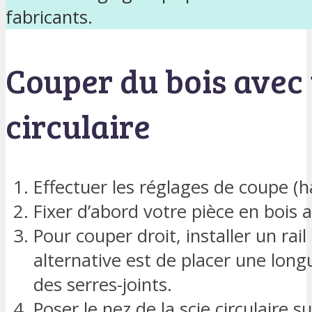
fabricants.
Couper du bois avec 
circulaire
Effectuer les réglages de coupe (h
Fixer d’abord votre pièce en bois a
Pour couper droit, installer un rai
alternative est de placer une longu
des serres-joints.
Poser le nez de la scie circulaire s