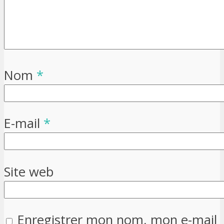
Nom
*
E-mail
*
Site web
Enregistrer mon nom, mon e-mail