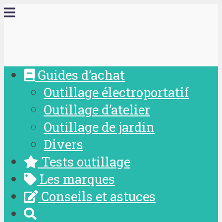
Guides d’achat
Outillage électroportatif
Outillage d’atelier
Outillage de jardin
Divers
Tests outillage
Les marques
Conseils et astuces