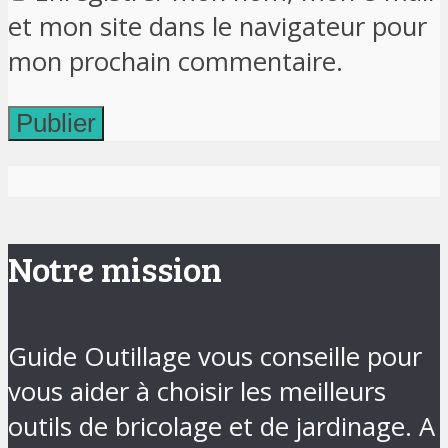
et mon site dans le navigateur pour
mon prochain commentaire.
Notre mission
Guide Outillage vous conseille pour
vous aider à choisir les meilleurs
outils de bricolage et de jardinage. A