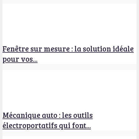
Fenêtre sur mesure : la solution idéale
pour vos...
Mécanique auto : les outils
électroportatifs qui font...