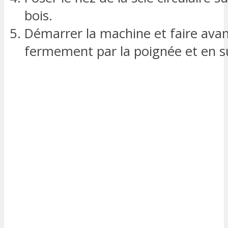
bois.
Démarrer la machine et faire avanc
fermement par la poignée et en sui