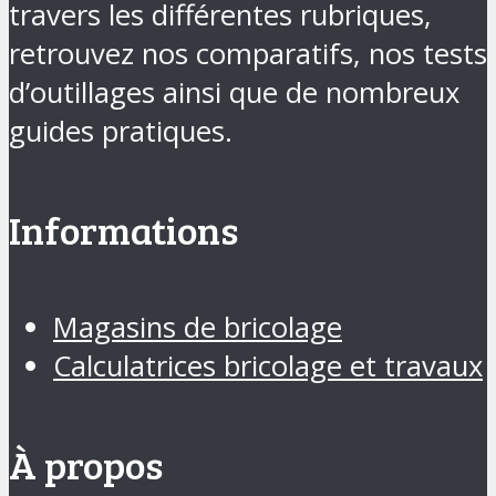
travers les différentes rubriques,
retrouvez nos comparatifs, nos tests
d’outillages ainsi que de nombreux
guides pratiques.
Informations
Magasins de bricolage
Calculatrices bricolage et travaux
À propos