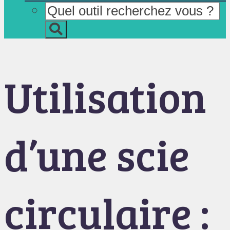
Utilisation
d’une scie
circulaire :