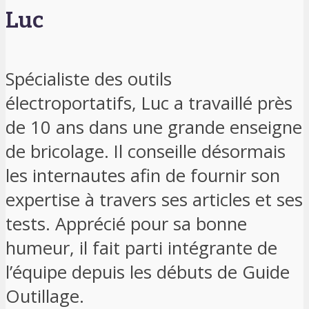
Luc
Spécialiste des outils
électroportatifs, Luc a travaillé près
de 10 ans dans une grande enseigne
de bricolage. Il conseille désormais
les internautes afin de fournir son
expertise à travers ses articles et ses
tests. Apprécié pour sa bonne
humeur, il fait parti intégrante de
l’équipe depuis les débuts de Guide
Outillage.