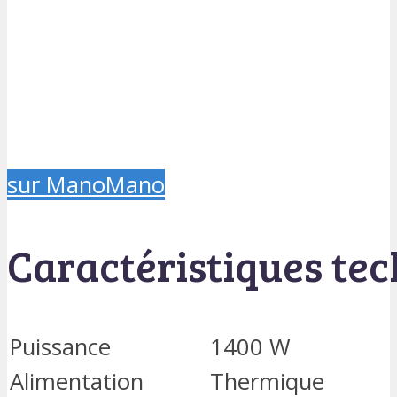
sur ManoMano
Caractéristiques te
Puissance
1400 W
Alimentation
Thermique