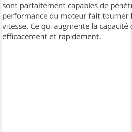
sont parfaitement capables de pénétrer
performance du moteur fait tourner l
vitesse. Ce qui augmente la capacité de
efficacement et rapidement.