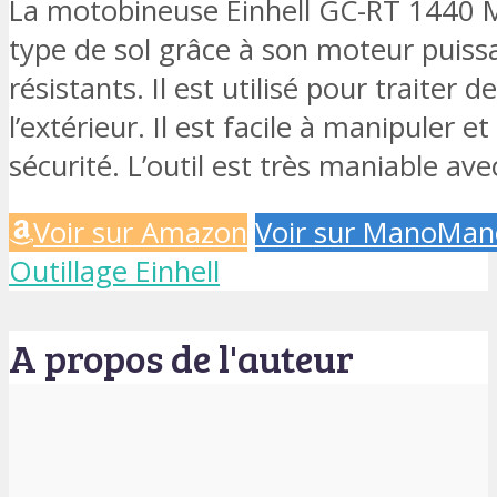
La motobineuse Einhell GC-RT 1440 
type de sol grâce à son moteur puiss
résistants. Il est utilisé pour traiter 
l’extérieur. Il est facile à manipuler et
sécurité. L’outil est très maniable av
Voir sur Amazon
Voir sur ManoMan
Outillage Einhell
A propos de l'auteur