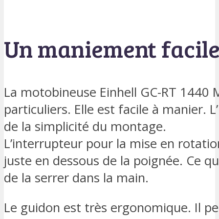
Un maniement facil
La motobineuse Einhell GC-RT 1440 M
particuliers. Elle est facile à manier. L
de la simplicité du montage.
L’interrupteur pour la mise en rotati
juste en dessous de la poignée. Ce qui 
de la serrer dans la main.
Le guidon est très ergonomique. Il pe