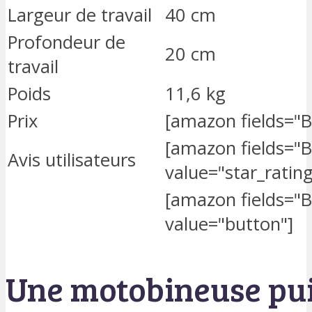
Largeur de travail
40 cm
Profondeur de
20 cm
travail
Poids
11,6 kg
Prix
[amazon fields="B
[amazon fields="
Avis utilisateurs
value="star_rating
[amazon fields="
value="button"]
Une motobineuse pu