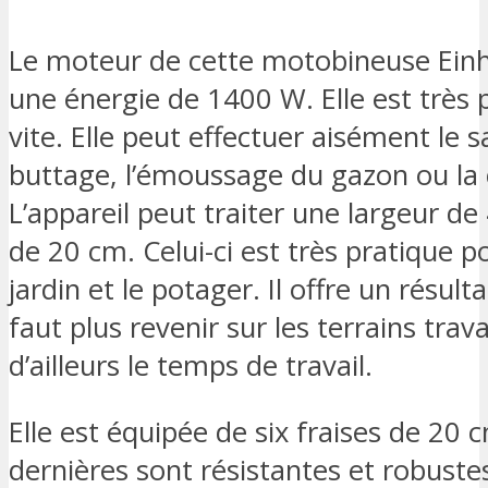
Le moteur de cette motobineuse Ein
une énergie de 1400 W. Elle est très
vite. Elle peut effectuer aisément le s
buttage, l’émoussage du gazon ou la
L’appareil peut traiter une largeur d
de 20 cm. Celui-ci est très pratique 
jardin et le potager. Il offre un résulta
faut plus revenir sur les terrains trava
d’ailleurs le temps de travail.
Elle est équipée de six fraises de 20
dernières sont résistantes et robuste