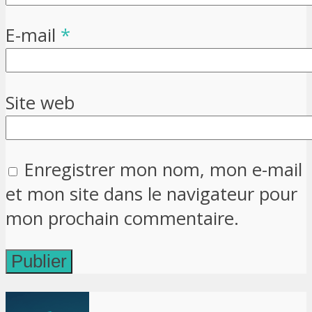
E-mail
*
Site web
Enregistrer mon nom, mon e-mail
et mon site dans le navigateur pour
mon prochain commentaire.