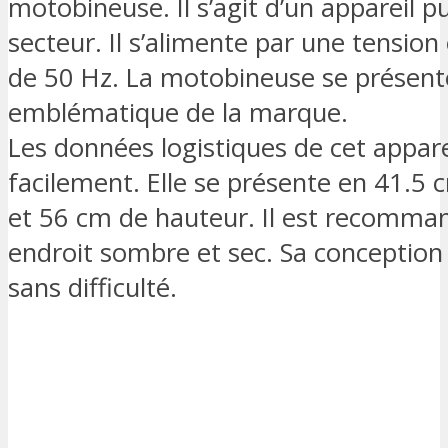
motobineuse. Il s’agit d’un appareil p
secteur. Il s’alimente par une tension
de 50 Hz. La motobineuse se présent
emblématique de la marque.
Les données logistiques de cet appar
facilement. Elle se présente en 41.5 
et 56 cm de hauteur. Il est recomman
endroit sombre et sec. Sa conception
sans difficulté.