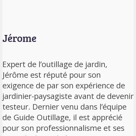
Jérome
Expert de l’outillage de jardin,
Jérôme est réputé pour son
exigence de par son expérience de
jardinier-paysagiste avant de devenir
testeur. Dernier venu dans l’équipe
de Guide Outillage, il est apprécié
pour son professionnalisme et ses