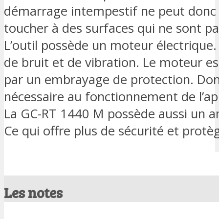
démarrage intempestif ne peut donc a
toucher à des surfaces qui ne sont pas
L’outil possède un moteur électrique
de bruit et de vibration. Le moteur e
par un embrayage de protection. Donc 
nécessaire au fonctionnement de l’a
La GC-RT 1440 M possède aussi un an
Ce qui offre plus de sécurité et protèg
Les notes