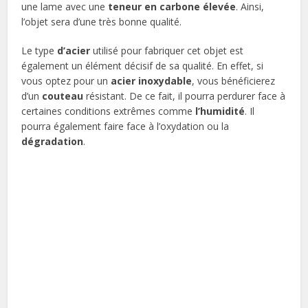
une lame avec une
teneur en carbone élevée
. Ainsi,
l’objet sera d’une très bonne qualité.
Le type
d’acier
utilisé pour fabriquer cet objet est
également un élément décisif de sa qualité. En effet, si
vous optez pour un
acier
inoxydable
, vous bénéficierez
d’un
couteau
résistant. De ce fait, il pourra perdurer face à
certaines conditions extrêmes comme
l’humidité
. Il
pourra également faire face à l’oxydation ou la
dégradation
.