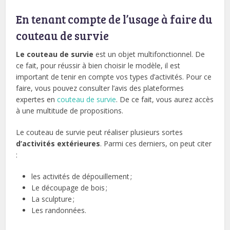
En tenant compte de l’usage à faire du
couteau de survie
Le couteau de survie
est un objet multifonctionnel. De
ce fait, pour réussir à bien choisir le modèle, il est
important de tenir en compte vos types d’activités. Pour ce
faire, vous pouvez consulter l’avis des plateformes
expertes en
couteau de survie
. De ce fait, vous aurez accès
à une multitude de propositions.
Le couteau de survie peut réaliser plusieurs sortes
d’activités extérieures
. Parmi ces derniers, on peut citer
:
les activités de dépouillement ;
Le découpage de bois ;
La sculpture ;
Les randonnées.