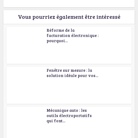
Vous pourriez également être intéressé
Réforme de la
facturation électronique :
pourquoi...
Fenêtre sur mesure : la
solution idéale pour vos...
Mécanique auto : les
outils électroportatifs
qui font...