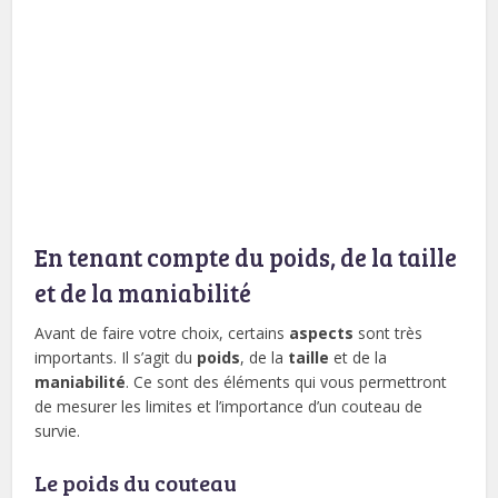
En tenant compte du poids, de la taille
et de la maniabilité
Avant de faire votre choix, certains
aspects
sont très
importants. Il s’agit du
poids
, de la
taille
et de la
maniabilité
. Ce sont des éléments qui vous permettront
de mesurer les limites et l’importance d’un couteau de
survie.
Le poids du couteau