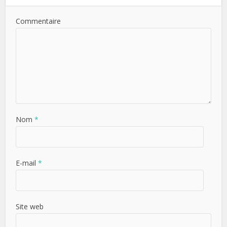
Commentaire
Nom
*
E-mail
*
Site web