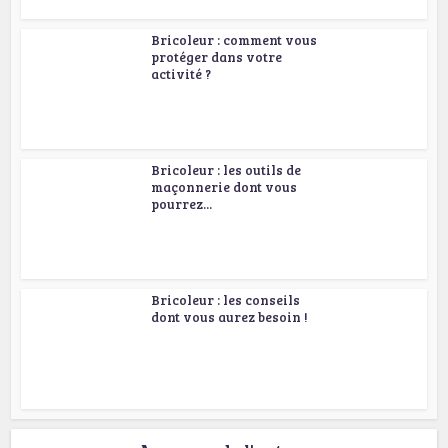
Bricoleur : comment vous
protéger dans votre
activité ?
Bricoleur : les outils de
maçonnerie dont vous
pourrez...
Bricoleur : les conseils
dont vous aurez besoin !