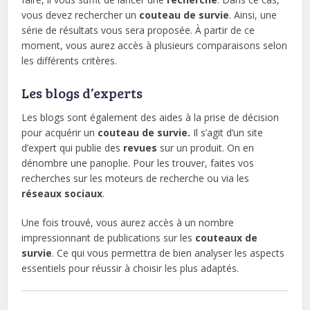
vous devez rechercher un
couteau de survie
. Ainsi, une
série de résultats vous sera proposée. À partir de ce
moment, vous aurez accès à plusieurs comparaisons selon
les différents critères.
Les blogs d’experts
Les blogs sont également des aides à la prise de décision
pour acquérir un
couteau de survie.
Il s’agit d’un site
d’expert qui publie des
revues
sur un produit. On en
dénombre une panoplie. Pour les trouver, faites vos
recherches sur les moteurs de recherche ou via les
réseaux
sociaux
.
Une fois trouvé, vous aurez accès à un nombre
impressionnant de publications sur les
couteaux de
survie
. Ce qui vous permettra de bien analyser les aspects
essentiels pour réussir à choisir les plus adaptés.