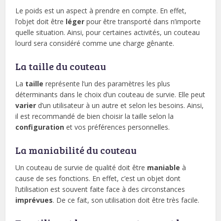
Le poids est un aspect à prendre en compte. En effet,
l’objet doit être
léger
pour être transporté dans n’importe
quelle situation. Ainsi, pour certaines activités, un couteau
lourd sera considéré comme une charge gênante.
La taille du couteau
La
taille
représente l’un des paramètres les plus
déterminants dans le choix d’un couteau de survie. Elle peut
varier
d’un utilisateur à un autre et selon les besoins. Ainsi,
il est recommandé de bien choisir la taille selon la
configuration
et vos préférences personnelles.
La maniabilité du couteau
Un couteau de survie de qualité doit être
maniable
à
cause de ses fonctions. En effet, c’est un objet dont
l’utilisation est souvent faite face à des circonstances
imprévues
. De ce fait, son utilisation doit être très facile.