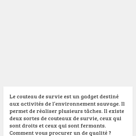
Le couteau de survie est un gadget destiné
aux activités de l’environnement sauvage. Il
permet de réaliser plusieurs tâches. Il existe
deux sortes de couteaux de survie, ceux qui
sont droits et ceux qui sont fermants.
Comment vous procurer un de qualité ?