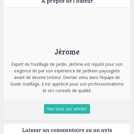
A propos de l'auteur
Jérome
Expert de l’outillage de jardin, Jérôme est réputé pour son
exigence de par son expérience de jardinier-paysagiste
avant de devenir testeur. Dernier venu dans l’équipe de
Guide Outillage, il est apprécié pour son professionnalisme
et ses conseils de qualité.
Voir tous ses articles
Laisser un commentaire ou un avis