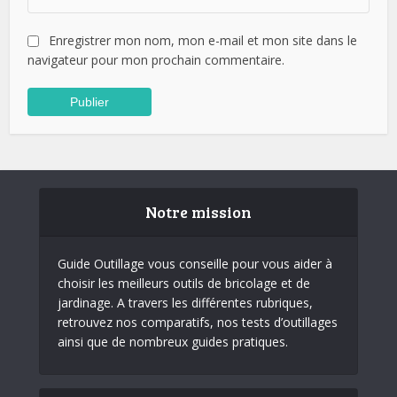
Enregistrer mon nom, mon e-mail et mon site dans le
navigateur pour mon prochain commentaire.
Notre mission
Guide Outillage vous conseille pour vous aider à
choisir les meilleurs outils de bricolage et de
jardinage. A travers les différentes rubriques,
retrouvez nos comparatifs, nos tests d’outillages
ainsi que de nombreux guides pratiques.