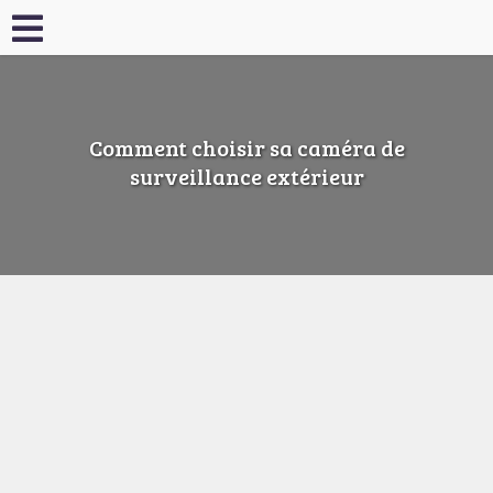
Comment choisir sa caméra de
surveillance extérieur