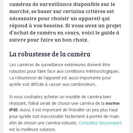
caméras de surveillance disponible sur le
marché, se baser sur certains critères est
nécessaire pour choisir un appareil qui
répond à vos besoins. Si vous avez un projet
d’achat de caméra en cours, voici le guide à
suivre pour faire un bon choix.
La robustesse de la caméra
Les caméras de surveillance extérieures doivent être
robustes pour faire face aux conditions météorologiques.
La robustesse de l’appareil est aussi importante pour
qu’elle soit difficile à casser aux cambrioleurs.
Si vous souhaitez acheter un modèle de caméra bien
résistant, l’idéal serait de choisir une caméra de la
norme
IP65
. Aussi, il est important de l’installer un peu plus haut
pour qu’elle soit inaccessible facilement à portée de main.
Afin de choisir une caméra robuste,
Consultez Securexpert
est la meilleure solution.