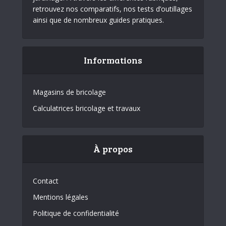
retrouvez nos comparatifs, nos tests d’outillages
ainsi que de nombreux guides pratiques.
Informations
Magasins de bricolage
Calculatrices bricolage et travaux
À propos
Contact
Mentions légales
Politique de confidentialité