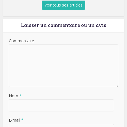
Voir tous ses articles
Laisser un commentaire ou un avis
Commentaire
Nom
*
E-mail
*