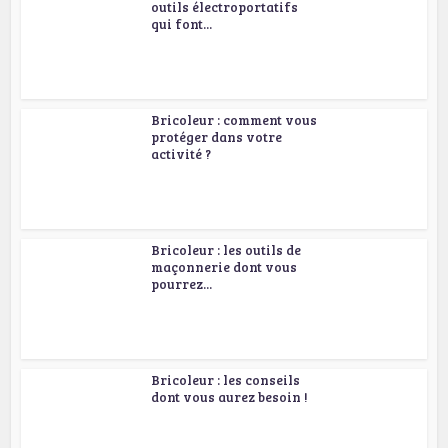
outils électroportatifs
qui font...
Bricoleur : comment vous
protéger dans votre
activité ?
Bricoleur : les outils de
maçonnerie dont vous
pourrez...
Bricoleur : les conseils
dont vous aurez besoin !