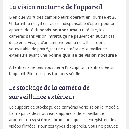
La vision nocturne de l’appareil
Bien que 80 % des cambrioleurs opèrent en journée et 20
% durant la nuit, il est aussi indispensable d’opter pour un
appareil doté d’une
vision nocturne
. En réalité, les
caméras sans vision infrarouge ne peuvent en aucun cas
déceler le visage d’un cambrioleur la nuit. Il est donc
souhaitable de privilégier une caméra de surveillance
extérieure ayant une
bonne qualité de vision nocturne
.
Attention à ne pas vous fier à l’inscription mentionnée sur
l’appareil. Elle n’est pas toujours vérifiée.
Le stockage de la caméra de
surveillance extérieur
Le support de stockage des caméras varie selon le modèle.
La majorité des nouveaux appareils de surveillance
arborent un
système cloud
sur lequel ils enregistrent les
vidéos filmées. Pour ces types d’appareils, vous ne pouvez