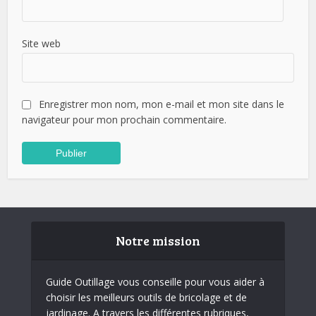
Site web
Enregistrer mon nom, mon e-mail et mon site dans le
navigateur pour mon prochain commentaire.
Notre mission
Guide Outillage vous conseille pour vous aider à
choisir les meilleurs outils de bricolage et de
jardinage. A travers les différentes rubriques,