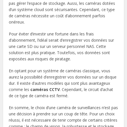
pas gérer l’espace de stockage. Aussi, les caméras dotées
d’un système cloud sont sécurisantes. Cependant, ce type
de caméras nécessite un coût d’abonnement parfois
onéreux.
Pour éviter d’investir une fortune dans les frais
d’abonnement, l’idéal serait d’enregistrer vos données sur
une carte SD ou sur un serveur personnel NAS. Cette
solution est plus pratique. Toutefois, vos données sont
exposées aux risques de piratage.
En optant pour un système de caméras classique, vous
aurez la possibilité d’enregistrer vos données sur un disque
dur. Il existe d’autres modèles qui sont plus avantageux
comme les
caméras CCTV
. Cependant, le circuit d’achat
de ce type de caméra est fermé.
En somme, le choix d’une caméra de surveillances n’est pas
une décision à prendre sur un coup de tête. Pour un choix
réussi, il est nécessaire de tenir compte de certains critères
comme : le champ de vision, la robustesse et le stockage