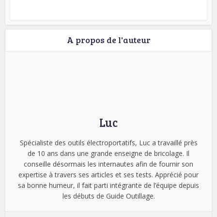
A propos de l'auteur
Luc
Spécialiste des outils électroportatifs, Luc a travaillé près
de 10 ans dans une grande enseigne de bricolage. Il
conseille désormais les internautes afin de fournir son
expertise à travers ses articles et ses tests. Apprécié pour
sa bonne humeur, il fait parti intégrante de l’équipe depuis
les débuts de Guide Outillage.