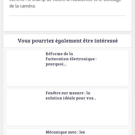
de la caméra.
Vous pourriez également être intéressé
Réforme de la
facturation électronique :
pourquoi...
Fenêtre sur mesure : la
solution idéale pour vos...
Mécanique auto : les