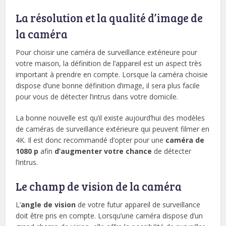
La résolution et la qualité d’image de
la caméra
Pour choisir une caméra de surveillance extérieure pour
votre maison, la définition de l’appareil est un aspect très
important à prendre en compte. Lorsque la caméra choisie
dispose d’une bonne définition d’image, il sera plus facile
pour vous de détecter l’intrus dans votre domicile.
La bonne nouvelle est qu’il existe aujourd’hui des modèles
de caméras de surveillance extérieure qui peuvent filmer en
4K. Il est donc recommandé d’opter pour une
caméra de
1080 p
afin
d’augmenter votre chance
de détecter
l’intrus.
Le champ de vision de la caméra
L’
angle de vision
de votre futur appareil de surveillance
doit être pris en compte. Lorsqu’une caméra dispose d’un