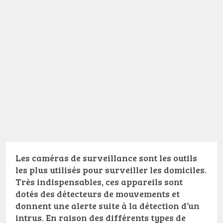
Les caméras de surveillance sont les outils
les plus utilisés pour surveiller les domiciles.
Très indispensables, ces appareils sont
dotés des détecteurs de mouvements et
donnent une alerte suite à la détection d’un
intrus. En raison des différents types de