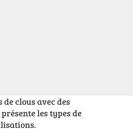
s de clous avec des
 présente les types de
lisations.