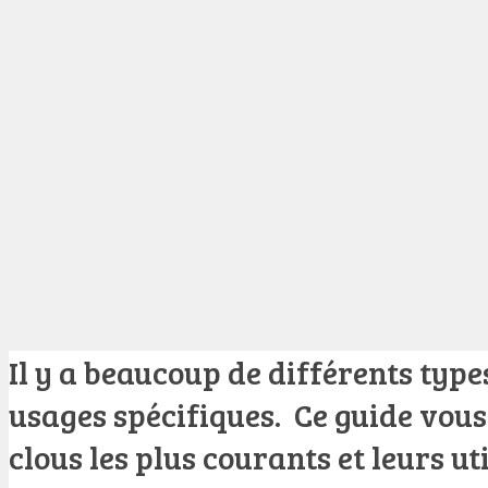
Il y a beaucoup de différents type
usages spécifiques. Ce guide vous
clous les plus courants et leurs uti