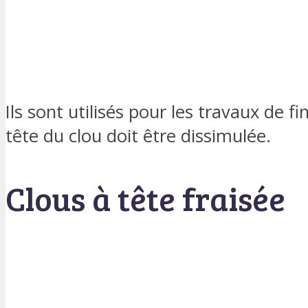
Ils sont utilisés pour les travaux de fi
tête du clou doit être dissimulée.
Clous à tête fraisée