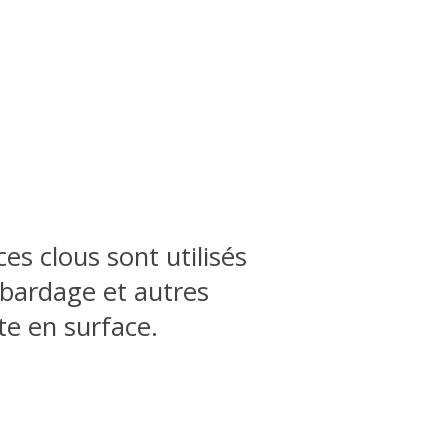
es clous sont utilisés
 bardage et autres
te en surface.