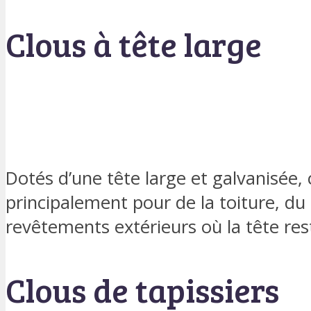
Clous à tête large
Dotés d’une tête large et galvanisée, c
principalement pour de la toiture, du
revêtements extérieurs où la tête res
Clous de tapissiers