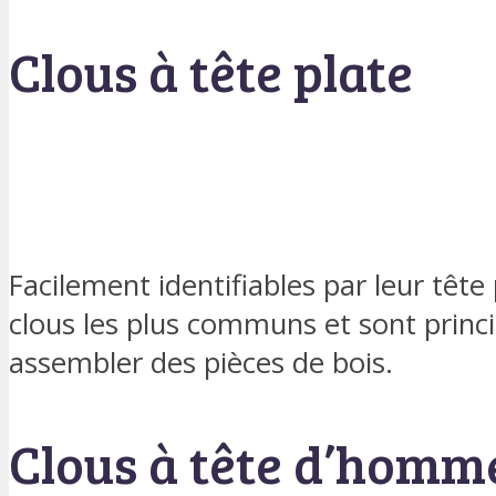
Clous à tête plate
Facilement identifiables par leur tête p
clous les plus communs et sont princi
assembler des pièces de bois.
Clous à tête d’homm