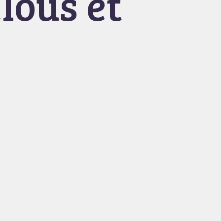
lous et