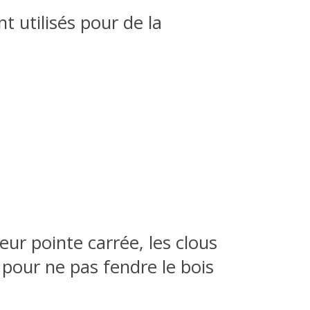
t utilisés pour de la
eur pointe carrée, les clous
pour ne pas fendre le bois