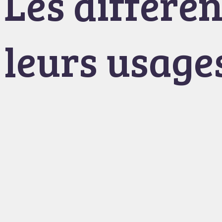
Les différen
leurs usage