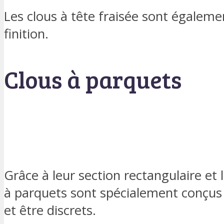
Les clous à tête fraisée sont égalemen
finition.
Clous à parquets
Grâce à leur section rectangulaire et l
à parquets sont spécialement conçus 
et être discrets.