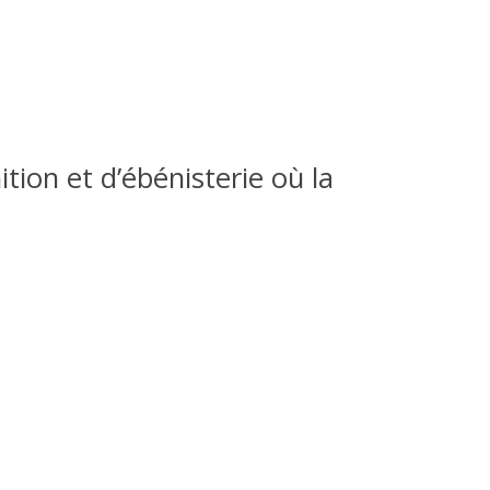
nition et d’ébénisterie où la