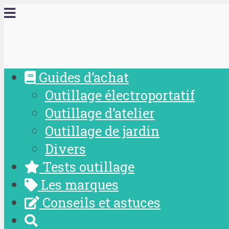
Guides d’achat
Outillage électroportatif
Outillage d’atelier
Outillage de jardin
Divers
Tests outillage
Les marques
Conseils et astuces