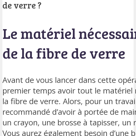
de verre ?
Le matériel nécessai
de la fibre de verre
Avant de vous lancer dans cette opér
premier temps avoir tout le matériel 
la fibre de verre. Alors, pour un travai
recommandé d’avoir à portée de main
un crayon, une brosse à tapisser, un r
Vous aurez également besoin d’une b