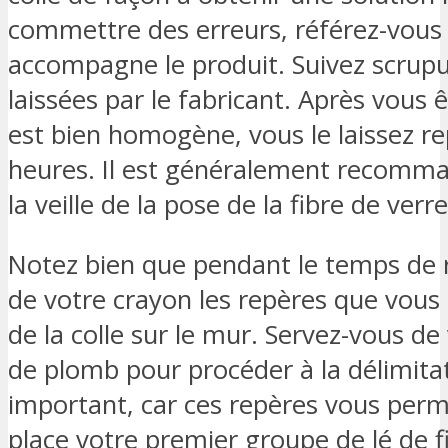
commettre des erreurs, référez-vous à 
accompagne le produit. Suivez scrupu
laissées par le fabricant. Après vous
est bien homogène, vous le laissez r
heures. Il est généralement recomma
la veille de la pose de la fibre de verre
Notez bien que pendant le temps de rep
de votre crayon les repères que vous 
de la colle sur le mur. Servez-vous de 
de plomb pour procéder à la délimitat
important, car ces repères vous perm
place votre premier groupe de lé de f