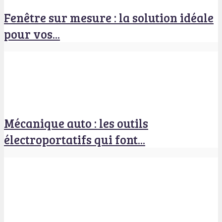
Fenêtre sur mesure : la solution idéale
pour vos...
Mécanique auto : les outils
électroportatifs qui font...