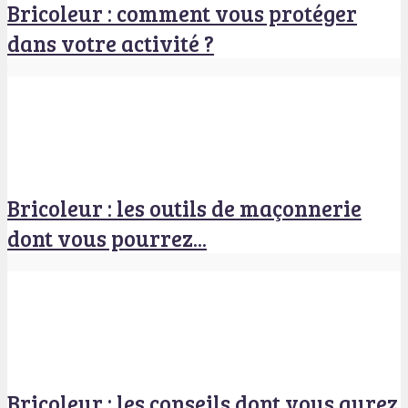
Bricoleur : comment vous protéger
dans votre activité ?
Bricoleur : les outils de maçonnerie
dont vous pourrez...
Bricoleur : les conseils dont vous aurez