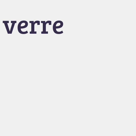
verre