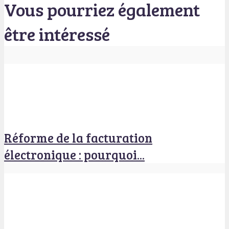
Vous pourriez également
être intéressé
Réforme de la facturation
électronique : pourquoi...