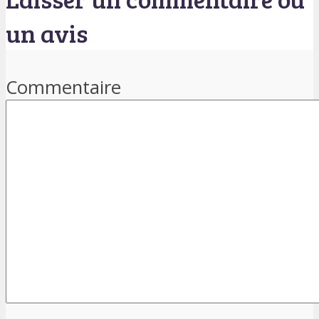
un avis
Commentaire