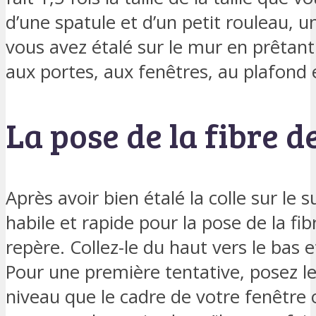
d’une spatule et d’un petit rouleau, u
vous avez étalé sur le mur en prêtant
aux portes, aux fenêtres, au plafond 
La pose de la fibre d
Après avoir bien étalé la colle sur le 
habile et rapide pour la pose de la fi
repère. Collez-le du haut vers le bas e
Pour une première tentative, posez 
niveau que le cadre de votre fenêtre o