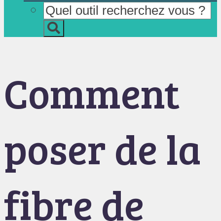
Comment
poser de la
fibre de