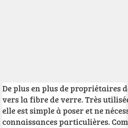
De plus en plus de propriétaires 
vers la fibre de verre. Très utilis
elle est simple à poser et ne néces
connaissances particulières. Com