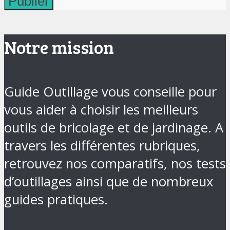
Notre mission
Guide Outillage vous conseille pour
vous aider à choisir les meilleurs
outils de bricolage et de jardinage. A
travers les différentes rubriques,
retrouvez nos comparatifs, nos tests
d’outillages ainsi que de nombreux
guides pratiques.