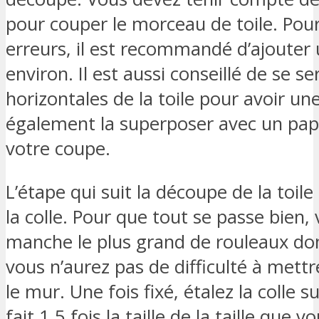
pour couper le morceau de toile. Pou
erreurs, il est recommandé d’ajoute
environ. Il est aussi conseillé de se se
horizontales de la toile pour avoir u
également la superposer avec un papi
votre coupe.
L’étape qui suit la découpe de la toile 
la colle. Pour que tout se passe bien,
manche le plus grand de rouleaux don
vous n’aurez pas de difficulté à mett
le mur. Une fois fixé, étalez la colle s
fait 1,5 fois la taille de la taille que 