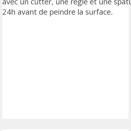
avec un cutter, une règle et une spat
24h avant de peindre la surface.