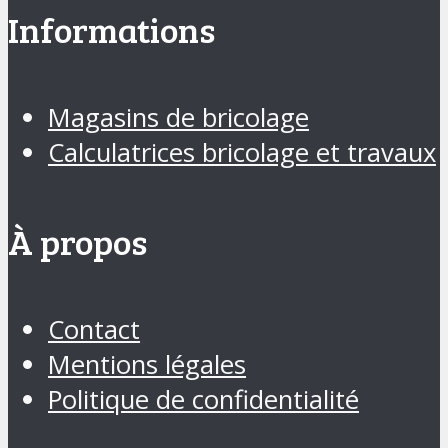
Informations
Magasins de bricolage
Calculatrices bricolage et travaux
À propos
Contact
Mentions légales
Politique de confidentialité