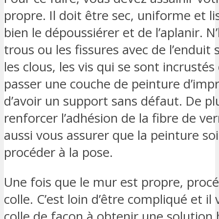
propre. Il doit être sec, uniforme et l
bien le dépoussiérer et de l’aplanir. N
trous ou les fissures avec de l’enduit s
les clous, les vis qui se sont incrust
passer une couche de peinture d’impre
d’avoir un support sans défaut. De pl
renforcer l’adhésion de la fibre de ve
aussi vous assurer que la peinture so
procéder à la pose.
Une fois que le mur est propre, procé
colle. C’est loin d’être compliqué et il
colle de façon à obtenir une solutio