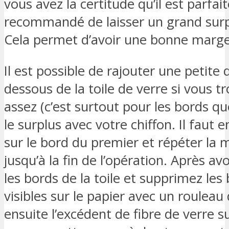
vous avez la certitude qu’il est parfait
recommandé de laisser un grand surp
Cela permet d’avoir une bonne marge
Il est possible de rajouter une petite 
dessous de la toile de verre si vous tr
assez (c’est surtout pour les bords que
le surplus avec votre chiffon. Il faut 
sur le bord du premier et répéter la
jusqu’à la fin de l’opération. Après a
les bords de la toile et supprimez les b
visibles sur le papier avec un roulea
ensuite l’excédent de fibre de verre su