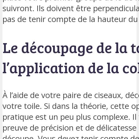
suivront. Ils doivent être perpendicula
pas de tenir compte de la hauteur du
Le découpage de la to
l’application de la co
À l’aide de votre paire de ciseaux, 
votre toile. Si dans la théorie, cette o
pratique est un peu plus complexe. Il 
preuve de précision et de délicatesse
découpe. Vous devez tenir compte de