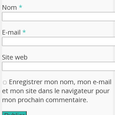
Nom
*
E-mail
*
Site web
Enregistrer mon nom, mon e-mail
et mon site dans le navigateur pour
mon prochain commentaire.