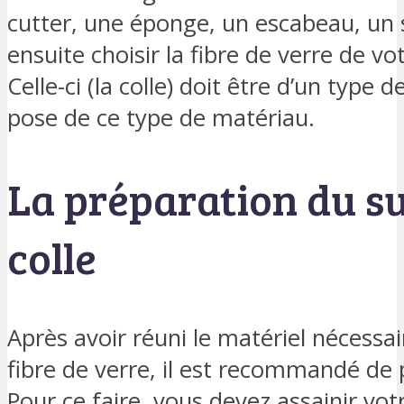
cutter, une éponge, un escabeau, un s
ensuite choisir la fibre de verre de vot
Celle-ci (la colle) doit être d’un type 
pose de ce type de matériau.
La préparation du su
colle
Après avoir réuni le matériel nécessa
fibre de verre, il est recommandé de 
Pour ce faire, vous devez assainir vo