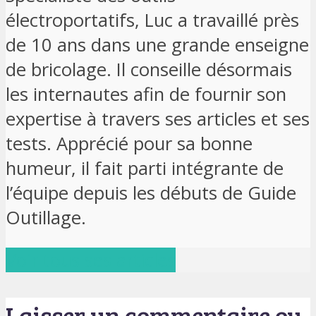
électroportatifs, Luc a travaillé près
de 10 ans dans une grande enseigne
de bricolage. Il conseille désormais
les internautes afin de fournir son
expertise à travers ses articles et ses
tests. Apprécié pour sa bonne
humeur, il fait parti intégrante de
l’équipe depuis les débuts de Guide
Outillage.
Voir tous ses articles
Laisser un commentaire ou