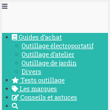
Guides d’achat
Outillage électroportatif
Outillage d’atelier
Outillage de jardin
Divers
Tests outillage
Les marques
Conseils et astuces