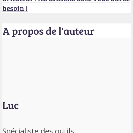
besoin !
A propos de l'auteur
Luc
Spécialiste des outils