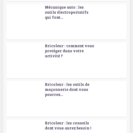
Mécanique auto : les
outils électroportatifs
qui font...
Bricoleur : comment vous
protéger dans votre
activité ?
Bricoleur : les outils de
maçonnerie dont vous
pourrez...
Bricoleur : les conseils
dont vous aurez besoin !