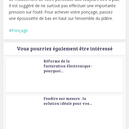
Il est suggéré de ne surtout pas effectuer une importante
pression sur l’outil. Pour achever votre ponçage, passez
une époussette de bas en haut sur l’ensemble du plâtre.
Ponçage
Vous pourriez également être intéressé
Réforme de la
facturation électronique :
pourquoi...
Fenêtre sur mesure : la
solution idéale pour vos...