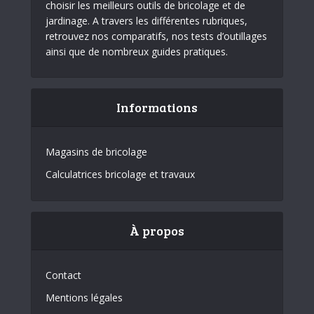
choisir les meilleurs outils de bricolage et de
jardinage. A travers les différentes rubriques,
retrouvez nos comparatifs, nos tests d’outillages
ainsi que de nombreux guides pratiques.
Informations
Magasins de bricolage
Calculatrices bricolage et travaux
À propos
Contact
Mentions légales