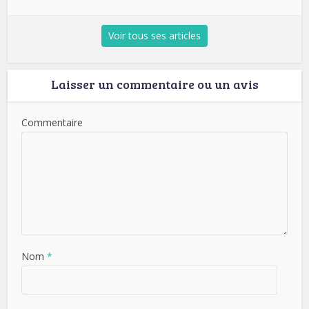
Voir tous ses articles
Laisser un commentaire ou un avis
Commentaire
Nom
*