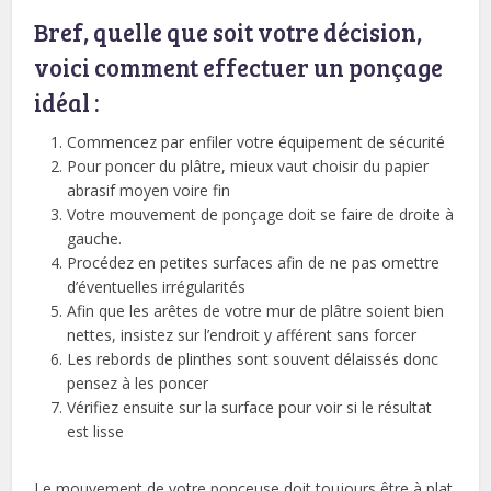
Bref, quelle que soit votre décision,
voici comment effectuer un ponçage
idéal :
Commencez par enfiler votre équipement de sécurité
Pour poncer du plâtre, mieux vaut choisir du papier
abrasif moyen voire fin
Votre mouvement de ponçage doit se faire de droite à
gauche.
Procédez en petites surfaces afin de ne pas omettre
d’éventuelles irrégularités
Afin que les arêtes de votre mur de plâtre soient bien
nettes, insistez sur l’endroit y afférent sans forcer
Les rebords de plinthes sont souvent délaissés donc
pensez à les poncer
Vérifiez ensuite sur la surface pour voir si le résultat
est lisse
Le mouvement de votre ponceuse doit toujours être à plat.