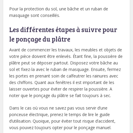
Pour la protection du sol, une bâche et un ruban de
masquage sont conseillés.
Les différentes étapes à suivre pour
le ponçage du plâtre
Avant de commencer les travaux, les meubles et objets de
votre pièce doivent être enlevés. Étant fine, la poussière de
plâtre peut se déposer partout. Disposez votre bâche au
sol et fixez-la avec le ruban de masquage. Ensuite, fermez
les portes en prenant soin de calfeutrer les rainures avec
des chiffons. Quant aux fenêtres il est important de les
laisser ouvertes pour éviter de respirer la poussière. A
noter que le ponçage du plâtre se fait toujours à sec.
Dans le cas où vous ne savez pas vous servir d’une
ponceuse électrique, prenez le temps de lire le guide
d’utilisation. Quoique, pour éviter tout risque d’accident,
vous pouvez toujours opter pour le ponçage manuel.