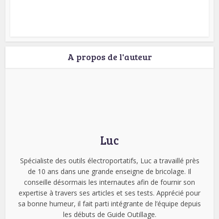
A propos de l'auteur
Luc
Spécialiste des outils électroportatifs, Luc a travaillé près
de 10 ans dans une grande enseigne de bricolage. Il
conseille désormais les internautes afin de fournir son
expertise à travers ses articles et ses tests. Apprécié pour
sa bonne humeur, il fait parti intégrante de l’équipe depuis
les débuts de Guide Outillage.