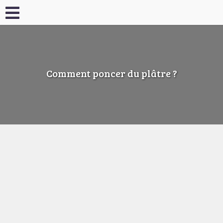
Comment poncer du plâtre ?