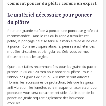
comment poncer du plâtre comme un expert.
Le matériel nécessaire pour poncer
du plâtre
Pour une grande surface à poncer, une ponceuse girafe est
recommandée. Dans le cas où la zone à travailler est
petite, le ponçage peut se faire à la main à l’aide d’une cale
à poncer. Comme disques abrasifs, pensez à acheter des
modèles circulaires et triangulaires. Cela vous permet
d’atteindre tous les angles.
Quant aux tailles recommandées pour les grains du papier,
prenez un 80 ou 120 mm pour poncer du plâtre. Pour la
finition, des grains de 120 ou 200 mm seront adaptés.
Hormis, les accessoires de protection, tels que les gants
anti-vibration, les lunettes et le masque, un aspirateur pour
ponceuse vous sera certainement utile. L’utilisation de la
ponceuse girafe requiert également des bouchons
d’oreilles.