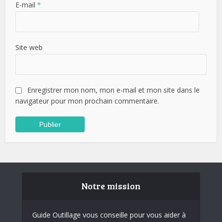
E-mail
*
Site web
Enregistrer mon nom, mon e-mail et mon site dans le
navigateur pour mon prochain commentaire.
Notre mission
Guide Outillage vous conseille pour vous aider à