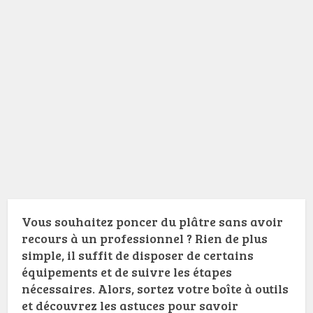
Vous souhaitez poncer du plâtre sans avoir
recours à un professionnel ? Rien de plus
simple, il suffit de disposer de certains
équipements et de suivre les étapes
nécessaires. Alors, sortez votre boîte à outils
et découvrez les astuces pour savoir