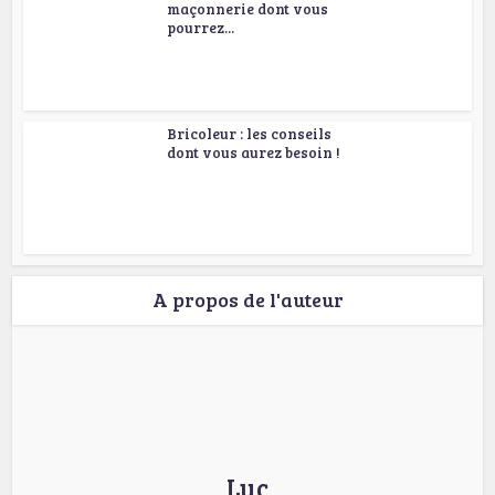
maçonnerie dont vous
pourrez...
Bricoleur : les conseils
dont vous aurez besoin !
A propos de l'auteur
Luc