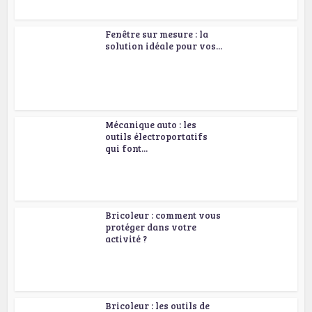
Fenêtre sur mesure : la
solution idéale pour vos...
Mécanique auto : les
outils électroportatifs
qui font...
Bricoleur : comment vous
protéger dans votre
activité ?
Bricoleur : les outils de