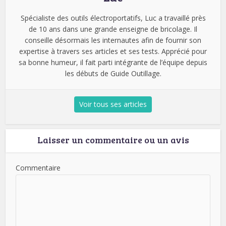
Spécialiste des outils électroportatifs, Luc a travaillé près
de 10 ans dans une grande enseigne de bricolage. Il
conseille désormais les internautes afin de fournir son
expertise à travers ses articles et ses tests. Apprécié pour
sa bonne humeur, il fait parti intégrante de l’équipe depuis
les débuts de Guide Outillage.
Voir tous ses articles
Laisser un commentaire ou un avis
Commentaire