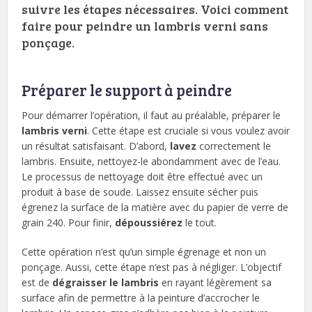
suivre les étapes nécessaires. Voici comment
faire pour peindre un lambris verni sans
ponçage.
Préparer le support à peindre
Pour démarrer l’opération, il faut au préalable, préparer le
lambris verni
. Cette étape est cruciale si vous voulez avoir
un résultat satisfaisant. D’abord,
lavez
correctement le
lambris. Ensuite, nettoyez-le abondamment avec de l’eau.
Le processus de nettoyage doit être effectué avec un
produit à base de soude. Laissez ensuite sécher puis
égrenez la surface de la matière avec du papier de verre de
grain 240. Pour finir,
dépoussiérez
le tout.
Cette opération n’est qu’un simple égrenage et non un
ponçage. Aussi, cette étape n’est pas à négliger. L’objectif
est de
dégraisser le lambris
en rayant légèrement sa
surface afin de permettre à la peinture d’accrocher le