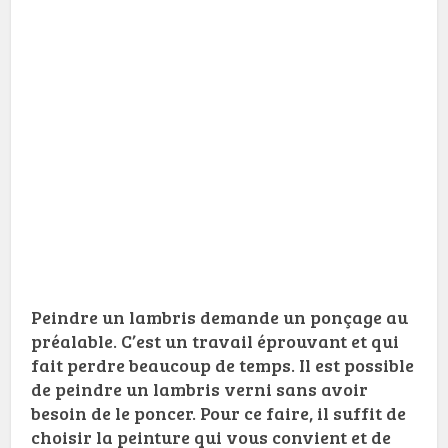
Peindre un lambris demande un ponçage au
préalable. C’est un travail éprouvant et qui
fait perdre beaucoup de temps. Il est possible
de peindre un lambris verni sans avoir
besoin de le poncer. Pour ce faire, il suffit de
choisir la peinture qui vous convient et de