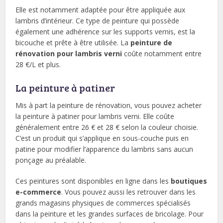
Elle est notamment adaptée pour être appliquée aux
lambris d’intérieur. Ce type de peinture qui possède
également une adhérence sur les supports vernis, est la
bicouche et prête à être utilisée. La
peinture de
rénovation pour lambris verni
coûte notamment entre
28 €/L et plus.
La peinture à patiner
Mis à part la peinture de rénovation, vous pouvez acheter
la peinture à patiner pour lambris verni. Elle coûte
généralement entre 26 € et 28 € selon la couleur choisie.
C’est un produit qui s’applique en sous-couche puis en
patine pour modifier l’apparence du lambris sans aucun
ponçage au préalable.
Ces peintures sont disponibles en ligne dans les
boutiques
e-commerce
. Vous pouvez aussi les retrouver dans les
grands magasins physiques de commerces spécialisés
dans la peinture et les grandes surfaces de bricolage. Pour