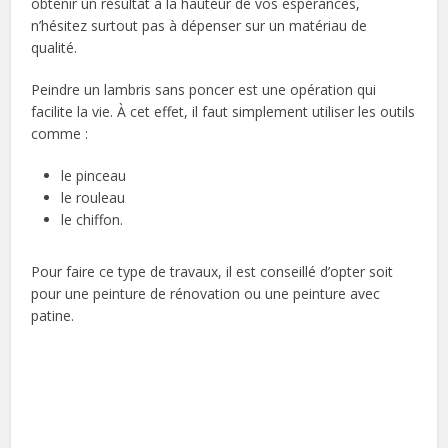
obtenir un résultat à la hauteur de vos espérances,
n’hésitez surtout pas à dépenser sur un matériau de
qualité.
Peindre un lambris sans poncer est une opération qui
facilite la vie. À cet effet, il faut simplement utiliser les outils
comme :
le pinceau
le rouleau
le chiffon.
Pour faire ce type de travaux, il est conseillé d’opter soit
pour une peinture de rénovation ou une peinture avec
patine.