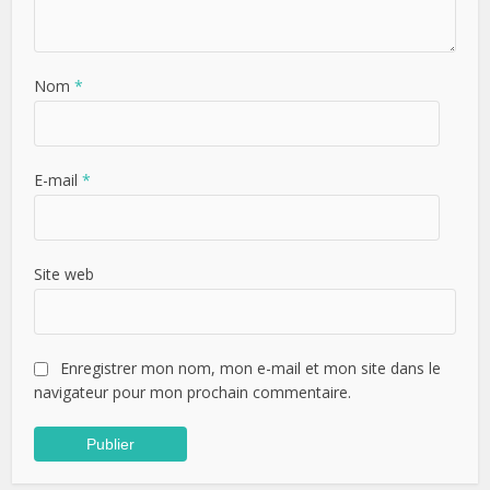
Nom
*
E-mail
*
Site web
Enregistrer mon nom, mon e-mail et mon site dans le
navigateur pour mon prochain commentaire.