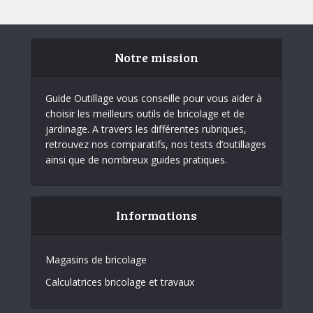
Notre mission
Guide Outillage vous conseille pour vous aider à
choisir les meilleurs outils de bricolage et de
jardinage. A travers les différentes rubriques,
retrouvez nos comparatifs, nos tests d’outillages
ainsi que de nombreux guides pratiques.
Informations
Magasins de bricolage
Calculatrices bricolage et travaux