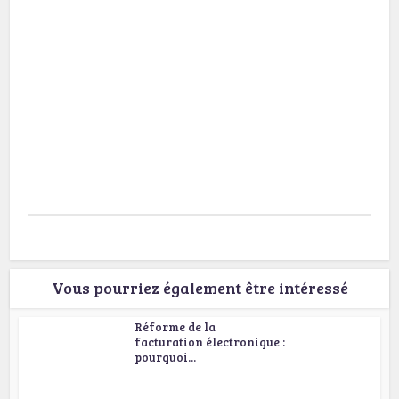
Vous pourriez également être intéressé
Réforme de la
facturation électronique :
pourquoi...