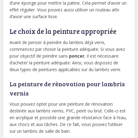
d’une éponge pour mettre la patine. Cela permet d’avoir un
effet régulier. Vous pouvez aussi utiliser un rouleau afin
d’avoir une surface lisse.
Le choix de la peinture appropriée
Avant de penser à peindre du lambris déjà verni,
commencez par choisir la peinture adéquate. Si vous avez
pour objectif de peindre sans
poncer
, il est nécessaire
d’acheter la peinture adéquate. Ainsi, vous disposez de
deux types de peintures applicables sur du lambris verni.
La peinture de rénovation pour lambris
vernis
Vous pouvez opter pour une peinture de rénovation
destinée aux lambris vernis, PVC, peint ou brut. Celle-ci est
en acrylique et possède une grande résistance face à l’eau,
aux chocs et aux tâches. De ce fait, vous pouvez l’utiliser
sur un lambris de salle de bain.