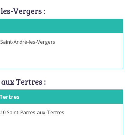
les-Vergers :
Saint-André-les-Vergers
aux Tertres :
 Tertres
10 Saint-Parres-aux-Tertres