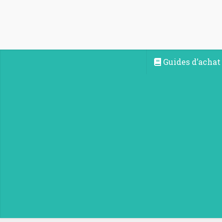
Guides d’achat