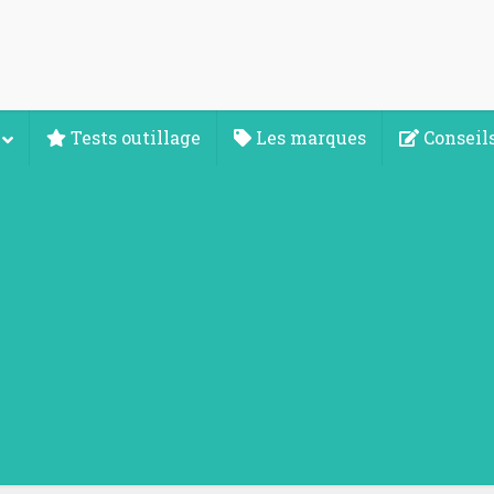
Tests outillage
Les marques
Conseils