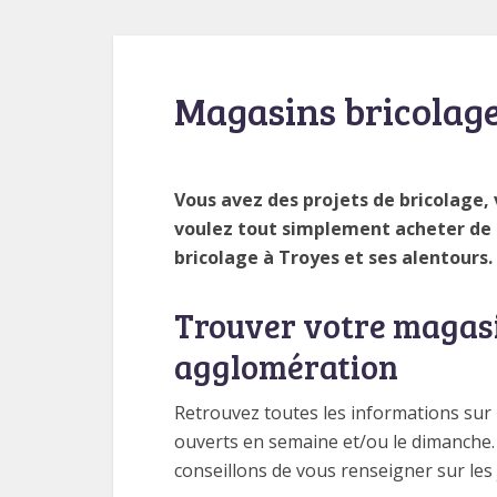
Magasins bricolag
Vous avez des projets de bricolage,
voulez tout simplement acheter de 
bricolage à Troyes et ses alentours.
Trouver votre magasi
agglomération
Retrouvez toutes les informations sur
ouverts en semaine et/ou le dimanche
conseillons de vous renseigner sur les 