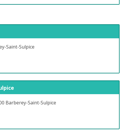
y-Saint-Sulpice
ulpice
00 Barberey-Saint-Sulpice