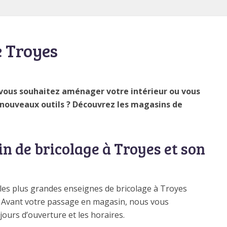
e Troyes
 vous souhaitez aménager votre intérieur ou vous
nouveaux outils ? Découvrez les magasins de
n de bricolage à Troyes et son
 les plus grandes enseignes de bricolage à Troyes
. Avant votre passage en magasin, nous vous
jours d’ouverture et les horaires.