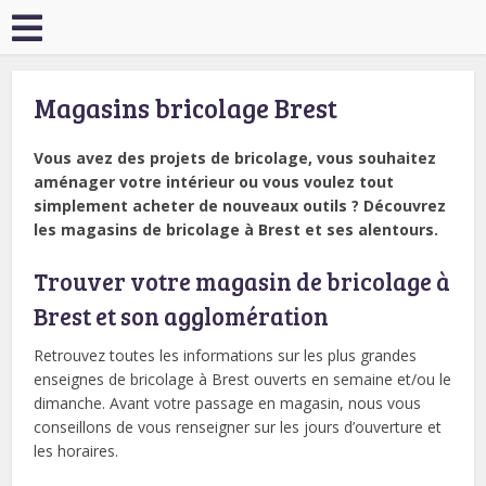
Magasins bricolage Brest
Vous avez des projets de bricolage, vous souhaitez
aménager votre intérieur ou vous voulez tout
simplement acheter de nouveaux outils ? Découvrez
les magasins de bricolage à Brest et ses alentours.
Trouver votre magasin de bricolage à
Brest et son agglomération
Retrouvez toutes les informations sur les plus grandes
enseignes de bricolage à Brest ouverts en semaine et/ou le
dimanche. Avant votre passage en magasin, nous vous
conseillons de vous renseigner sur les jours d’ouverture et
les horaires.