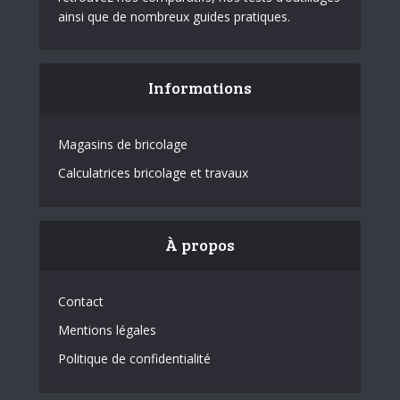
ainsi que de nombreux guides pratiques.
Informations
Magasins de bricolage
Calculatrices bricolage et travaux
À propos
Contact
Mentions légales
Politique de confidentialité