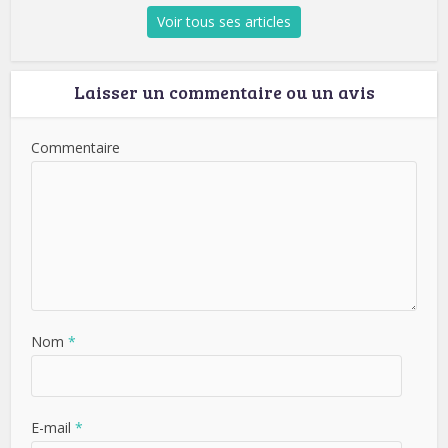
Voir tous ses articles
Laisser un commentaire ou un avis
Commentaire
Nom
*
E-mail
*