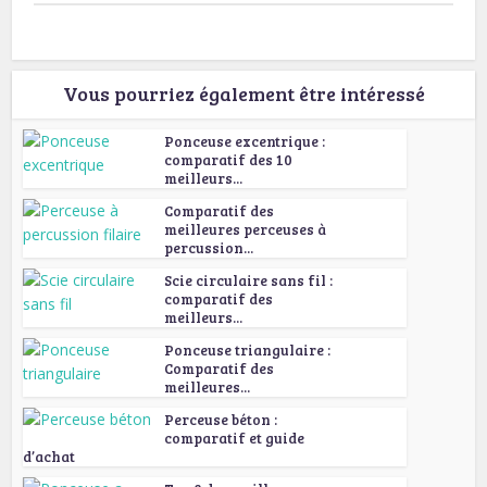
Vous pourriez également être intéressé
Ponceuse excentrique :
comparatif des 10
meilleurs...
Comparatif des
meilleures perceuses à
percussion...
Scie circulaire sans fil :
comparatif des
meilleurs...
Ponceuse triangulaire :
Comparatif des
meilleures...
Perceuse béton :
comparatif et guide
d’achat