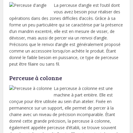
La perceuse d’angle est l’outil dont
vous avez besoin pour réaliser des
opérations dans des zones difficiles d’accès. Grâce à sa
forme un peu particulière qui se caractérise par la présence
d’un mandrin excentré, elle est en mesure de visser, de
dévisser, mais aussi de percer via un renvoi d’angle.
Précisons que le renvoi d’angle est généralement proposé
comme un accessoire lorsqu’on achète le produit. Étant
donné le faible besoin en puissance, ce type de perceuse
peut être filaire ou sans fil.
Perceuse à colonne
La perceuse à colonne est une
machine à part entière. Elle est
conçue pour être utilisée au sein d’un atelier. Fixée en
permanence sur un support, elle permet de percer à la
chaine avec un niveau de précision incomparable. Étant
donné cette grande précision, la perceuse à colonne,
également appelée perceuse d’établi, se trouve souvent