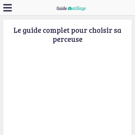
Le guide complet pour choisir sa
perceuse