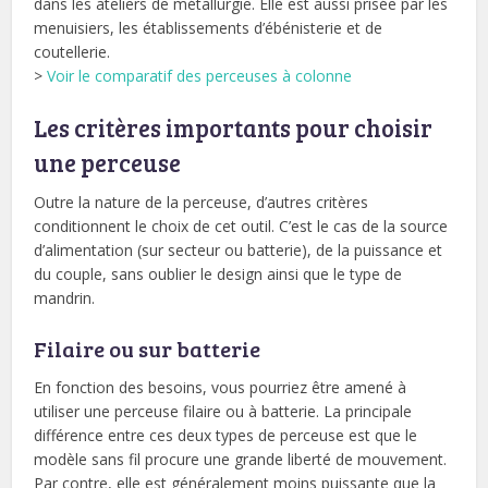
dans les ateliers de métallurgie. Elle est aussi prisée par les
menuisiers, les établissements d’ébénisterie et de
coutellerie.
>
Voir le comparatif des perceuses à colonne
Les critères importants pour choisir
une perceuse
Outre la nature de la perceuse, d’autres critères
conditionnent le choix de cet outil. C’est le cas de la source
d’alimentation (sur secteur ou batterie), de la puissance et
du couple, sans oublier le design ainsi que le type de
mandrin.
Filaire ou sur batterie
En fonction des besoins, vous pourriez être amené à
utiliser une perceuse filaire ou à batterie. La principale
différence entre ces deux types de perceuse est que le
modèle sans fil procure une grande liberté de mouvement.
Par contre, elle est généralement moins puissante que la