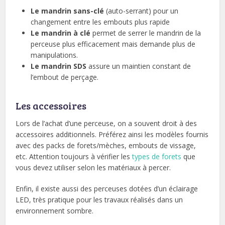
Le mandrin sans-clé
(auto-serrant) pour un
changement entre les embouts plus rapide
Le mandrin à clé
permet de serrer le mandrin de la
perceuse plus efficacement mais demande plus de
manipulations.
Le mandrin SDS
assure un maintien constant de
l’embout de perçage.
Les accessoires
Lors de l’achat d’une perceuse, on a souvent droit à des
accessoires additionnels. Préférez ainsi les modèles fournis
avec des packs de forets/mèches, embouts de vissage,
etc. Attention toujours à vérifier les
types de forets
que
vous devez utiliser selon les matériaux à percer.
Enfin, il existe aussi des perceuses dotées d’un éclairage
LED, très pratique pour les travaux réalisés dans un
environnement sombre.