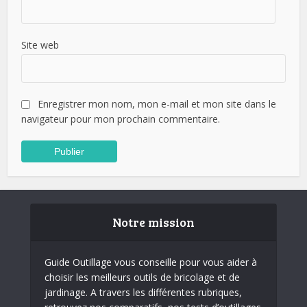
Site web
Enregistrer mon nom, mon e-mail et mon site dans le
navigateur pour mon prochain commentaire.
Notre mission
Guide Outillage vous conseille pour vous aider à
choisir les meilleurs outils de bricolage et de
jardinage. A travers les différentes rubriques,