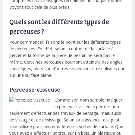
compte les caractéristiques techniques de chaque modèle.
Voyons tout cela de plus près !
Quels sont les différents types de
perceuses ?
Pour commencer, faisons le point sur les différents types
de perceuses. En effet, selon la nature de la surface à
percer et la forme de la pièce, le besoin ne sera pas le
même. Certaines perceuses pourront atteindre des angles
spécifiques, alors que d’autres ne peuvent être utilisées que
sur une surface plane.
Perceuse-visseuse
Comme son nom semble l’indiquer,
la perceuse-visseuse permet non
seulement d’effectuer des travaux de perçage, mais aussi
de vissage et de dévissage. Selon sa puissance, elle peut
être utilisée pour percer différentes sortes de surface. Que
vous ayez à effectuer un trou sur un bois, un plastique ou