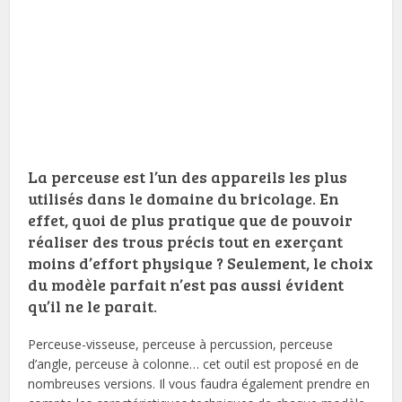
La perceuse est l’un des appareils les plus
utilisés dans le domaine du bricolage. En
effet, quoi de plus pratique que de pouvoir
réaliser des trous précis tout en exerçant
moins d’effort physique ? Seulement, le choix
du modèle parfait n’est pas aussi évident
qu’il ne le parait.
Perceuse-visseuse, perceuse à percussion, perceuse
d’angle, perceuse à colonne… cet outil est proposé en de
nombreuses versions. Il vous faudra également prendre en