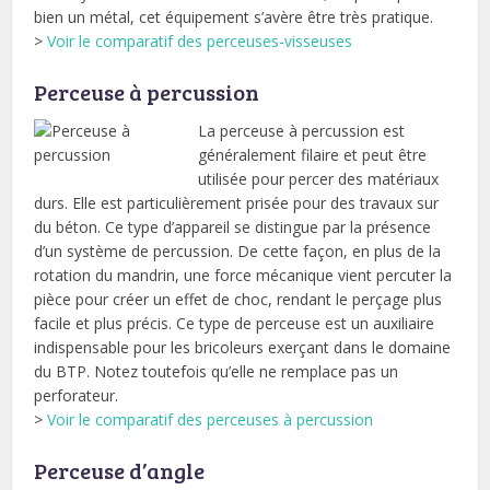
bien un métal, cet équipement s’avère être très pratique.
>
Voir le comparatif des perceuses-visseuses
Perceuse à percussion
La perceuse à percussion est
généralement filaire et peut être
utilisée pour percer des matériaux
durs. Elle est particulièrement prisée pour des travaux sur
du béton. Ce type d’appareil se distingue par la présence
d’un système de percussion. De cette façon, en plus de la
rotation du mandrin, une force mécanique vient percuter la
pièce pour créer un effet de choc, rendant le perçage plus
facile et plus précis. Ce type de perceuse est un auxiliaire
indispensable pour les bricoleurs exerçant dans le domaine
du BTP. Notez toutefois qu’elle ne remplace pas un
perforateur.
>
Voir le comparatif des perceuses à percussion
Perceuse d’angle