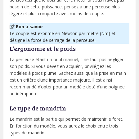
besoin de cette puissance, pensez à une perceuse plus
légère et plus compacte avec moins de couple.
Bon à savoir
Le couple est exprimé en Newton par mètre (Nm) et
désigne la force de serrage de la perceuse.
L’ergonomie et le poids
La perceuse étant un outil manuel, il ne faut pas négliger
son poids. Si vous devez en acquérir, privilégiez les
modèles à poids plume. Sachez aussi que la prise en main
est un critère d’une importance majeure. Il est ainsi
recommandé d’opter pour un modèle doté d’une poignée
antidérapante.
Le type de mandrin
Le mandrin est la partie qui permet de maintenir le foret.
En fonction du modèle, vous aurez le choix entre trois
types de mandrin :