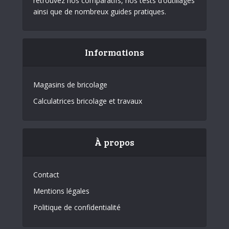
retrouvez nos comparatifs, nos tests d’outillages
ainsi que de nombreux guides pratiques.
Informations
Magasins de bricolage
Calculatrices bricolage et travaux
À propos
Contact
Mentions légales
Politique de confidentialité