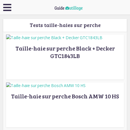
Tests taille-haies sur perche
Taille-haie sur perche Black + Decker
GTC1843LB
Taille-haie sur perche Bosch AMW 10 HS