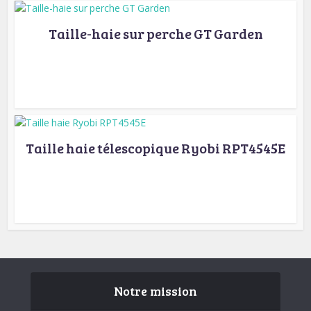
Taille-haie sur perche GT Garden
Taille haie télescopique Ryobi RPT4545E
Notre mission