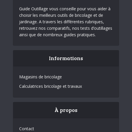
Guide Outillage vous conseille pour vous aider à
choisir les meilleurs outils de bricolage et de
jardinage. A travers les différentes rubriques,
retrouvez nos comparatifs, nos tests d’outillages
ainsi que de nombreux guides pratiques.
Informations
Magasins de bricolage
Calculatrices bricolage et travaux
À propos
Contact