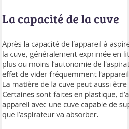
La capacité de la cuve
Après la capacité de l’appareil à aspi
la cuve, généralement exprimée en lit
plus ou moins l’autonomie de l’aspirat
effet de vider fréquemment l’appareil
La matière de la cuve peut aussi être 
Certaines sont faites en plastique, d’
appareil avec une cuve capable de sup
que l’aspirateur va absorber.