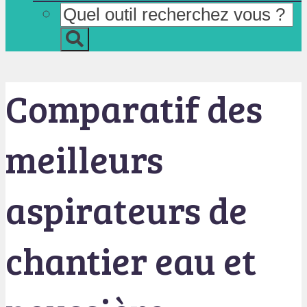
Comparatif des
meilleurs
aspirateurs de
chantier eau et