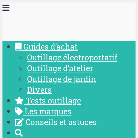
Guides d’achat
Outillage électroportatif
Outillage d’atelier
Outillage de jardin
Divers
Tests outillage
Les marques
Conseils et astuces