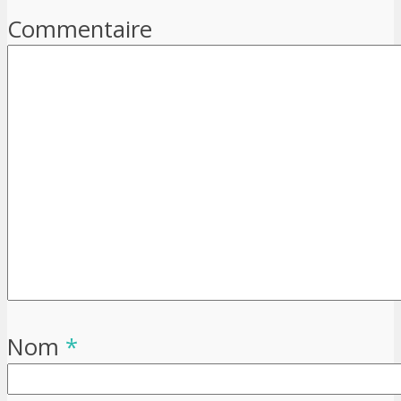
Commentaire
Nom
*