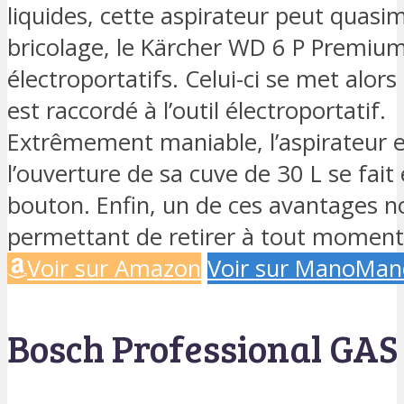
liquides, cette aspirateur peut quasi
bricolage, le Kärcher WD 6 P Premiums
électroportatifs. Celui-ci se met alo
est raccordé à l’outil électroportatif.
Extrêmement maniable, l’aspirateur 
l’ouverture de sa cuve de 30 L se fait
bouton. Enfin, un de ces avantages no
permettant de retirer à tout moment 
Voir sur Amazon
Voir sur ManoMan
Bosch Professional GAS 