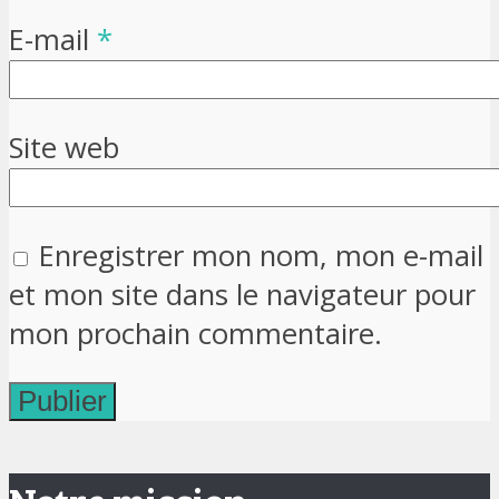
E-mail
*
Site web
Enregistrer mon nom, mon e-mail
et mon site dans le navigateur pour
mon prochain commentaire.