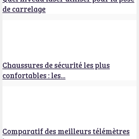
de carrelage
Chaussures de sécurité les plus
confortables : les...
Comparatif des meilleurs télémètres