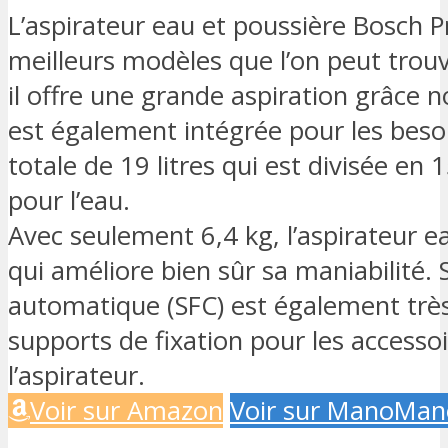
L’aspirateur eau et poussière Bosch 
meilleurs modèles que l’on peut trou
il offre une grande aspiration grâce
est également intégrée pour les beso
totale de 19 litres qui est divisée en 1
pour l’eau.
Avec seulement 6,4 kg, l’aspirateur e
qui améliore bien sûr sa maniabilité.
automatique (SFC) est également trè
supports de fixation pour les accesso
l’aspirateur.
Voir sur Amazon
Voir sur ManoMan