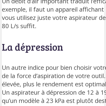
Un débit d’air important traduit l’effic
exemple, il faut un appareil affichant 
vous utilisez juste votre aspirateur d
80 L/s suffit.
La dépression
Un autre indice pour bien choisir votre
de la force d’aspiration de votre outil.
élevée, plus le rendement est optimal
Un aspirateur à dépression de 12 à 19
qu’un modèle à 23 kPa est plutôt desti