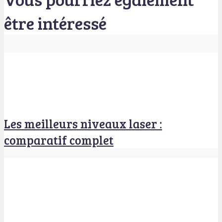
être intéressé
Les meilleurs niveaux laser :
comparatif complet