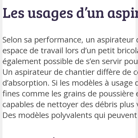
Les usages d’un aspi
Selon sa performance, un aspirateur d
espace de travail lors d’un petit bricol
également possible de s’en servir po
Un aspirateur de chantier diffère de ce
d’absorption. Si les modèles à usage
fines comme les grains de poussière e
capables de nettoyer des débris plus
Des modèles polyvalents qui peuvent