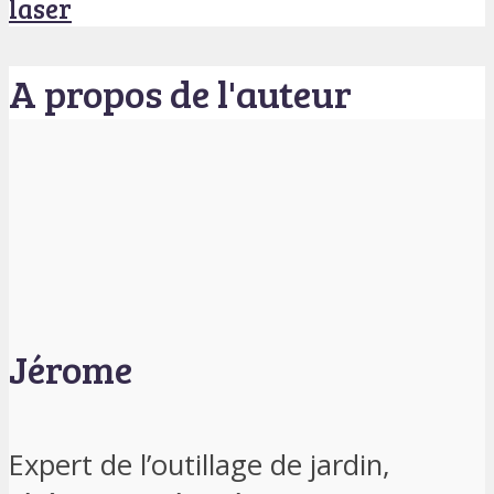
laser
A propos de l'auteur
Jérome
Expert de l’outillage de jardin,