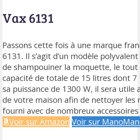
Vax 6131
Passons cette fois à une marque franç
6131. Il s’agit d’un modèle polyvalent
de shampouiner la moquette, le tout à
capacité de totale de 15 litres dont 7 
sa puissance de 1300 W, il sera utile a
de votre maison afin de nettoyer les m
fourni avec de nombreux accessoires 
Voir sur Amazon
Voir sur ManoMan