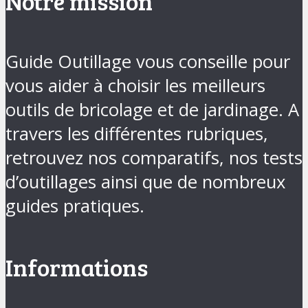
Notre mission
Guide Outillage vous conseille pour
vous aider à choisir les meilleurs
outils de bricolage et de jardinage. A
travers les différentes rubriques,
retrouvez nos comparatifs, nos tests
d’outillages ainsi que de nombreux
guides pratiques.
Informations