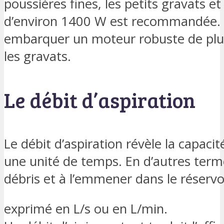
poussières fines, les petits gravats et
d’environ 1400 W est recommandée. Et 
embarquer un moteur robuste de plus 
les gravats.
Le débit d’aspiration
Le débit d’aspiration révèle la capaci
une unité de temps. En d’autres termes
débris et à l’emmener dans le réservoir 
exprimé en L/s ou en L/min.