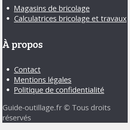
Magasins de bricolage
Calculatrices bricolage et travaux
À propos
Contact
Mentions légales
Politique de confidentialité
Guide-outillage.fr © Tous droits
réservés