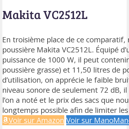
Makita VC2512L
En troisième place de ce comparatif, 
poussière Makita VC2512L. Équipé d’
puissance de 1000 W, il peut contenir 
poussière grasse) et 11,50 litres de p
d’utilisation, on apprécie le faible bru
niveau sonore de seulement 72 dB, il 
l’on a noté et le prix des sacs que n
longtemps possible afin de limiter les
Voir sur Amazon
Voir sur ManoMan