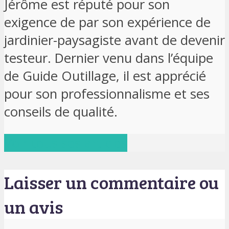
Jérôme est réputé pour son
exigence de par son expérience de
jardinier-paysagiste avant de devenir
testeur. Dernier venu dans l’équipe
de Guide Outillage, il est apprécié
pour son professionnalisme et ses
conseils de qualité.
Voir tous ses articles
Laisser un commentaire ou
un avis