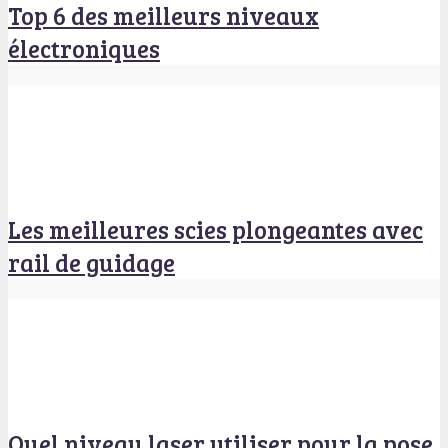
Top 6 des meilleurs niveaux
électroniques
Les meilleures scies plongeantes avec
rail de guidage
Quel niveau laser utiliser pour la pose