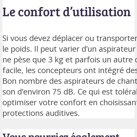
Le confort d’utilisation
Si vous devez déplacer ou transporter 
le poids. Il peut varier d’un aspirate
ne pèse que 3 kg et parfois un autre 
facile, les concepteurs ont intégré des
Bon nombre des aspirateurs de chant
son d’environ 75 dB. Ce qui est tolér
optimiser votre confort en choisissa
protections auditives.
Vous pourriez également