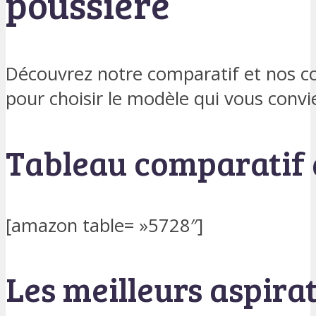
poussière
Découvrez notre comparatif et nos con
pour choisir le modèle qui vous convi
Tableau comparatif 
[amazon table= »5728″]
Les meilleurs aspira