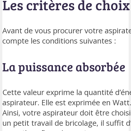
Les critères de choi
Avant de vous procurer votre aspirate
compte les conditions suivantes :
La puissance absorbée
Cette valeur exprime la quantité d’é
aspirateur. Elle est exprimée en Watt
Ainsi, votre aspirateur doit être choi
un petit travail de bricolage, il suffi