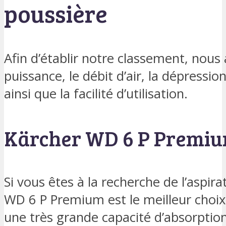
poussière
Afin d’établir notre classement, nous
puissance, le débit d’air, la dépressio
ainsi que la facilité d’utilisation.
Kärcher WD 6 P Premi
Si vous êtes à la recherche de l’aspir
WD 6 P Premium est le meilleur choix 
une très grande capacité d’absorption.